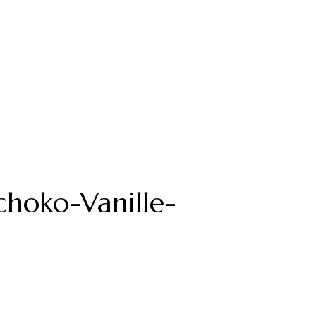
choko-Vanille-