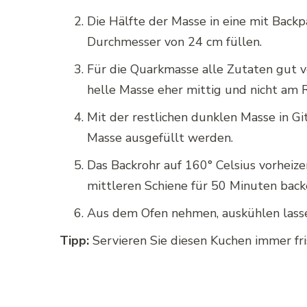
Die Hälfte der Masse in eine mit Back
Durchmesser von 24 cm füllen.
Für die Quarkmasse alle Zutaten gut v
helle Masse eher mittig und nicht am R
Mit der restlichen dunklen Masse in G
Masse ausgefüllt werden.
Das Backrohr auf 160° Celsius vorheiz
mittleren Schiene für 50 Minuten back
Aus dem Ofen nehmen, auskühlen lasse
Tipp:
Servieren Sie diesen Kuchen immer fr