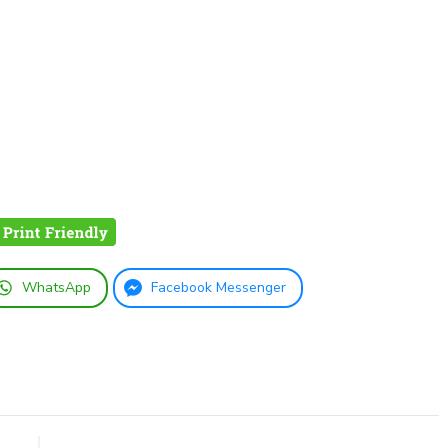
WhatsApp
Facebook Messenger