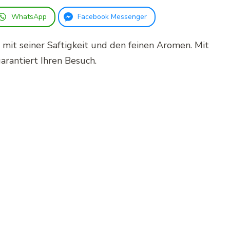
WhatsApp
Facebook Messenger
mit seiner Saftigkeit und den feinen Aromen. Mit
rantiert Ihren Besuch.