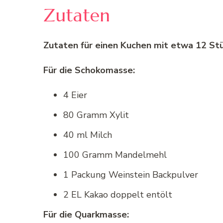
Zutaten
Zutaten für einen Kuchen mit etwa 12 St
Für die Schokomasse:
4 Eier
80 Gramm Xylit
40 ml Milch
100 Gramm Mandelmehl
1 Packung Weinstein Backpulver
2 EL Kakao doppelt entölt
Für die Quarkmasse: