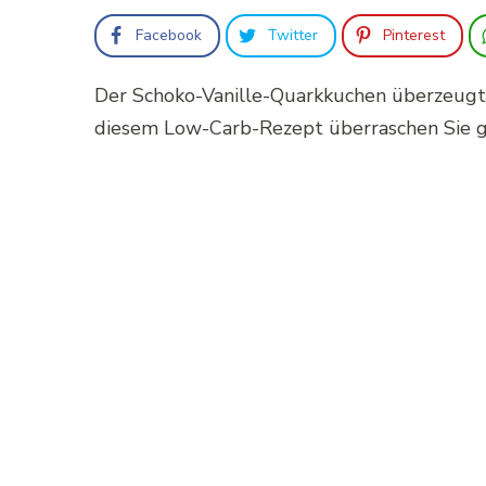
Facebook
Twitter
Pinterest
Der Schoko-Vanille-Quarkkuchen überzeugt 
diesem Low-Carb-Rezept überraschen Sie ga