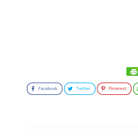
Facebook
Twitter
Pinterest
Beitragsnavigation