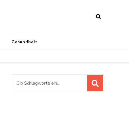
Gesundheit
Suchen
nach: