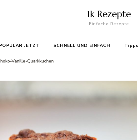
1k Rezepte
Einfache Rezepte
POPULAR JETZT
SCHNELL UND EINFACH
Tipps
choko-Vanille-Quarkkuchen