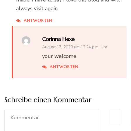
always visit again.
ANTWORTEN
Corinna Hexe
August 13, 2020 um 12:24 p.m. Uhr
your welcome
ANTWORTEN
Schreibe einen Kommentar