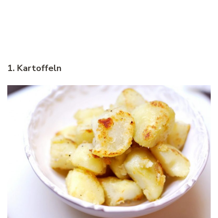
1. Kartoffeln