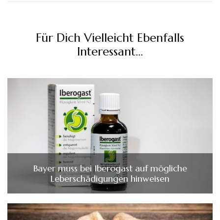
Für Dich Vielleicht Ebenfalls
Interessant...
Bayer muss bei Iberogast auf mögliche
Leberschädigungen hinweisen