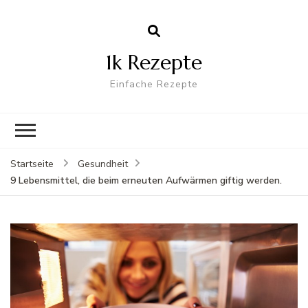
1k Rezepte
Einfache Rezepte
Startseite
Gesundheit
9 Lebensmittel, die beim erneuten Aufwärmen giftig werden.