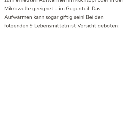
Mikrowelle geeignet – im Gegenteil: Das
Aufwärmen kann sogar giftig sein! Bei den
folgenden 9 Lebensmitteln ist Vorsicht geboten: