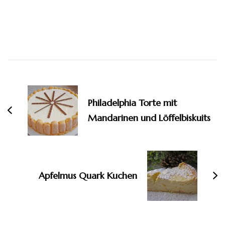
Beitragsnavigation
Philadelphia Torte mit
Mandarinen und Löffelbiskuits
Apfelmus Quark Kuchen