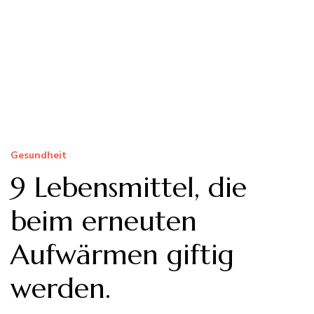
Gesundheit
9 Lebensmittel, die
beim erneuten
Aufwärmen giftig
werden.