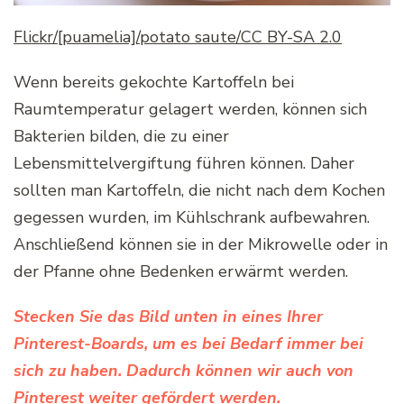
Flickr/[puamelia]/potato saute/CC BY-SA 2.0
Wenn bereits gekochte Kartoffeln bei
Raumtemperatur gelagert werden, können sich
Bakterien bilden, die zu einer
Lebensmittelvergiftung führen können. Daher
sollten man Kartoffeln, die nicht nach dem Kochen
gegessen wurden, im Kühlschrank aufbewahren.
Anschließend können sie in der Mikrowelle oder in
der Pfanne ohne Bedenken erwärmt werden.
Stecken Sie das Bild unten in eines Ihrer
Pinterest-Boards, um es bei Bedarf immer bei
sich zu haben. Dadurch können wir auch von
Pinterest weiter gefördert werden.