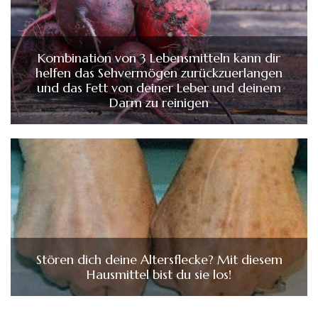
Kombination von 3 Lebensmitteln kann dir
helfen das Sehvermögen zurückzuerlangen
und das Fett von deiner Leber und deinem
Darm zu reinigen
Stören dich deine Altersflecke? Mit diesem
Hausmittel bist du sie los!