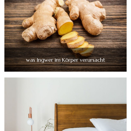
was Ingwer im Körper verursacht