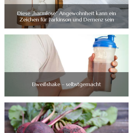
Diese „harmlose“ Angewohnheit kann ein
Zeichen für Parkinson und Demenz sein
Eiweißshake – selbstgemacht