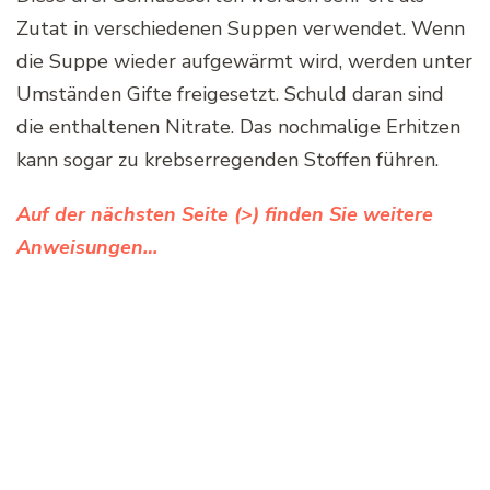
Zutat in verschiedenen Suppen verwendet. Wenn
die Suppe wieder aufgewärmt wird, werden unter
Umständen Gifte freigesetzt. Schuld daran sind
die enthaltenen Nitrate. Das nochmalige Erhitzen
kann sogar zu krebserregenden Stoffen führen.
Auf der nächsten Seite (>) finden Sie weitere
Anweisungen…