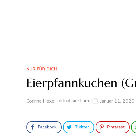
NUR FÜR DICH
Eierpfannkuchen (G
aktualisiert am
Corinna Hexe
Januar 11, 2020
Facebook
Twitter
Pinterest