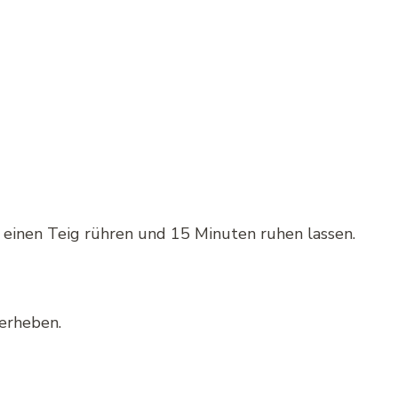
z einen Teig rühren und 15 Minuten ruhen lassen.
erheben.