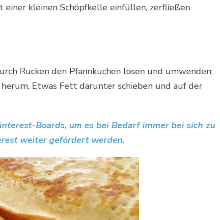
 einer kleinen Schöpfkelle einfüllen, zerfließen
, durch Rucken den Pfannkuchen lösen und umwenden;
herum. Etwas Fett darunter schieben und auf der
Pinterest-Boards, um es bei Bedarf immer bei sich zu
rest weiter gefördert werden.