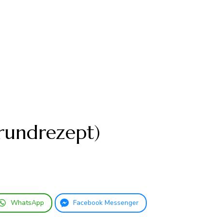
rundrezept)
WhatsApp
Facebook Messenger