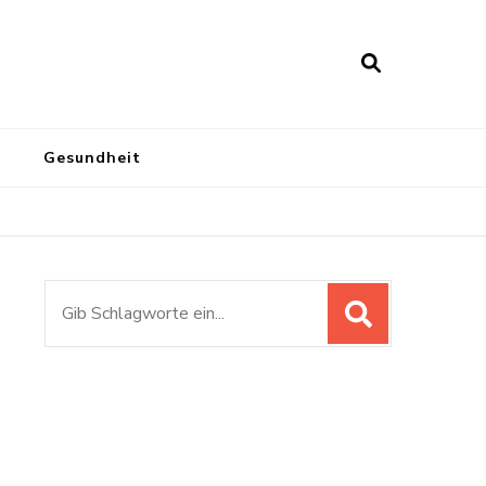
Gesundheit
Suchen
nach: