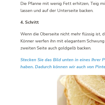
Die Pfanne mit wenig Fett erhitzen, Teig mit
lassen und auf der Unterseite backen.
4. Schritt
Wenn die Oberseite nicht mehr flüssig ist
Könner werfen ihn mit elegantem Schwung 
zweiten Seite auch goldgelb backen.
Stecken Sie das Bild unten in eines Ihrer 
haben. Dadurch können wir auch von Pinte