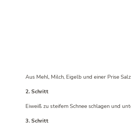
Aus Mehl, Milch, Eigelb und einer Prise Sal
2. Schritt
Eiweiß zu steifem Schnee schlagen und unt
3. Schritt