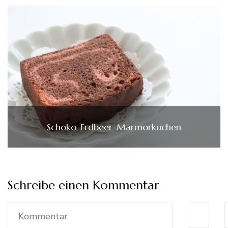
Schoko-Erdbeer-Marmorkuchen
Schreibe einen Kommentar