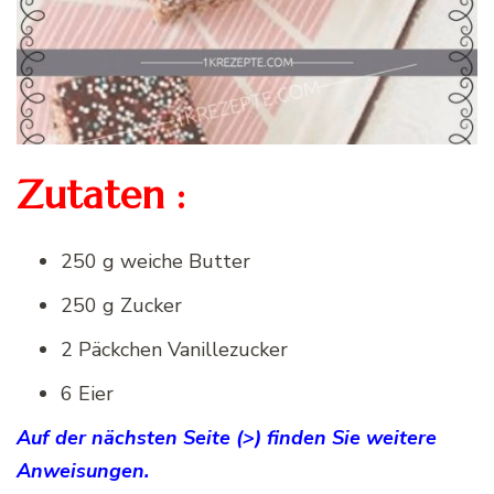
Zutaten :
250 g weiche Butter
250 g Zucker
2 Päckchen Vanillezucker
6 Eier
Auf der nächsten Seite (>) finden Sie weitere
Anweisungen.