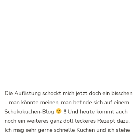
Die Auflistung schockt mich jetzt doch ein bisschen
– man könnte meinen, man befinde sich auf einem
Schokokuchen-Blog
!! Und heute kommt auch
noch ein weiteres ganz doll leckeres Rezept dazu.
Ich mag sehr gerne schnelle Kuchen und ich stehe