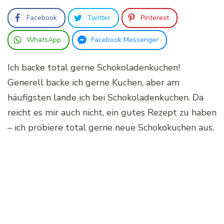
Facebook
Twitter
Pinterest
WhatsApp
Facebook Messenger
Ich backe total gerne Schokoladenkuchen!
Generell backe ich gerne Kuchen, aber am
häufigsten lande ich bei Schokoladenkuchen. Da
reicht es mir auch nicht, ein gutes Rezept zu haben
– ich probiere total gerne neue Schokokuchen aus.