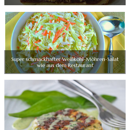
Super schmackhafter Weißkohl-Möhren-Salat
wie aus dem Restaurant