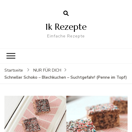
1k Rezepte
Einfache Rezepte
Startseite
NUR FÜR DICH
Schneller Schoko – Blechkuchen – Suchtgefahr! (Penne im Topf)