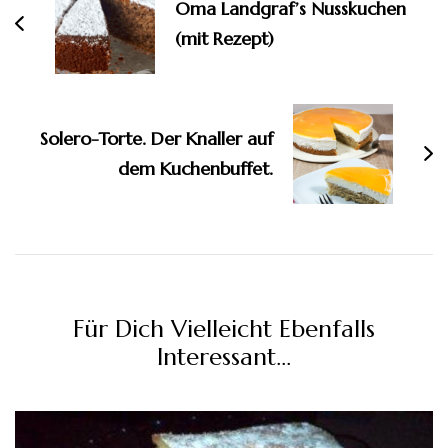
Oma Landgraf’s Nusskuchen
(mit Rezept)
Solero-Torte. Der Knaller auf
dem Kuchenbuffet.
Für Dich Vielleicht Ebenfalls
Interessant...