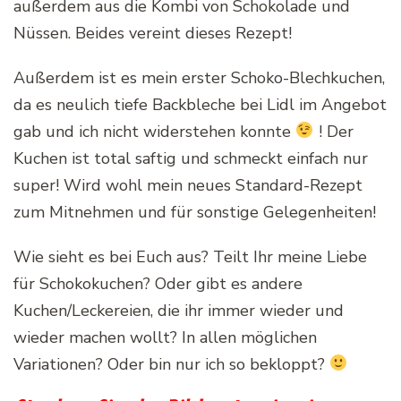
außerdem aus die Kombi von Schokolade und
Nüssen. Beides vereint dieses Rezept!
Außerdem ist es mein erster Schoko-Blechkuchen,
da es neulich tiefe Backbleche bei Lidl im Angebot
gab und ich nicht widerstehen konnte
! Der
Kuchen ist total saftig und schmeckt einfach nur
super! Wird wohl mein neues Standard-Rezept
zum Mitnehmen und für sonstige Gelegenheiten!
Wie sieht es bei Euch aus? Teilt Ihr meine Liebe
für Schokokuchen? Oder gibt es andere
Kuchen/Leckereien, die ihr immer wieder und
wieder machen wollt? In allen möglichen
Variationen? Oder bin nur ich so bekloppt?