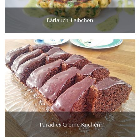
Bärlauch-Laibchen
Paradies Creme Kuchen