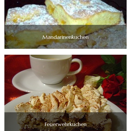
Mandarinenkuchen
Feuerwehrkuchen