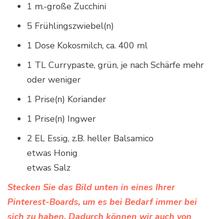
1 m.-große Zucchini
5 Frühlingszwiebel(n)
1 Dose Kokosmilch, ca. 400 ml
1 TL Currypaste, grün, je nach Schärfe mehr
oder weniger
1 Prise(n) Koriander
1 Prise(n) Ingwer
2 EL Essig, z.B. heller Balsamico
etwas Honig
etwas Salz
Stecken Sie das Bild unten in eines Ihrer
Pinterest-Boards, um es bei Bedarf immer bei
sich zu haben. Dadurch können wir auch von