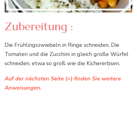
Zubereitung :
Die Frühlingszwiebeln in Ringe schneiden. Die
Tomaten und die Zucchini in gleich große Würfel
schneiden, etwa so groß wie die Kichererbsen.
Auf der nächsten Seite (>) finden Sie weitere
Anweisungen.