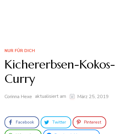
NUR FÜR DICH
Kichererbsen-Kokos-
Curry
aktualisiert am
Corinna Hexe
März 25, 2019
Facebook
Twitter
Pinterest