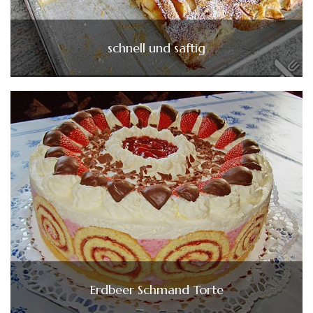
schnell und saftig
Erdbeer Schmand Torte