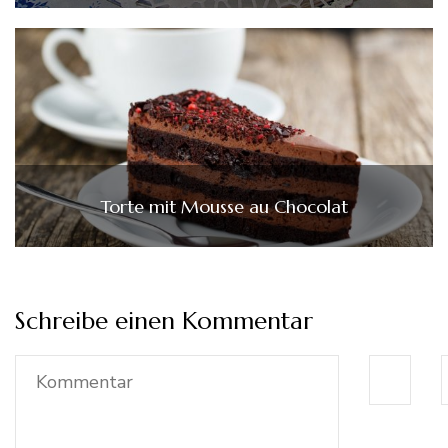
Torte mit Mousse au Chocolat
Schreibe einen Kommentar