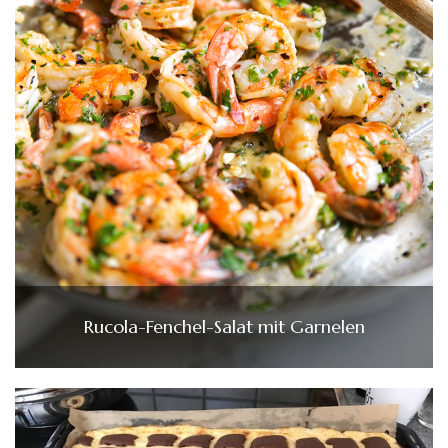
Rucola-Fenchel-Salat mit Garnelen