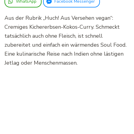
WhatsApp
Facebook Messenger
Aus der Rubrik „Huch! Aus Versehen vegan“:
Cremiges Kichererbsen-Kokos-Curry. Schmeckt
tatsächlich auch ohne Fleisch, ist schnell
zubereitet und einfach ein wärmendes Soul Food.
Eine kulinarische Reise nach Indien ohne lästigen
Jetlag oder Menschenmassen.