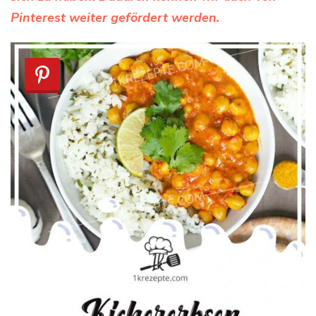
Pinterest weiter gefördert werden.