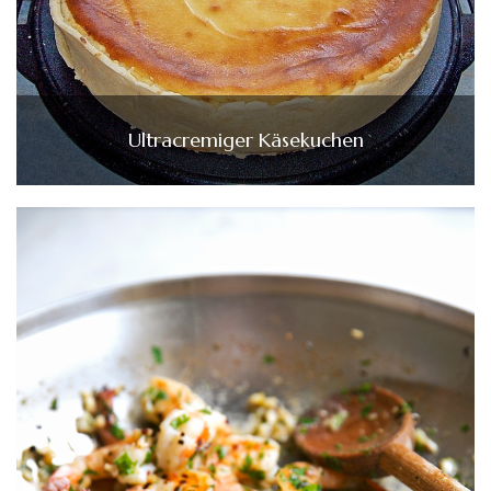
Ultracremiger Käsekuchen