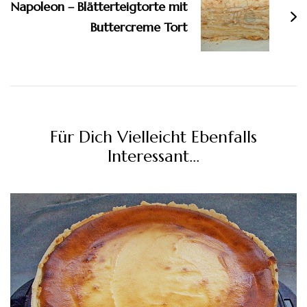
Napoleon – Blätterteigtorte mit
Buttercreme Tort
Für Dich Vielleicht Ebenfalls
Interessant...