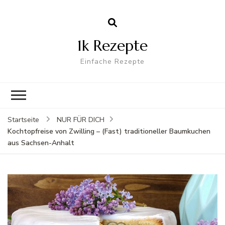
1k Rezepte
Einfache Rezepte
Startseite
NUR FÜR DICH
Kochtopfreise von Zwilling – (Fast) traditioneller Baumkuchen
aus Sachsen-Anhalt