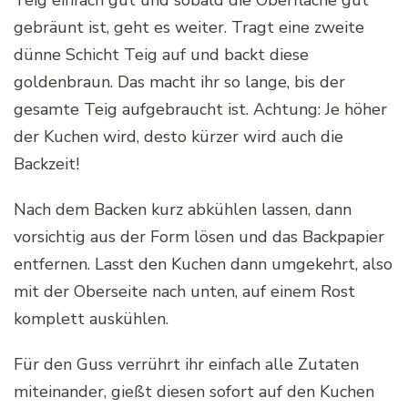
Teig einfach gut und sobald die Oberfläche gut
gebräunt ist, geht es weiter. Tragt eine zweite
dünne Schicht Teig auf und backt diese
goldenbraun. Das macht ihr so lange, bis der
gesamte Teig aufgebraucht ist. Achtung: Je höher
der Kuchen wird, desto kürzer wird auch die
Backzeit!
Nach dem Backen kurz abkühlen lassen, dann
vorsichtig aus der Form lösen und das Backpapier
entfernen. Lasst den Kuchen dann umgekehrt, also
mit der Oberseite nach unten, auf einem Rost
komplett auskühlen.
Für den Guss verrührt ihr einfach alle Zutaten
miteinander, gießt diesen sofort auf den Kuchen