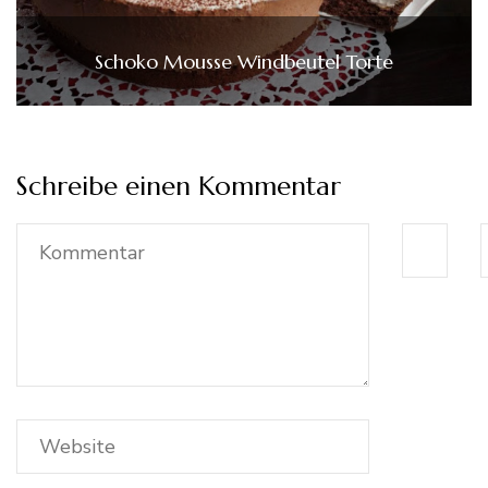
Schoko Mousse Windbeutel Torte
Schreibe einen Kommentar