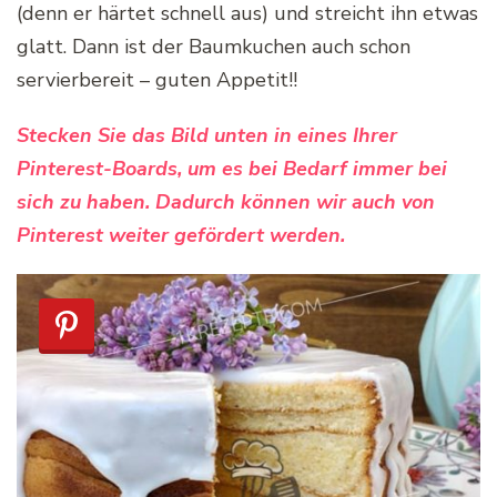
(denn er härtet schnell aus) und streicht ihn etwas
glatt. Dann ist der Baumkuchen auch schon
servierbereit – guten Appetit!!
Stecken Sie das Bild unten in eines Ihrer
Pinterest-Boards, um es bei Bedarf immer bei
sich zu haben. Dadurch können wir auch von
Pinterest weiter gefördert werden.