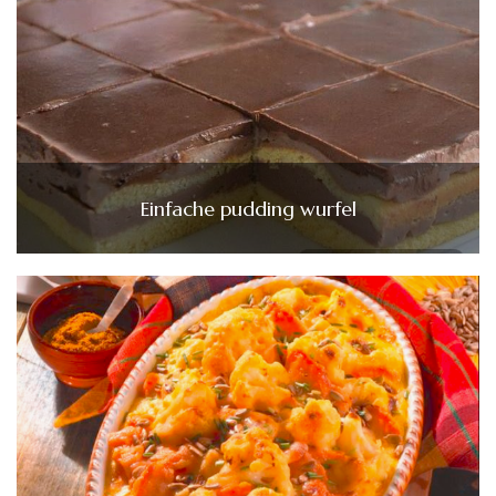
Einfache pudding wurfel