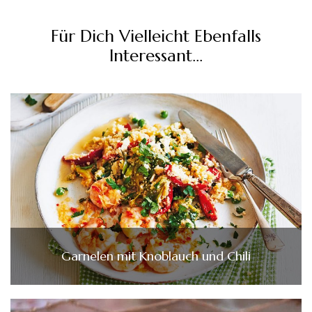
Für Dich Vielleicht Ebenfalls
Interessant...
Garnelen mit Knoblauch und Chili