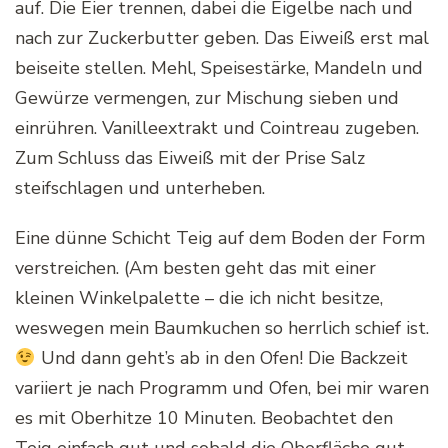
auf. Die Eier trennen, dabei die Eigelbe nach und
nach zur Zuckerbutter geben. Das Eiweiß erst mal
beiseite stellen. Mehl, Speisestärke, Mandeln und
Gewürze vermengen, zur Mischung sieben und
einrühren. Vanilleextrakt und Cointreau zugeben.
Zum Schluss das Eiweiß mit der Prise Salz
steifschlagen und unterheben.
Eine dünne Schicht Teig auf dem Boden der Form
verstreichen. (Am besten geht das mit einer
kleinen Winkelpalette – die ich nicht besitze,
weswegen mein Baumkuchen so herrlich schief ist.
Und dann geht’s ab in den Ofen! Die Backzeit
variiert je nach Programm und Ofen, bei mir waren
es mit Oberhitze 10 Minuten. Beobachtet den