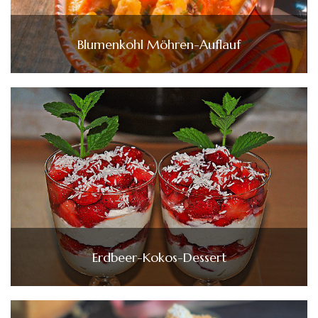
Blumenkohl Möhren-Auflauf
Erdbeer-Kokos-Dessert