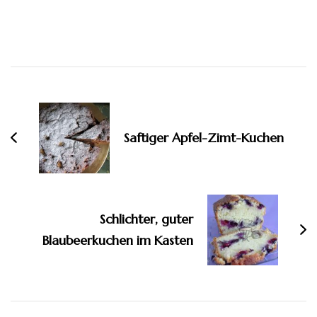
Beitragsnavigation
Saftiger Apfel-Zimt-Kuchen
Schlichter, guter
Blaubeerkuchen im Kasten