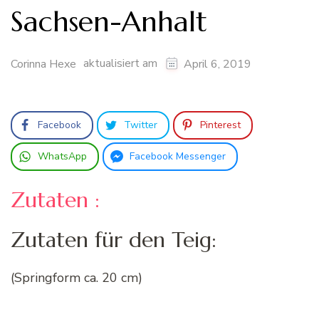
Sachsen-Anhalt
aktualisiert am
Corinna Hexe
April 6, 2019
Facebook
Twitter
Pinterest
WhatsApp
Facebook Messenger
Zutaten :
Zutaten für den Teig:
(Springform ca. 20 cm)