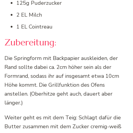
125g Puderzucker
2 EL Milch
1 EL Cointreau
Zubereitung:
Die Springform mit Backpapier auskleiden, der
Rand sollte dabei ca. 2cm höher sein als der
Formrand, sodass ihr auf insgesamt etwa 10cm
Höhe kommt. Die Grillfunktion des Ofens
anstellen. (Oberhitze geht auch, dauert aber
länger.)
Weiter geht es mit dem Teig: Schlagt dafür die
Butter zusammen mit dem Zucker cremig-weiß