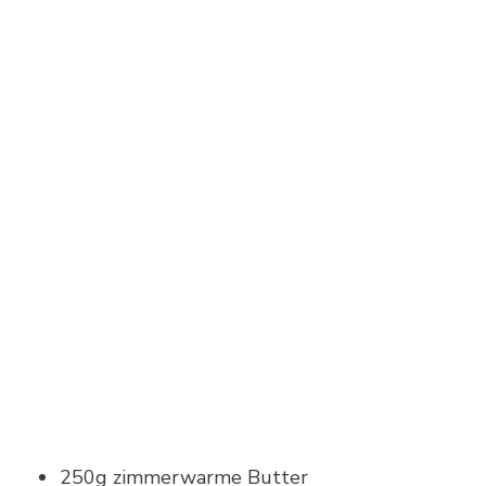
250g zimmerwarme Butter