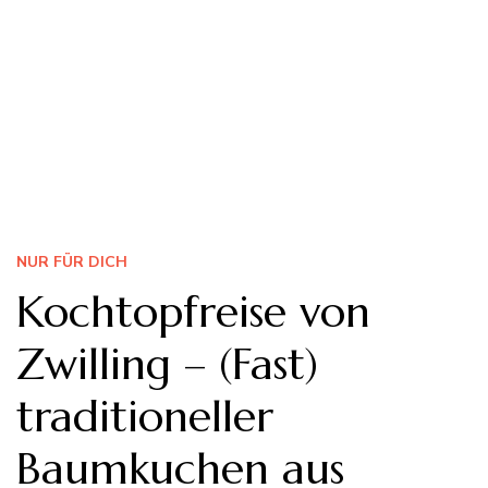
NUR FÜR DICH
Kochtopfreise von
Zwilling – (Fast)
traditioneller
Baumkuchen aus