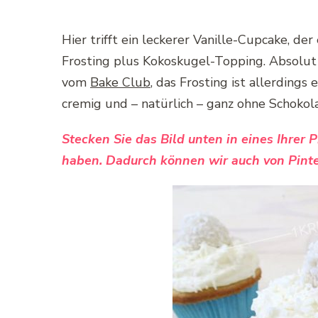
Hier trifft ein leckerer Vanille-Cupcake, der
Frosting plus Kokoskugel-Topping. Absolut g
vom
Bake Club
, das Frosting ist allerdings 
cremig und – natürlich – ganz ohne Schokol
Stecken Sie das Bild unten in eines Ihrer 
haben. Dadurch können wir auch von Pinte