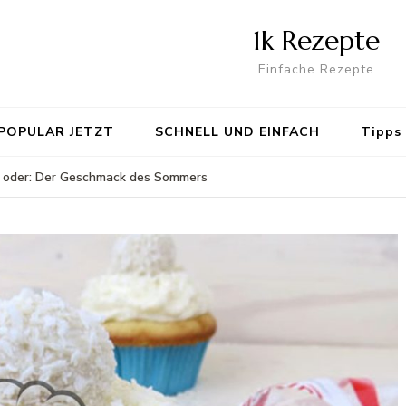
1k Rezepte
Einfache Rezepte
POPULAR JETZT
SCHNELL UND EINFACH
Tipps
– oder: Der Geschmack des Sommers