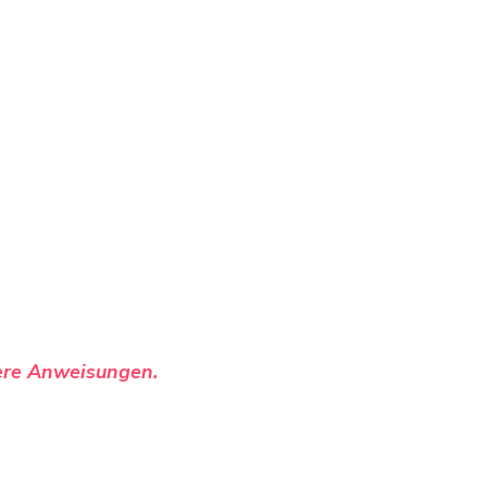
tere Anweisungen.