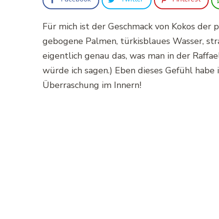
Für mich ist der Geschmack von Kokos der 
gebogene Palmen, türkisblaues Wasser, str
eigentlich genau das, was man in der Raff
würde ich sagen.) Eben dieses Gefühl habe 
Überraschung im Innern!