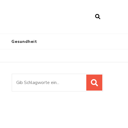
Gesundheit
Suchen
nach: