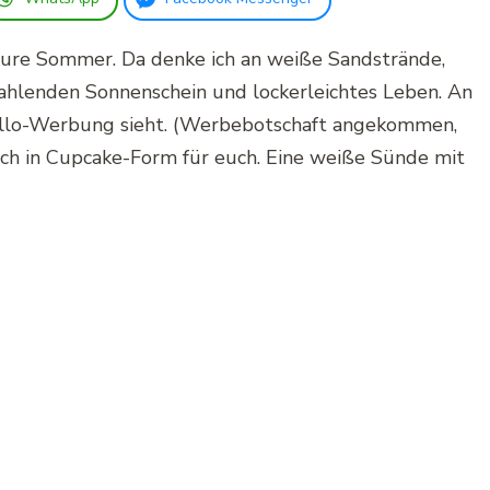
pure Sommer. Da denke ich an weiße Sandstrände,
ahlenden Sonnenschein und lockerleichtes Leben. An
aello-Werbung sieht. (Werbebotschaft angekommen,
ich in Cupcake-Form für euch. Eine weiße Sünde mit