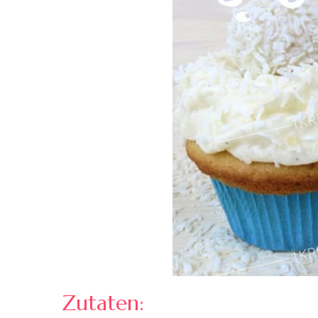
Zutaten: