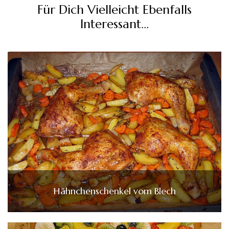
Für Dich Vielleicht Ebenfalls
Interessant...
Hähnchenschenkel vom Blech