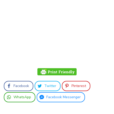
Facebook
Twitter
Pinterest
WhatsApp
Facebook Messenger