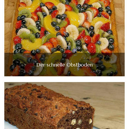
Der schnelle Obstboden