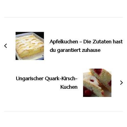
Beitragsnavigation
Apfelkuchen – Die Zutaten hast
du garantiert zuhause
Ungarischer Quark-Kirsch-
Kuchen