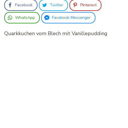
Facebook
Twitter
Pinterest
WhatsApp
Facebook Messenger
Quarkkuchen vom Blech mit Vanillepudding