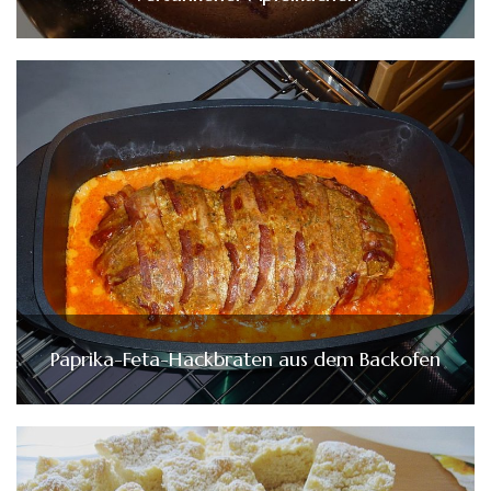
Paprika-Feta-Hackbraten aus dem Backofen