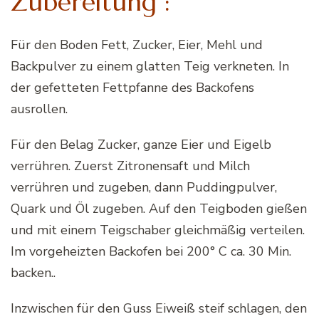
Zubereitung :
Für den Boden Fett, Zucker, Eier, Mehl und
Backpulver zu einem glatten Teig verkneten. In
der gefetteten Fettpfanne des Backofens
ausrollen.
Für den Belag Zucker, ganze Eier und Eigelb
verrühren. Zuerst Zitronensaft und Milch
verrühren und zugeben, dann Puddingpulver,
Quark und Öl zugeben. Auf den Teigboden gießen
und mit einem Teigschaber gleichmäßig verteilen.
Im vorgeheizten Backofen bei 200° C ca. 30 Min.
backen..
Inzwischen für den Guss Eiweiß steif schlagen, den