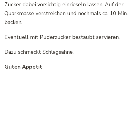
Zucker dabei vorsichtig einrieseln lassen. Auf der
Quarkmasse verstreichen und nochmals ca. 10 Min.
backen.
Eventuell mit Puderzucker bestäubt servieren.
Dazu schmeckt Schlagsahne.
Guten Appetit