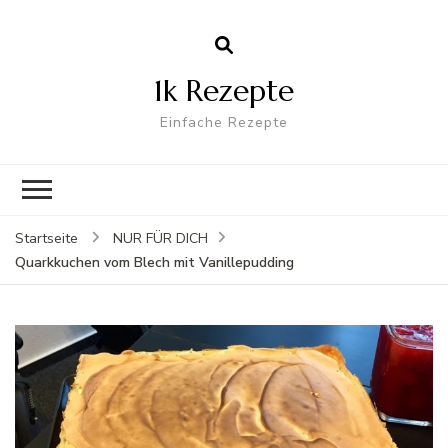
1k Rezepte
Einfache Rezepte
Startseite
NUR FÜR DICH
Quarkkuchen vom Blech mit Vanillepudding