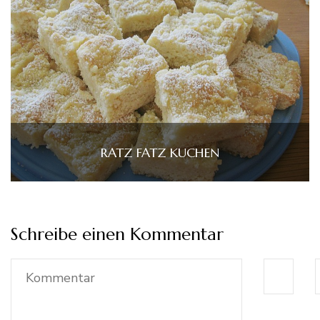
RATZ FATZ KUCHEN
Schreibe einen Kommentar