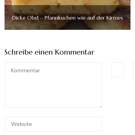
Dicke Obst – Pfannkuchen wie auf der Kirmes
Schreibe einen Kommentar