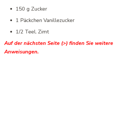
150 g Zucker
1 Päckchen Vanillezucker
1/2 Teel. Zimt
Auf der nächsten Seite (>) finden Sie weitere
Anweisungen.