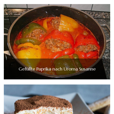
Gefüllte Paprika nach Uroma Susanne