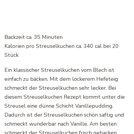
Backzeit ca.
35 Minuten
Kalorien pro Streuselkuchen ca. 340 cal bei 20
Stück
Ein klassischer Streuselkuchen vom Blech ist
einfach zu backen. Mit dem lockerem Hefeteig
schmeckt der Streuselkuchen sehr lecker. Bei
diesem Streuselkuchen Rezept kommt unter die
Streusel eine dünne Schicht Vanillepudding.
Dadurch ist der Streuselkuchen schön saftig und
schmeckt wunderbar nach Vanille. Am besten
schmeckt der Streuselkuchen frisch gebacken.