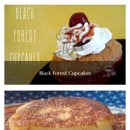
Black Forest Cupcakes