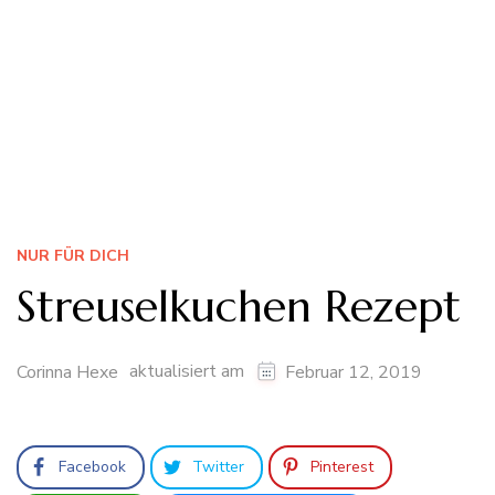
NUR FÜR DICH
Streuselkuchen Rezept
aktualisiert am
Corinna Hexe
Februar 12, 2019
Facebook
Twitter
Pinterest