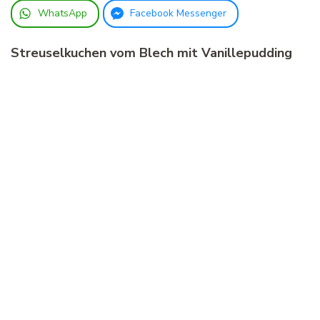
WhatsApp
Facebook Messenger
Streuselkuchen vom Blech mit Vanillepudding