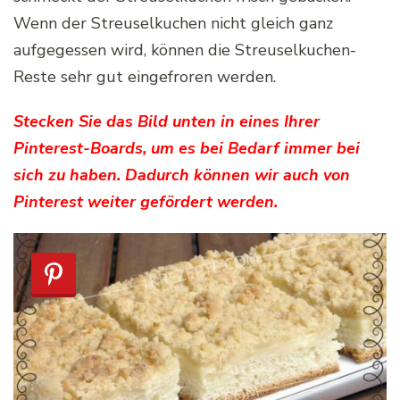
Wenn der Streuselkuchen nicht gleich ganz
aufgegessen wird, können die Streuselkuchen-
Reste sehr gut eingefroren werden.
Stecken Sie das Bild unten in eines Ihrer
Pinterest-Boards, um es bei Bedarf immer bei
sich zu haben. Dadurch können wir auch von
Pinterest weiter gefördert werden.