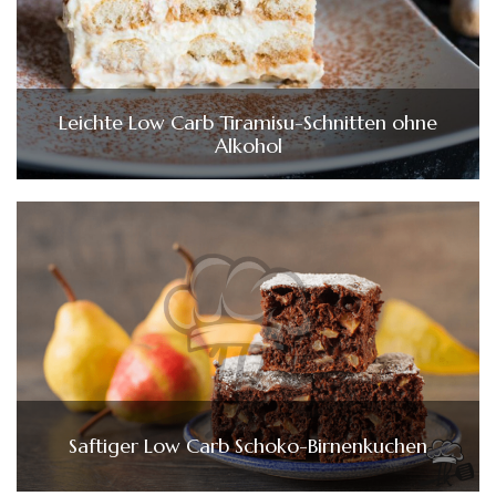
Leichte Low Carb Tiramisu-Schnitten ohne
Alkohol
Saftiger Low Carb Schoko-Birnenkuchen