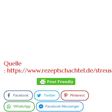
Quelle
: https://www.rezeptschachtel.de/streu
Facebook
Twitter
Pinterest
WhatsApp
Facebook Messenger