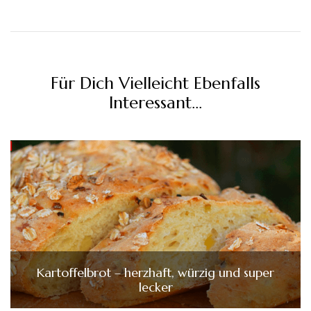
Für Dich Vielleicht Ebenfalls
Interessant...
Kartoffelbrot – herzhaft, würzig und super
lecker