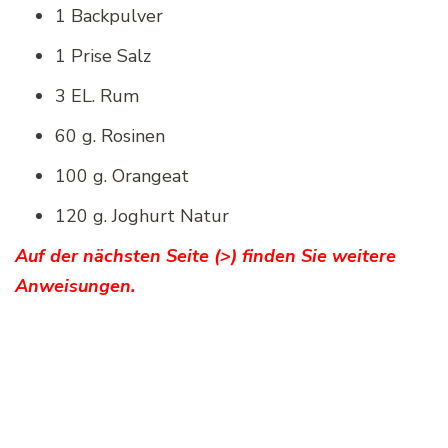
1 Backpulver
1 Prise Salz
3 EL. Rum
60 g. Rosinen
100 g. Orangeat
120 g. Joghurt Natur
Auf der nächsten Seite (>) finden Sie weitere
Anweisungen.