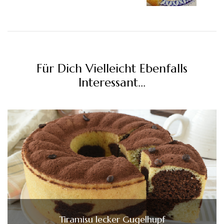
Für Dich Vielleicht Ebenfalls
Interessant...
Tiramisu lecker Gugelhupf