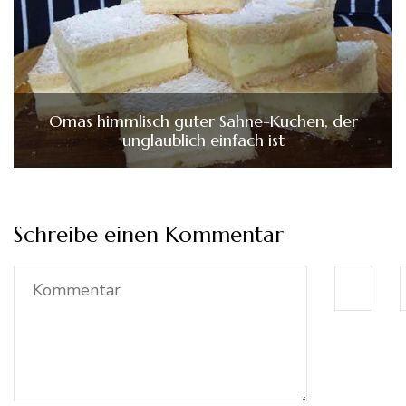
Omas himmlisch guter Sahne-Kuchen, der
unglaublich einfach ist
Schreibe einen Kommentar