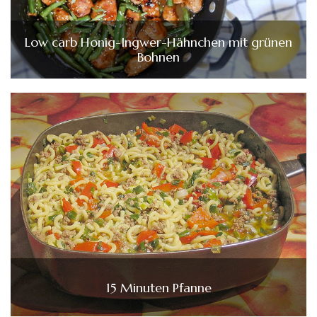
Low carb Honig-Ingwer-Hähnchen mit grünen
Bohnen
15 Minuten Pfanne