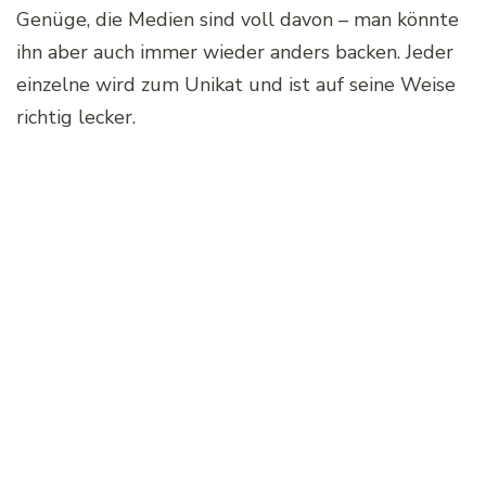
Genüge, die Medien sind voll davon – man könnte
ihn aber auch immer wieder anders backen. Jeder
einzelne wird zum Unikat und ist auf seine Weise
richtig lecker.