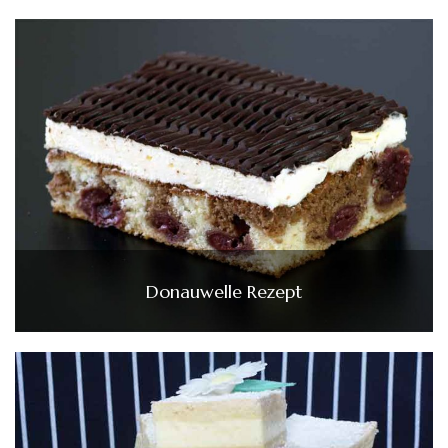
Donauwelle Rezept