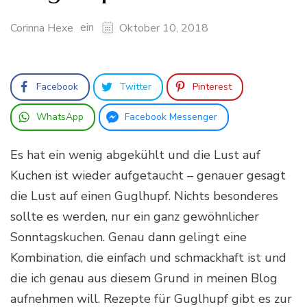
ein
Corinna Hexe
Oktober 10, 2018
Facebook
Twitter
Pinterest
WhatsApp
Facebook Messenger
Es hat ein wenig abgekühlt und die Lust auf
Kuchen ist wieder aufgetaucht – genauer gesagt
die Lust auf einen Guglhupf. Nichts besonderes
sollte es werden, nur ein ganz gewöhnlicher
Sonntagskuchen. Genau dann gelingt eine
Kombination, die einfach und schmackhaft ist und
die ich genau aus diesem Grund in meinen Blog
aufnehmen will. Rezepte für Guglhupf gibt es zur