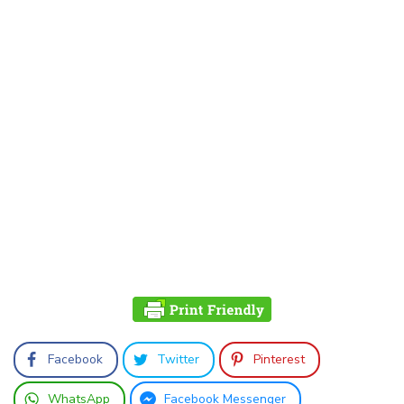
Facebook
Twitter
Pinterest
WhatsApp
Facebook Messenger