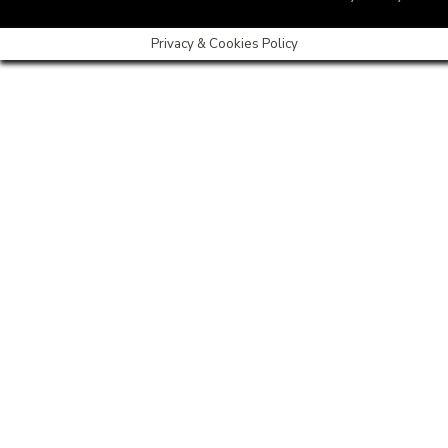
Privacy & Cookies Policy