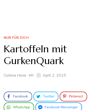
NUR FÜR DICH
Kartoffeln mit
GurkenQuark
ein
Corinna Hexe
April 2, 2019
Facebook
Twitter
Pinterest
WhatsApp
Facebook Messenger