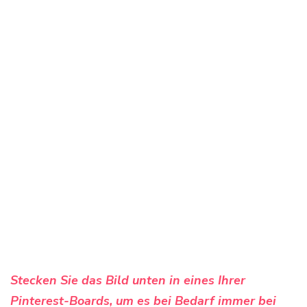
Stecken Sie das Bild unten in eines Ihrer
Pinterest-Boards, um es bei Bedarf immer bei