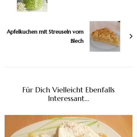
Apfelkuchen mit Streuseln vom
Blech
Für Dich Vielleicht Ebenfalls
Interessant...