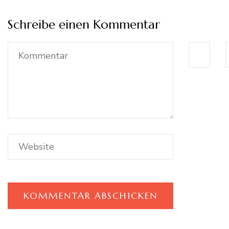
Schreibe einen Kommentar