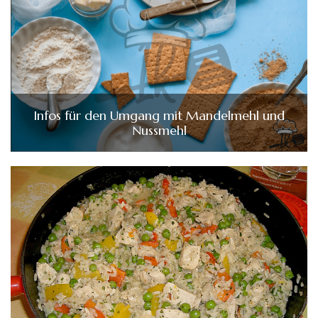
Infos für den Umgang mit Mandelmehl und
Nussmehl