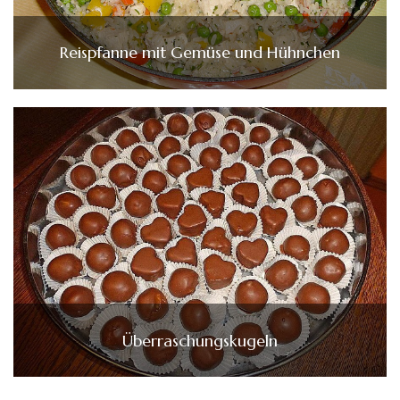
Reispfanne mit Gemüse und Hühnchen
Überraschungskugeln