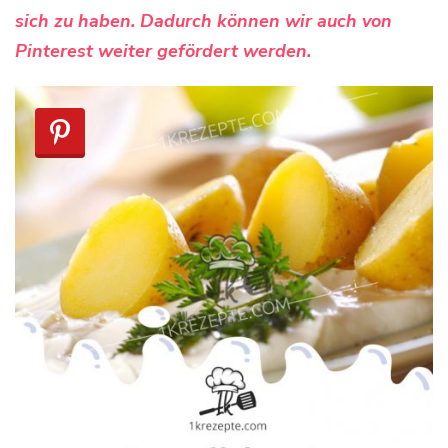
sich zu haben. Dadurch können wir auch von
Pinterest weiter gefördert werden.