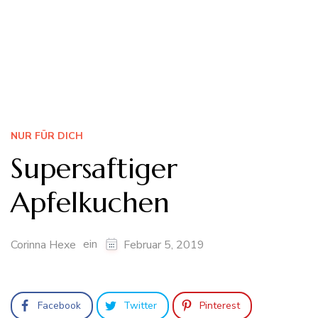
NUR FÜR DICH
Supersaftiger
Apfelkuchen
ein
Corinna Hexe
Februar 5, 2019
Facebook
Twitter
Pinterest