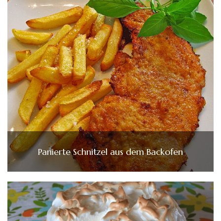
Panierte Schnitzel aus dem Backofen