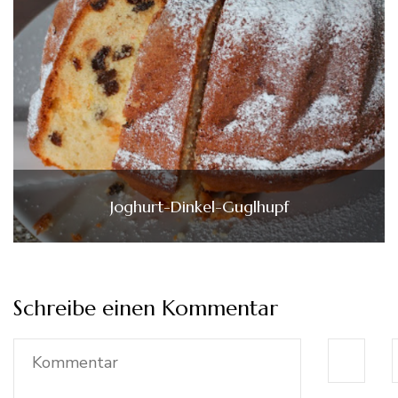
Joghurt-Dinkel-Guglhupf
Schreibe einen Kommentar