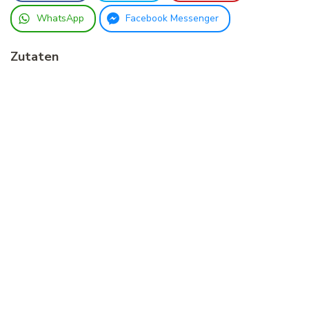
WhatsApp
Facebook Messenger
Zutaten