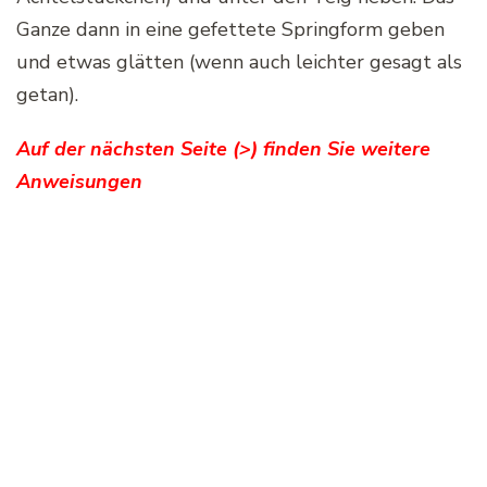
Ganze dann in eine gefettete Springform geben
und etwas glätten (wenn auch leichter gesagt als
getan).
Auf der nächsten Seite (>) finden Sie weitere
Anweisungen