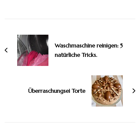
Beitragsnavigation
Waschmaschine reinigen: 5
natürliche Tricks.
Überraschungsei Torte