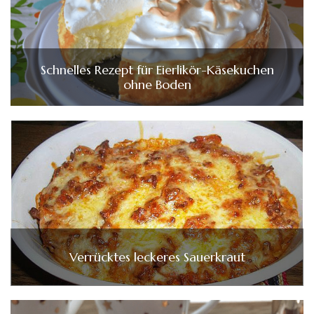
Schnelles Rezept für Eierlikör-Käsekuchen
ohne Boden
Verrücktes leckeres Sauerkraut