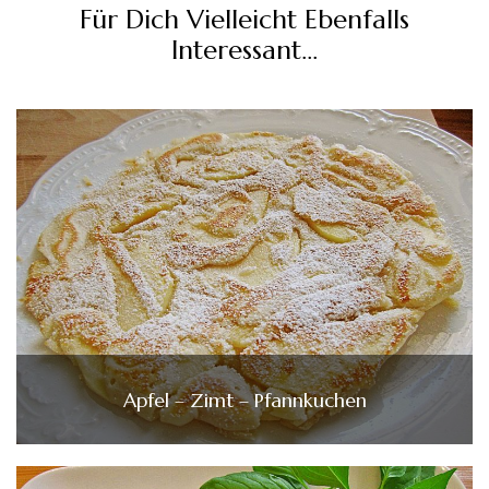
Für Dich Vielleicht Ebenfalls
Interessant...
Apfel – Zimt – Pfannkuchen