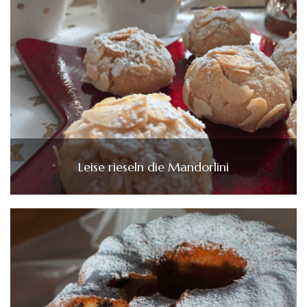
Leise rieseln die Mandorlini