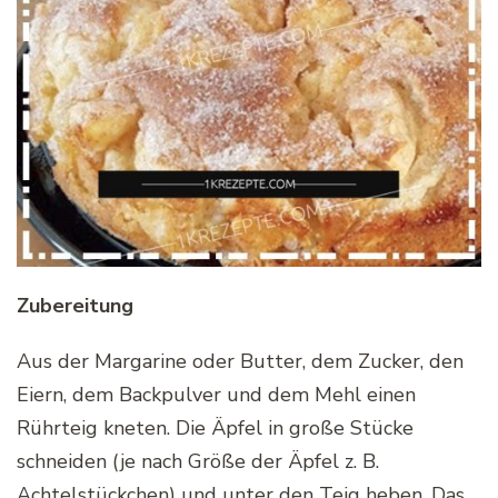
Zubereitung
Aus der Margarine oder Butter, dem Zucker, den
Eiern, dem Backpulver und dem Mehl einen
Rührteig kneten. Die Äpfel in große Stücke
schneiden (je nach Größe der Äpfel z. B.
Achtelstückchen) und unter den Teig heben. Das