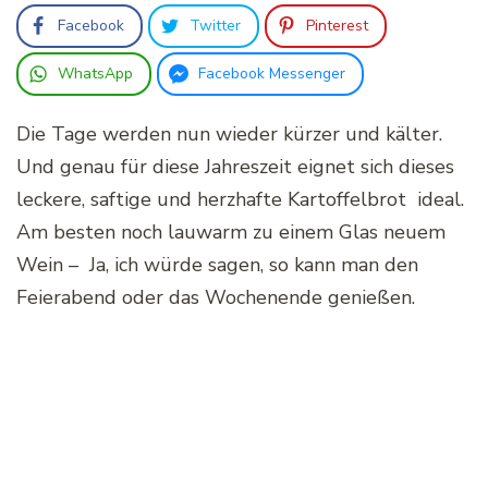
Facebook
Twitter
Pinterest
WhatsApp
Facebook Messenger
Die Tage werden nun wieder kürzer und kälter.
Und genau für diese Jahreszeit eignet sich dieses
leckere, saftige und herzhafte Kartoffelbrot ideal.
Am besten noch lauwarm zu einem Glas neuem
Wein – Ja, ich würde sagen, so kann man den
Feierabend oder das Wochenende genießen.