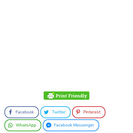
Facebook
Twitter
Pinterest
WhatsApp
Facebook Messenger