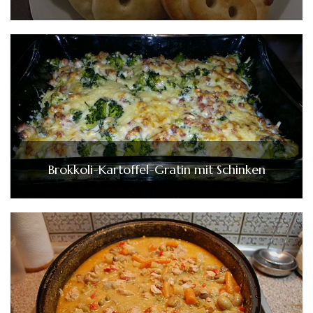
Brokkoli-Kartoffel-Gratin mit Schinken