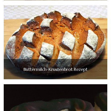
Buttermilch-Krustenbrot Rezept