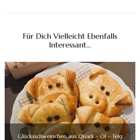
Für Dich Vielleicht Ebenfalls
Interessant...
Glücksschweinchen aus Quark – Öl – Teig