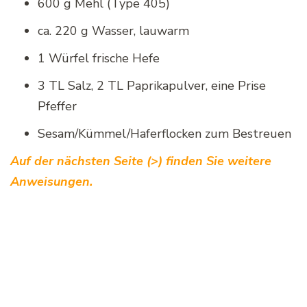
600 g Mehl (Type 405)
ca. 220 g Wasser, lauwarm
1 Würfel frische Hefe
3 TL Salz, 2 TL Paprikapulver, eine Prise
Pfeffer
Sesam/Kümmel/Haferflocken zum Bestreuen
Auf der nächsten Seite (>) finden Sie weitere
Anweisungen.