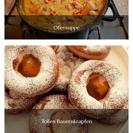
Ofensuppe
Tollen Bauernkrapfen