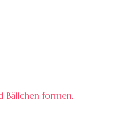
Bällchen formen.