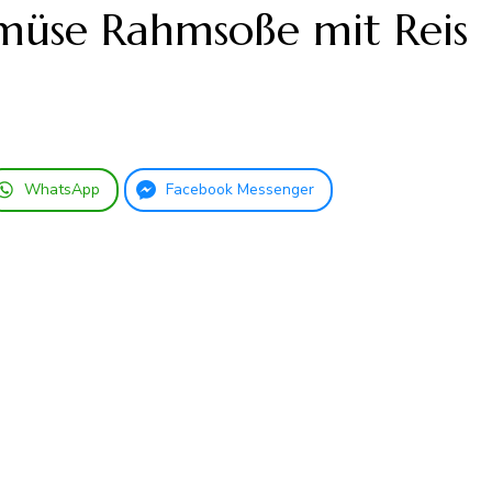
müse Rahmsoße mit Reis
WhatsApp
Facebook Messenger