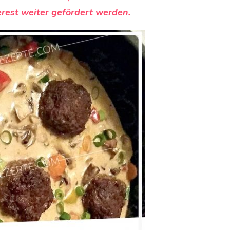
rest weiter gefördert werden.