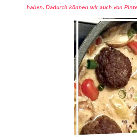
haben. Dadurch können wir auch von Pinte