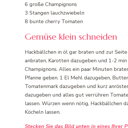
6 große Champignons
3 Stangen lauchzwiebeln
8 bunte cherry Tomaten
Gemüse klein schneiden
Hackbällchen in öl gar braten und zur Seite
anbraten, Karotten dazugeben und 1-2 min
Champignons. Alles ein paar Minuten braten
Pfanne geben. 1 El Mehl dazugeben, Butte
Tomatenmark dazugeben und kurz anrösten
dazugeben und alles gut verrühren Tomat
lassen. Würzen wenn nötig, Hackbällchen da
Köcheln lassen.
Stecken Sie das Bild unten in eines Ihrer 