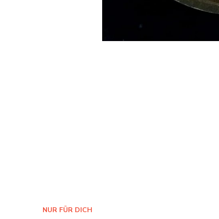
NUR FÜR DICH