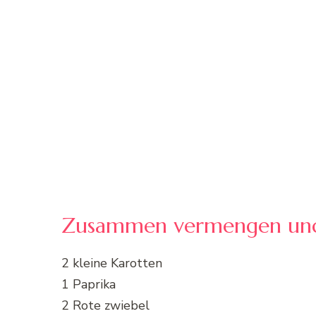
Zusammen vermengen und 
2 kleine Karotten
1 Paprika
2 Rote zwiebel