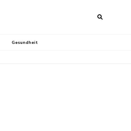
Gesundheit