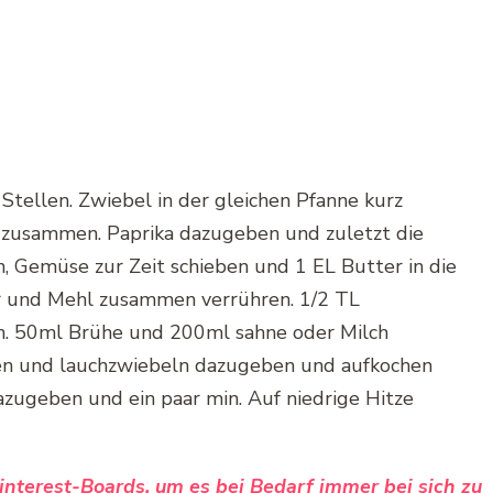
 Stellen. Zwiebel in der gleichen Pfanne kurz
 zusammen. Paprika dazugeben und zuletzt die
, Gemüse zur Zeit schieben und 1 EL Butter in die
r und Mehl zusammen verrühren. 1/2 TL
. 50ml Brühe und 200ml sahne oder Milch
en und lauchzwiebeln dazugeben und aufkochen
zugeben und ein paar min. Auf niedrige Hitze
Pinterest-Boards, um es bei Bedarf immer bei sich zu