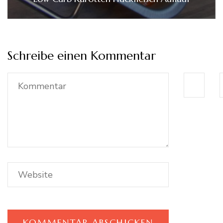
Schreibe einen Kommentar