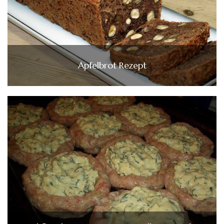
Apfelbrot Rezept