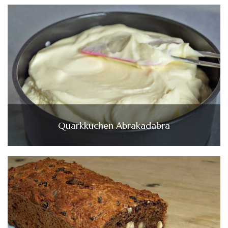
Quarkkuchen Abrakadabra