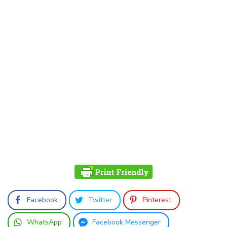
Facebook
Twitter
Pinterest
WhatsApp
Facebook Messenger