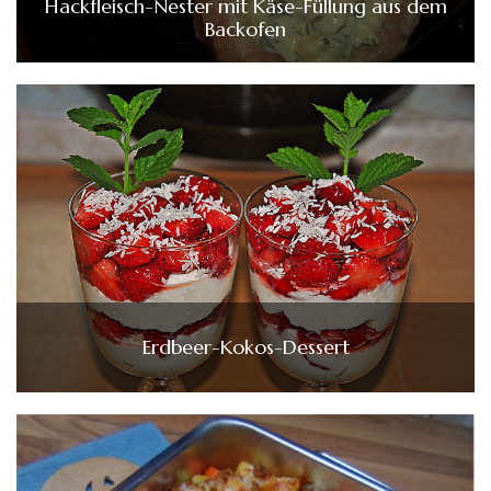
Hackfleisch-Nester mit Käse-Füllung aus dem
Backofen
Erdbeer-Kokos-Dessert