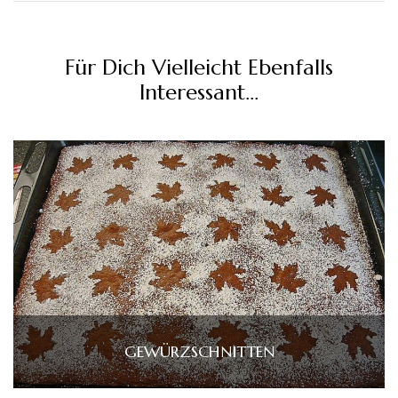
Für Dich Vielleicht Ebenfalls
Interessant...
GEWÜRZSCHNITTEN