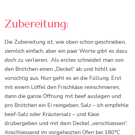
Zubereitung:
Die Zubereitung ist, wie oben schon geschrieben,
ziemlich einfach, aber ein paar Worte gibt es dazu
doch zu verlieren. Als erstes schneidet man von
den Brötchen einen „Deckel“ ab und höhlt sie
vorsichtig aus. Nun geht es an die Füllung. Erst
mit einem Löffel den Frischkäse reinschmieren,
dann die ganze Öffnung mit beef auslegen und
pro Brötchen ein Ei reingeben. Salz – ich empfehle
beef-Salz oder Kräutersalz – und Käse
drübergeben und mit dem Deckel „verschliessen“.
Anschliessend im vorgeheizten Ofen bei 180°C