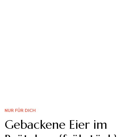
NUR FÜR DICH
Gebackene Eier im