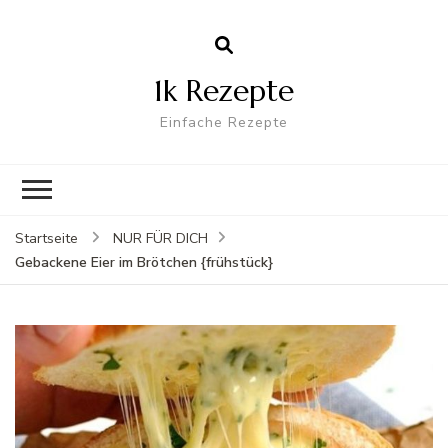
1k Rezepte
Einfache Rezepte
Startseite
NUR FÜR DICH
Gebackene Eier im Brötchen {frühstück}