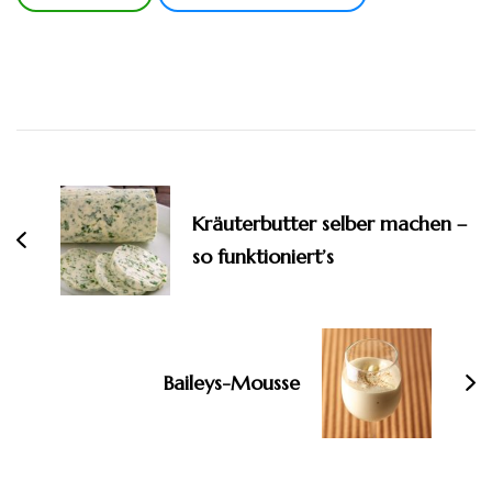
Beitragsnavigation
Kräuterbutter selber machen –
so funktioniert’s
Baileys-Mousse