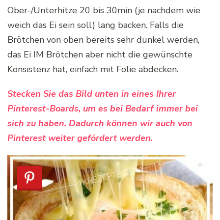
Ober-/Unterhitze 20 bis 30min (je nachdem wie
weich das Ei sein soll) lang backen. Falls die
Brötchen von oben bereits sehr dunkel werden,
das Ei IM Brötchen aber nicht die gewünschte
Konsistenz hat, einfach mit Folie abdecken.
Stecken Sie das Bild unten in eines Ihrer
Pinterest-Boards, um es bei Bedarf immer bei
sich zu haben. Dadurch können wir auch von
Pinterest weiter gefördert werden.