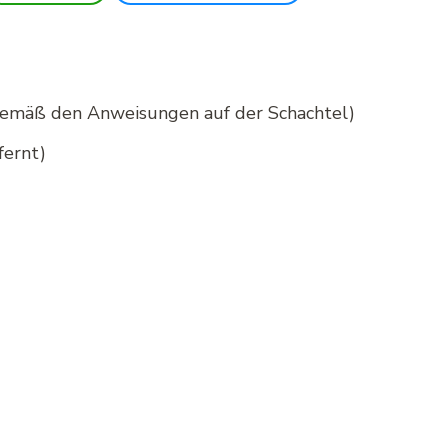
gemäß den Anweisungen auf der Schachtel)
fernt)