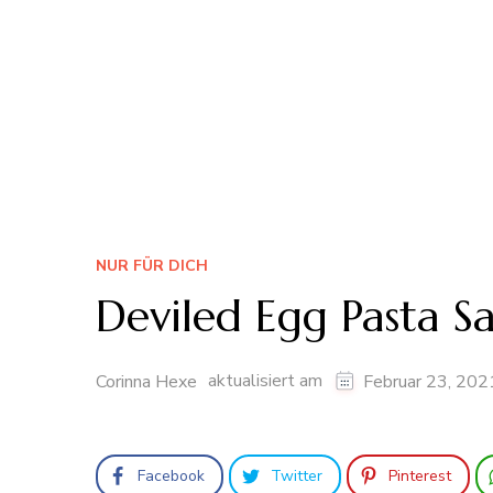
NUR FÜR DICH
Deviled Egg Pasta S
aktualisiert am
Corinna Hexe
Februar 23, 202
Facebook
Twitter
Pinterest