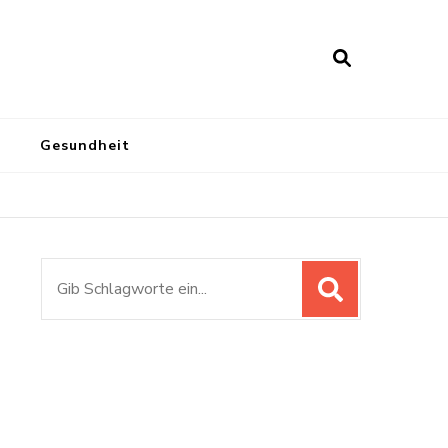
Gesundheit
Suchen
nach: