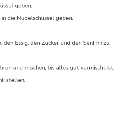
üssel geben.
 in die Nudelschüssel geben.
, den Essig, den Zucker und den Senf hinzu.
ren und mischen, bis alles gut vermischt ist.
k stellen.