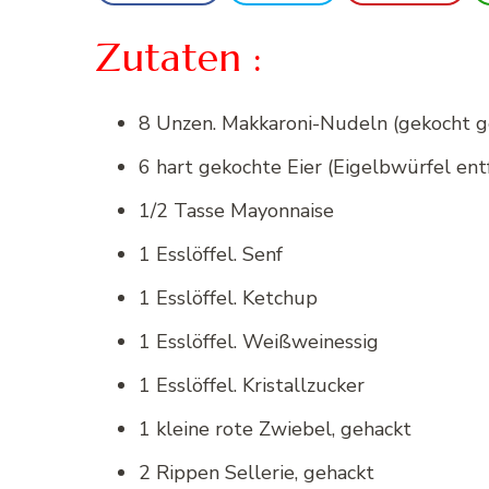
Zutaten :
8 Unzen. Makkaroni-Nudeln (gekocht 
6 hart gekochte Eier (Eigelbwürfel ent
1/2 Tasse Mayonnaise
1 Esslöffel. Senf
1 Esslöffel. Ketchup
1 Esslöffel. Weißweinessig
1 Esslöffel. Kristallzucker
1 kleine rote Zwiebel, gehackt
2 Rippen Sellerie, gehackt