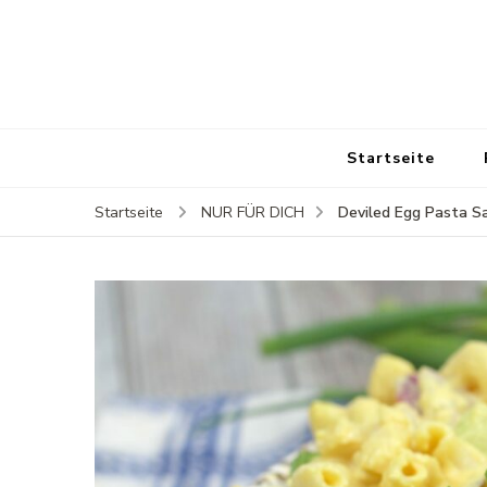
Startseite
Deviled Egg Pasta S
Startseite
NUR FÜR DICH