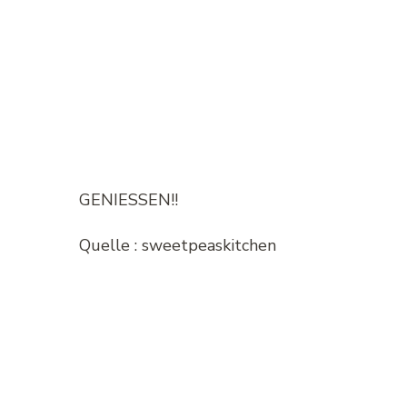
GENIESSEN!!
Quelle : sweetpeaskitchen