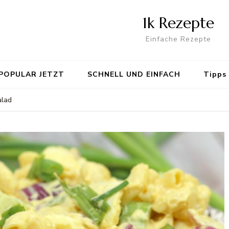
1k Rezepte
Einfache Rezepte
POPULAR JETZT
SCHNELL UND EINFACH
Tipps
alad