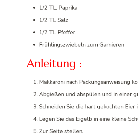
1/2 TL. Paprika
1/2 TL Salz
1/2 TL Pfeffer
Frühlingszwiebeln zum Garnieren
Anleitung :
Makkaroni nach Packungsanweisung ko
Abgießen und abspülen und in einer gr
Schneiden Sie die hart gekochten Eier 
Legen Sie das Eigelb in eine kleine Sch
Zur Seite stellen.