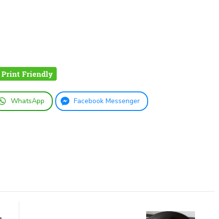
WhatsApp
Facebook Messenger