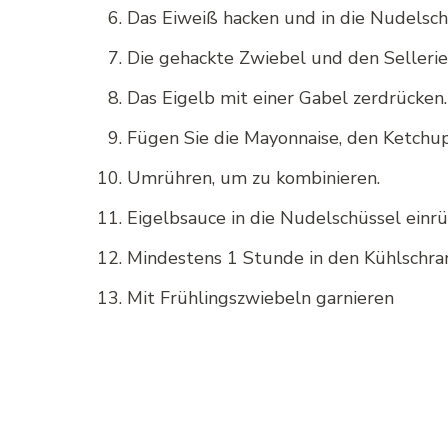
Das Eiweiß hacken und in die Nudelsch
Die gehackte Zwiebel und den Sellerie
Das Eigelb mit einer Gabel zerdrücken.
Fügen Sie die Mayonnaise, den Ketchup
Umrühren, um zu kombinieren.
Eigelbsauce in die Nudelschüssel einrüh
Mindestens 1 Stunde in den Kühlschran
Mit Frühlingszwiebeln garnieren