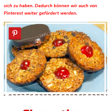
sich zu haben. Dadurch können wir auch von
Pinterest weiter gefördert werden.