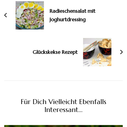
Radieschensalat mit
Joghurtdressing
Glückskekse Rezept
Für Dich Vielleicht Ebenfalls
Interessant...