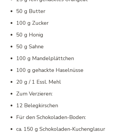
50 g Butter
100 g Zucker
50 g Honig
50 g Sahne
100 g Mandelplättchen
100 g gehackte Haselnüsse
20 g / 1 Essl. Mehl
Zum Verzieren:
12 Belegkirschen
Für den Schokoladen-Boden:
ca. 150 g Schokoladen-Kuchenglasur