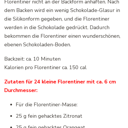
Florentiner nicht an der Backform anhaften. Nach
dem Backen wird ein wenig Schokolade-Glasur in
die Silikonform gegeben, und die Florentiner
werden in die Schokolade gedrückt. Dadurch
bekommen die Florentiner einen wunderschönen,
ebenen Schokoladen-Boden.
Backzeit:
ca. 10 Minuten
Kalorien pro Florentiner ca. 150 cal
Zutaten für 24 kleine Florentiner mit ca. 6 cm
Durchmesser:
Für die Florentiner-Masse:
25 g fein gehacktes Zitronat
25 g fein gehacktes Orangeat