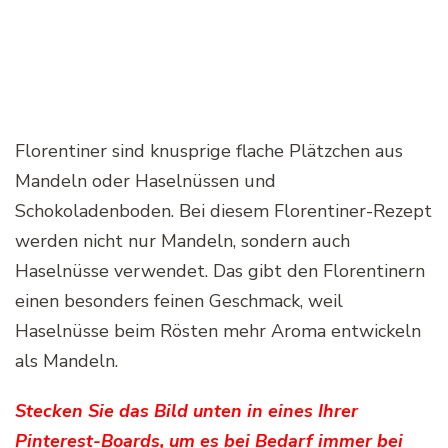
Florentiner sind knusprige flache Plätzchen aus
Mandeln oder Haselnüssen und
Schokoladenboden. Bei diesem Florentiner-Rezept
werden nicht nur Mandeln, sondern auch
Haselnüsse verwendet. Das gibt den Florentinern
einen besonders feinen Geschmack, weil
Haselnüsse beim Rösten mehr Aroma entwickeln
als Mandeln.
Stecken Sie das Bild unten in eines Ihrer
Pinterest-Boards, um es bei Bedarf immer bei