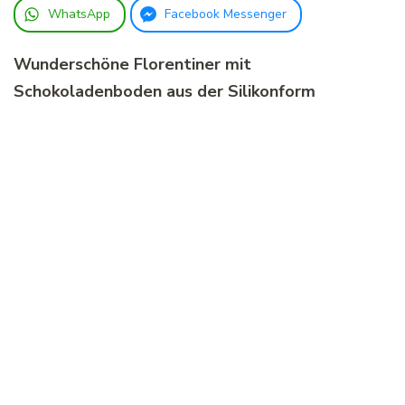
WhatsApp
Facebook Messenger
Wunderschöne Florentiner mit
Schokoladenboden aus der Silikonform