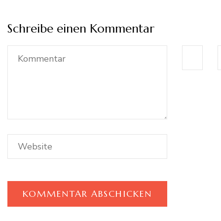
Schreibe einen Kommentar