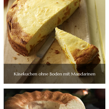
Käsekuchen ohne Boden mit Mandarinen