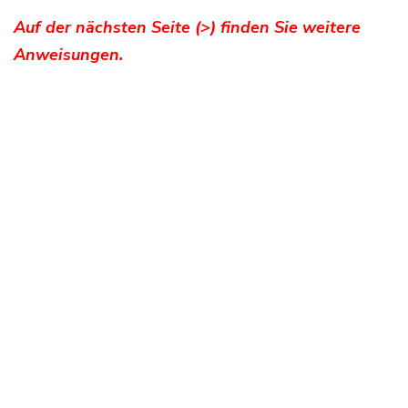
Auf der nächsten Seite (>) finden Sie weitere
Anweisungen.