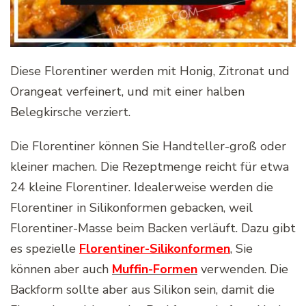
Diese Florentiner werden mit Honig, Zitronat und
Orangeat verfeinert, und mit einer halben
Belegkirsche verziert.
Die Florentiner können Sie Handteller-groß oder
kleiner machen. Die Rezeptmenge reicht für etwa
24 kleine Florentiner. Idealerweise werden die
Florentiner in Silikonformen gebacken, weil
Florentiner-Masse beim Backen verläuft. Dazu gibt
es spezielle
Florentiner-Silikonformen
, Sie
können aber auch
Muffin-Formen
verwenden. Die
Backform sollte aber aus Silikon sein, damit die