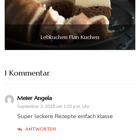
Lebkuchen Flan Kuchen
1 Kommentar
Meier Angela
September 3, 2018 um 1:03 p.m. Uhr
Super leckere Rezepte einfach klasse
ANTWORTEN