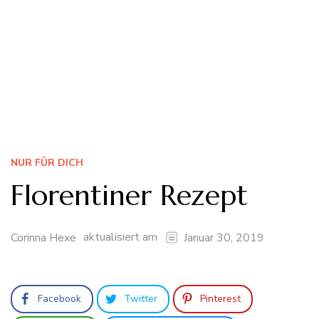
NUR FÜR DICH
Florentiner Rezept
aktualisiert am
Corinna Hexe
Januar 30, 2019
Facebook
Twitter
Pinterest