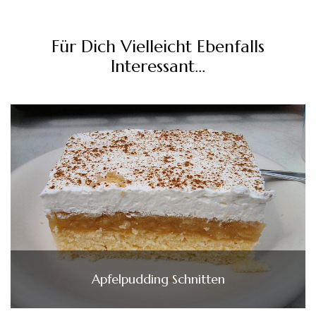
Für Dich Vielleicht Ebenfalls
Interessant...
Apfelpudding Schnitten