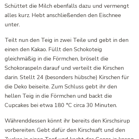
Schüttet die Milch ebenfalls dazu und vermengt
alles kurz. Hebt anschließenden den Eischnee
unter.
Teilt nun den Teig in zwei Teile und gebt in den
einen den Kakao. Füllt den Schokoteig
gleichmäßig in die Förmchen, bröselt die
Schokoraspeln darauf und verteilt die Kirschen
darin. Stellt 24 (besonders hübsche) Kirschen für
die Deko beiseite. Zum Schluss gebt ihr den
hellen Teig in die Förmchen und backt die
Cupcakes bei etwa 180 °C circa 30 Minuten.
Währenddessen könnt ihr bereits den Kirschsirup
vorbereiten. Gebt dafür den Kirschsaft und den