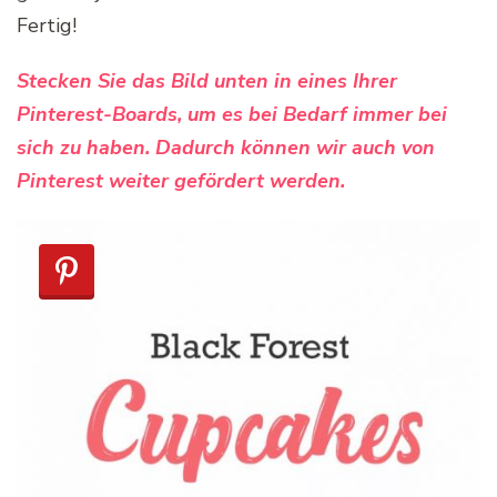
Fertig!
Stecken Sie das Bild unten in eines Ihrer
Pinterest-Boards, um es bei Bedarf immer bei
sich zu haben. Dadurch können wir auch von
Pinterest weiter gefördert werden.