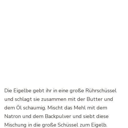
Die Eigelbe gebt ihr in eine große Rührschüssel
und schlagt sie zusammen mit der Butter und
dem Öl schaumig. Mischt das Mehl mit dem
Natron und dem Backpulver und siebt diese
Mischung in die große Schüssel zum Eigelb.