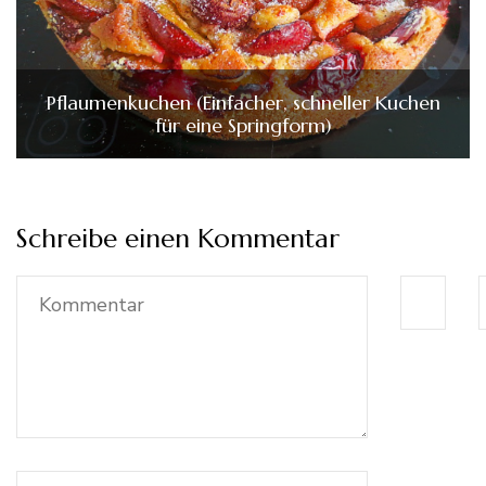
Pflaumenkuchen (Einfacher, schneller Kuchen
für eine Springform)
Schreibe einen Kommentar