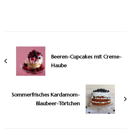
Beitragsnavigation
Beeren-Cupcakes mit Creme-
Haube
Sommerfrisches Kardamom-
Blaubeer-Törtchen