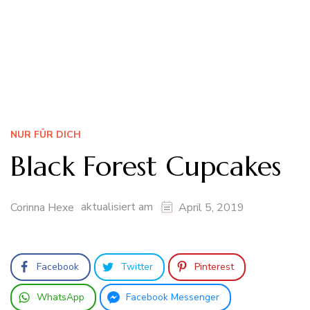
NUR FÜR DICH
Black Forest Cupcakes
aktualisiert am
Corinna Hexe
April 5, 2019
Facebook
Twitter
Pinterest
WhatsApp
Facebook Messenger