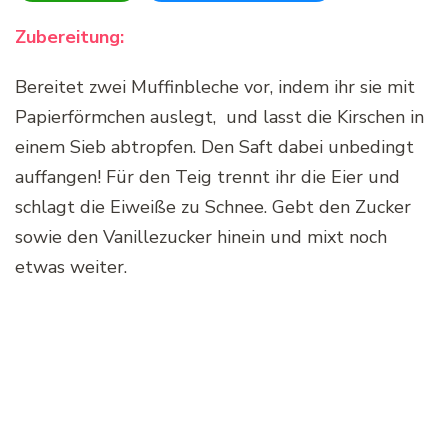
Zubereitung:
Bereitet zwei Muffinbleche vor, indem ihr sie mit
Papierförmchen auslegt, und lasst die Kirschen in
einem Sieb abtropfen. Den Saft dabei unbedingt
auffangen! Für den Teig trennt ihr die Eier und
schlagt die Eiweiße zu Schnee. Gebt den Zucker
sowie den Vanillezucker hinein und mixt noch
etwas weiter.