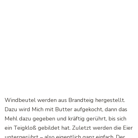
Windbeutel werden aus Brandteig hergestellt.
Dazu wird Mich mit Butter aufgekocht, dann das
Mehl dazu gegeben und kräftig gerührt, bis sich
ein Teigkloß gebildet hat. Zuletzt werden die Eier
untergerührt – also eigentlich ganz einfach. Der