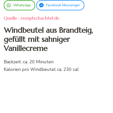
WhatsApp
Facebook Messenger
Quelle : rezeptschachtel.de
Windbeutel aus Brandteig,
gefüllt mit sahniger
Vanillecreme
Backzeit: ca.
20 Minuten
Kalorien pro Windbeutel ca. 230 cal