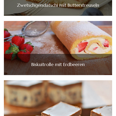
Zwetschgendatschi mit Butterstreuseln
Biskuitrolle mit Erdbeeren