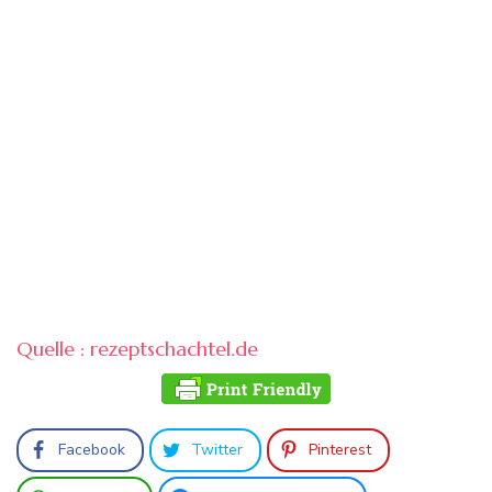
Quelle : rezeptschachtel.de
Facebook
Twitter
Pinterest