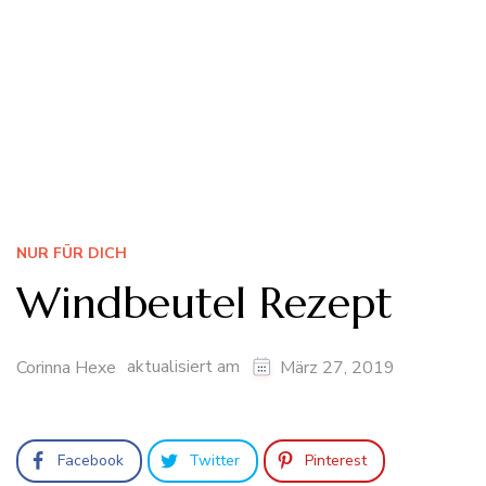
NUR FÜR DICH
Windbeutel Rezept
aktualisiert am
Corinna Hexe
März 27, 2019
Facebook
Twitter
Pinterest