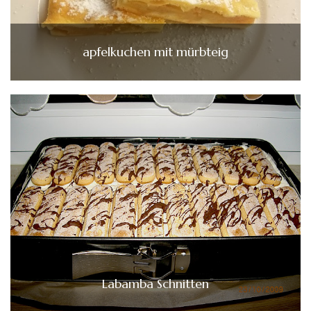
apfelkuchen mit mürbteig
Labamba Schnitten