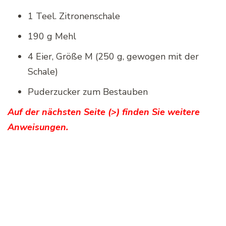
1 Teel. Zitronenschale
190 g Mehl
4 Eier, Größe M (250 g, gewogen mit der
Schale)
Puderzucker zum Bestauben
Auf der nächsten Seite (>) finden Sie weitere
Anweisungen.