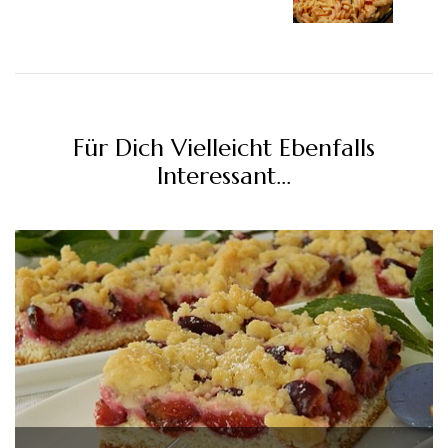
Für Dich Vielleicht Ebenfalls
Interessant...