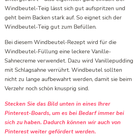
Windbeutel-Teig lässt sich gut aufspritzen und
geht beim Backen stark auf. So eignet sich der
Windbeutel-Teig gut zum Befüllen.
Bei diesem Windbeutel-Rezept wird für die
Windbeutel-Füllung eine leckere Vanille-
Sahnecreme verwendet. Dazu wird Vanillepudding
mit Schlagsahne verrührt. Windbeutel sollten
nicht zu lange aufbewahrt werden, damit sie beim
Verzehr noch schön knusprig sind.
Stecken Sie das Bild unten in eines Ihrer
Pinterest-Boards, um es bei Bedarf immer bei
sich zu haben. Dadurch können wir auch von
Pinterest weiter gefördert werden.