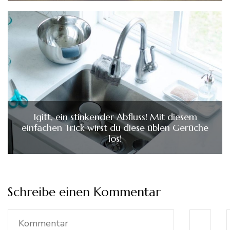
Igitt, ein stinkender Abfluss! Mit diesem
einfachen Trick wirst du diese üblen Gerüche
los!
Schreibe einen Kommentar