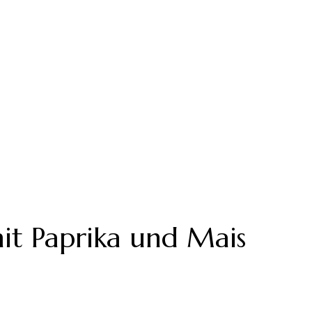
mit Paprika und Mais