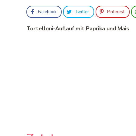
Facebook
Twitter
Pinterest
Tortelloni-Auflauf mit Paprika und Mais