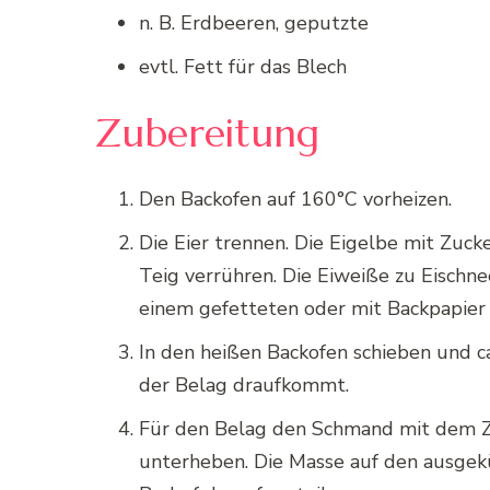
n. B. Erdbeeren, geputzte
evtl. Fett für das Blech
Zubereitung
Den Backofen auf 160°C vorheizen.
Die Eier trennen. Die Eigelbe mit Zuck
Teig verrühren. Die Eiweiße zu Eischne
einem gefetteten oder mit Backpapier 
In den heißen Backofen schieben und ca
der Belag draufkommt.
Für den Belag den Schmand mit dem Zu
unterheben. Die Masse auf den ausge