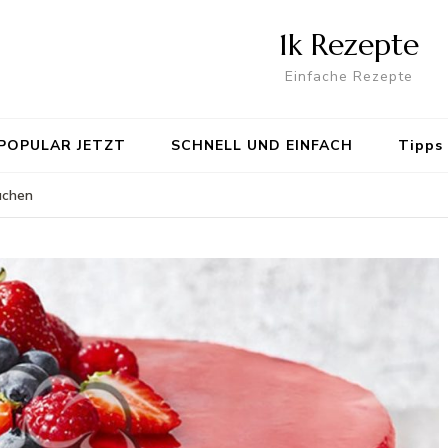
1k Rezepte
Einfache Rezepte
POPULAR JETZT
SCHNELL UND EINFACH
Tipps
uchen