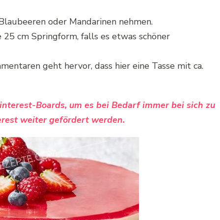
Blaubeeren oder Mandarinen nehmen.
e 25 cm Springform, falls es etwas schöner
ntaren geht hervor, dass hier eine Tasse mit ca.
Pinterest-Boards, um es bei Bedarf immer bei sich zu
rest weiter gefördert werden.