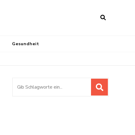
Gesundheit
Suchen
nach: