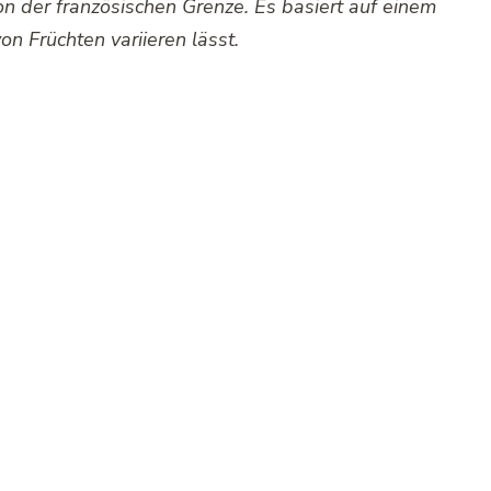
n der französischen Grenze. Es basiert auf einem
on Früchten variieren lässt.