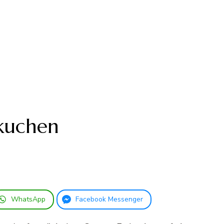
kuchen
WhatsApp
Facebook Messenger