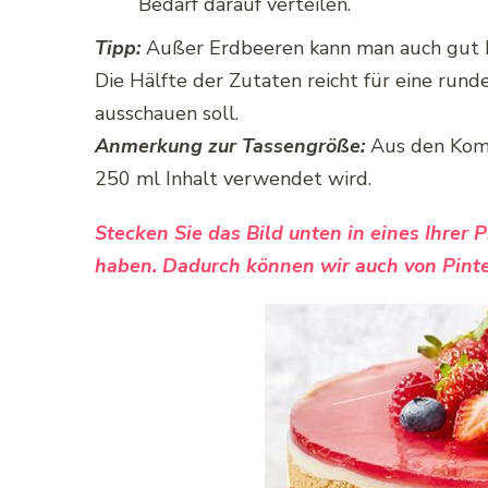
Bedarf darauf verteilen.
Tipp:
Außer Erdbeeren kann man auch gut 
Die Hälfte der Zutaten reicht für eine rund
ausschauen soll.
Anmerkung zur Tassengröße:
Aus den Komme
250 ml Inhalt verwendet wird.
Stecken Sie das Bild unten in eines Ihrer 
haben. Dadurch können wir auch von Pinte