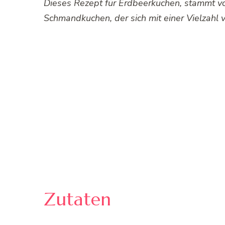
Dieses Rezept für Erdbeerkuchen, stammt vo
Schmandkuchen, der sich mit einer Vielzahl v
Zutaten