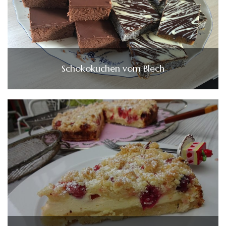
Schokokuchen vom Blech