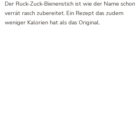
Der Ruck-Zuck-Bienenstich ist wie der Name schon
verrät rasch zubereitet. Ein Rezept das zudem
weniger Kalorien hat als das Original.