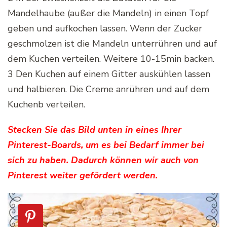
Mandelhaube (außer die Mandeln) in einen Topf
geben und aufkochen lassen. Wenn der Zucker
geschmolzen ist die Mandeln unterrühren und auf
dem Kuchen verteilen. Weitere 10-15min backen.
3 Den Kuchen auf einem Gitter auskühlen lassen
und halbieren. Die Creme anrühren und auf dem
Kuchenb verteilen.
Stecken Sie das Bild unten in eines Ihrer
Pinterest-Boards, um es bei Bedarf immer bei
sich zu haben. Dadurch können wir auch von
Pinterest weiter gefördert werden.