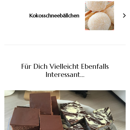
Kokosschneebällchen
Für Dich Vielleicht Ebenfalls
Interessant...