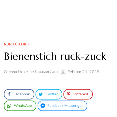
NUR FÜR DICH
Bienenstich ruck-zuck
aktualisiert am
Corinna Hexe
Februar 21, 2019
Facebook
Twitter
Pinterest
WhatsApp
Facebook Messenger