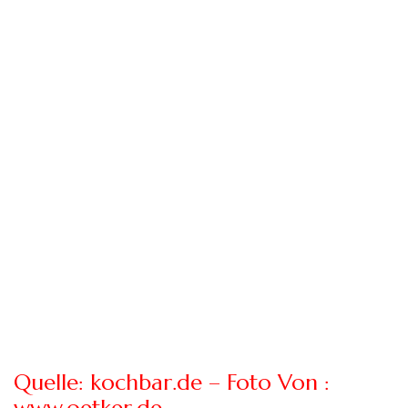
Quelle: kochbar.de – Foto Von :