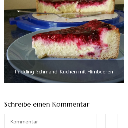
Pudding-Schmand-Kuchen mit Himbeeren
Schreibe einen Kommentar