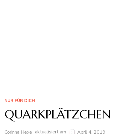
NUR FÜR DICH
QUARKPLÄTZCHEN
aktualisiert am
Corinna Hexe
April 4, 2019