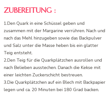
ZUBEREITUNG :
1.Den Quark in eine Schüssel geben und
zusammen mit der Margarine verrühren. Nach und
nach das Mehl hinzugeben sowie das Backpulver
und Salz unter die Masse heben bis ein glatter
Teig entsteht.
2.Den Teig für die Quarkplätzchen ausrollen und
nach Belieben ausstechen. Danach die Kekse mit
einer leichten Zuckerschicht bestreuen.
3.Die Quarkplätzchen auf ein Blech mit Backpapier
legen und ca. 20 Minuten bei 180 Grad backen.