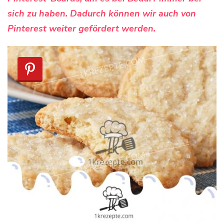
sich zu haben. Dadurch können wir auch von
Pinterest weiter gefördert werden.