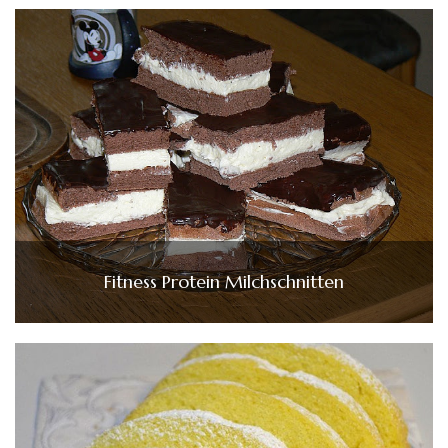
Fitness Protein Milchschnitten