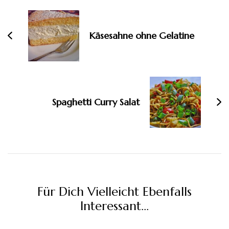
Käsesahne ohne Gelatine
Spaghetti Curry Salat
Für Dich Vielleicht Ebenfalls
Interessant...