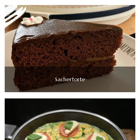
Sachertorte