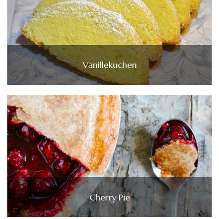
Vanillekuchen
Cherry Pie