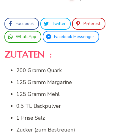
Facebook
Twitter
Pinterest
WhatsApp
Facebook Messenger
ZUTATEN :
200 Gramm Quark
125 Gramm Margarine
125 Gramm Mehl
0,5 TL Backpulver
1 Prise Salz
Zucker (zum Bestreuen)