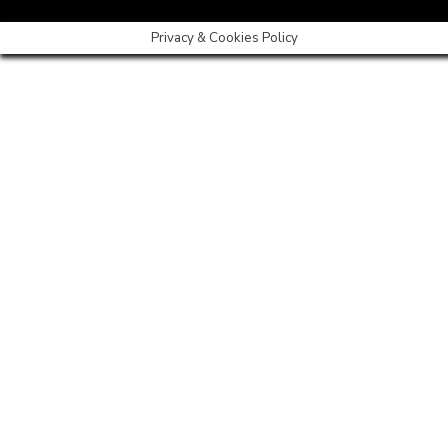
Privacy & Cookies Policy