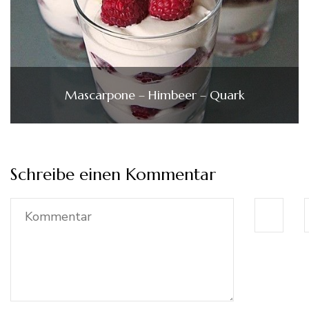
Mascarpone – Himbeer – Quark
Schreibe einen Kommentar