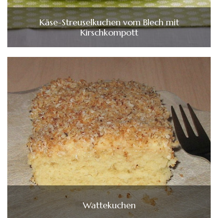
Käse-Streuselkuchen vom Blech mit
Kirschkompott
Wattekuchen