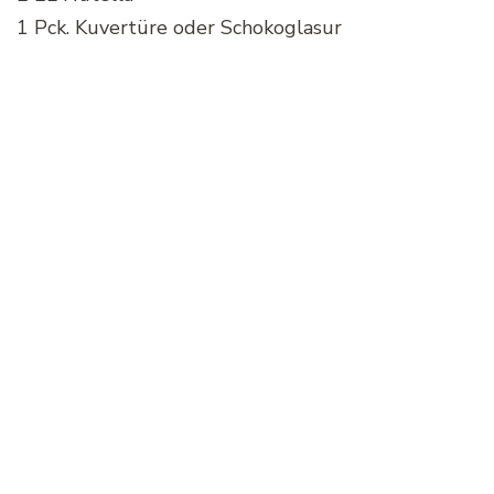
1 Pck. Kuvertüre oder Schokoglasur