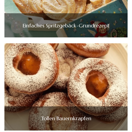
Einfaches Spritzgebäck-Grundrezept
Tollen Bauernkrapfen