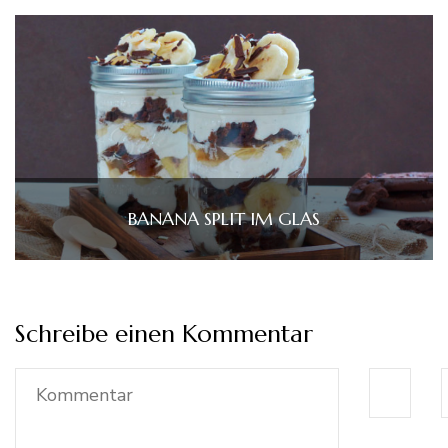
BANANA SPLIT IM GLAS
Schreibe einen Kommentar