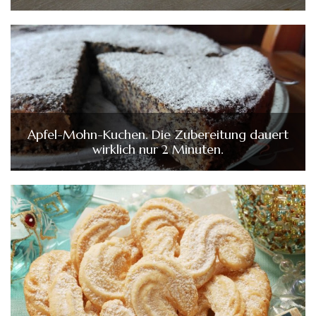
Apfel-Mohn-Kuchen. Die Zubereitung dauert
wirklich nur 2 Minuten.