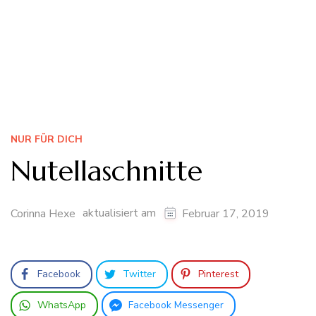
NUR FÜR DICH
Nutellaschnitte
aktualisiert am
Corinna Hexe
Februar 17, 2019
Facebook
Twitter
Pinterest
WhatsApp
Facebook Messenger