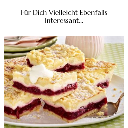
Für Dich Vielleicht Ebenfalls
Interessant...