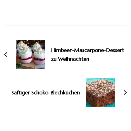
Beitragsnavigation
Himbeer-Mascarpone-Dessert
zu Weihnachten
Saftiger Schoko-Blechkuchen