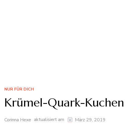
NUR FÜR DICH
Krümel-Quark-Kuchen
aktualisiert am
Corinna Hexe
März 29, 2019