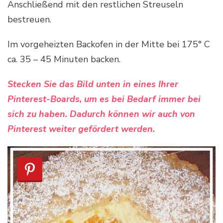
Anschließend mit den restlichen Streuseln
bestreuen.
Im vorgeheizten Backofen in der Mitte bei 175° C
ca. 35 – 45 Minuten backen.
Stecken Sie das Bild unten in eines Ihrer
Pinterest-Boards, um es bei Bedarf immer bei
sich zu haben. Dadurch können wir auch von
Pinterest weiter gefördert werden.