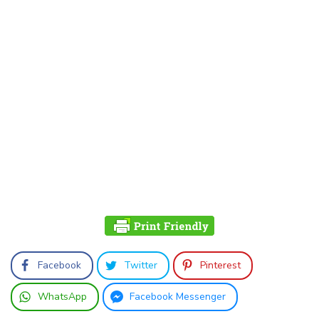
Facebook
Twitter
Pinterest
WhatsApp
Facebook Messenger