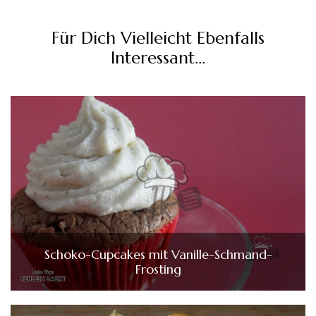
Für Dich Vielleicht Ebenfalls
Interessant...
Schoko-Cupcakes mit Vanille-Schmand-
Frosting