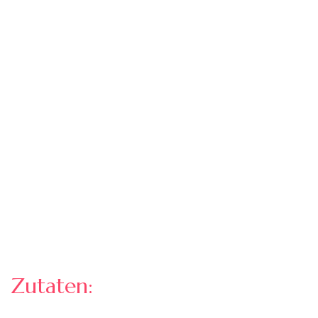
Zutaten: