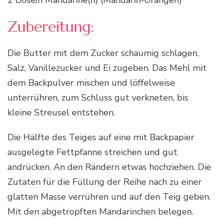
2 Dose/n Mandarine(n) (Mandarin-Orangen)
Zubereitung:
Die Butter mit dem Zucker schaumig schlagen,
Salz, Vanillezucker und Ei zugeben. Das Mehl mit
dem Backpulver mischen und löffelweise
unterrühren, zum Schluss gut verkneten, bis
kleine Streusel entstehen.
Die Hälfte des Teiges auf eine mit Backpapier
ausgelegte Fettpfanne streichen und gut
andrücken. An den Rändern etwas hochziehen. Die
Zutaten für die Füllung der Reihe nach zu einer
glatten Masse verrühren und auf den Teig geben.
Mit den abgetropften Mandarinchen belegen.