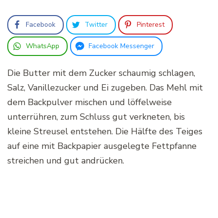
Facebook
Twitter
Pinterest
WhatsApp
Facebook Messenger
Die Butter mit dem Zucker schaumig schlagen,
Salz, Vanillezucker und Ei zugeben. Das Mehl mit
dem Backpulver mischen und löffelweise
unterrühren, zum Schluss gut verkneten, bis
kleine Streusel entstehen. Die Hälfte des Teiges
auf eine mit Backpapier ausgelegte Fettpfanne
streichen und gut andrücken.