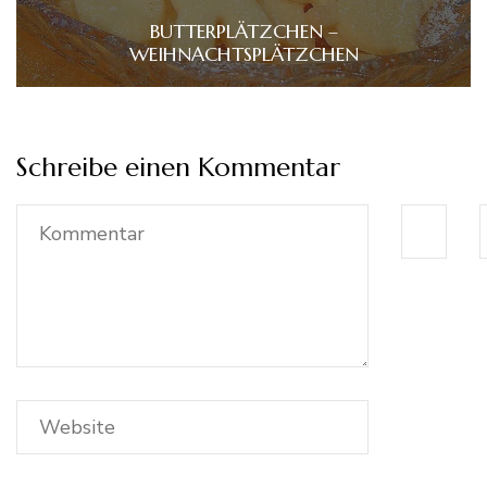
BUTTERPLÄTZCHEN –
WEIHNACHTSPLÄTZCHEN
Schreibe einen Kommentar