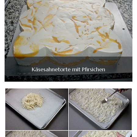
Käsesahnetorte mit Pfirsichen