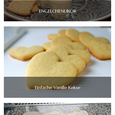
ENGELCHENLIKÖR
Einfache Vanille Kekse