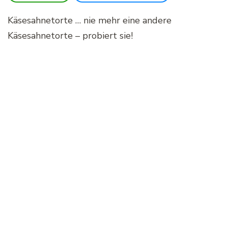
Käsesahnetorte … nie mehr eine andere
Käsesahnetorte – probiert sie!