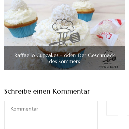
Raffaello Cupcakes – oder: Der Geschmack
des Sommers
Schreibe einen Kommentar