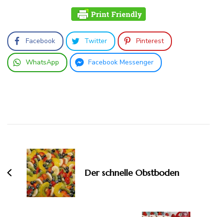
Facebook
Twitter
Pinterest
WhatsApp
Facebook Messenger
Beitragsnavigation
Der schnelle Obstboden