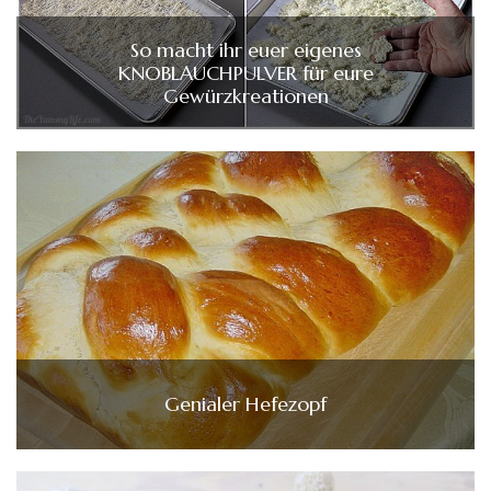
So macht ihr euer eigenes
KNOBLAUCHPULVER für eure
Gewürzkreationen
Genialer Hefezopf