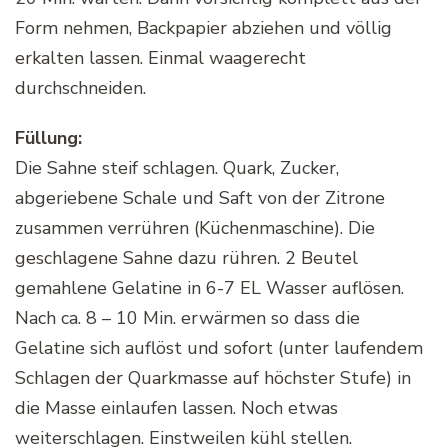
Form nehmen, Backpapier abziehen und völlig
erkalten lassen. Einmal waagerecht
durchschneiden.
Füllung:
Die Sahne steif schlagen. Quark, Zucker,
abgeriebene Schale und Saft von der Zitrone
zusammen verrühren (Küchenmaschine). Die
geschlagene Sahne dazu rühren. 2 Beutel
gemahlene Gelatine in 6-7 EL Wasser auflösen.
Nach ca. 8 – 10 Min. erwärmen so dass die
Gelatine sich auflöst und sofort (unter laufendem
Schlagen der Quarkmasse auf höchster Stufe) in
die Masse einlaufen lassen. Noch etwas
weiterschlagen. Einstweilen kühl stellen.