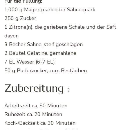
Für die Füllung:
1.000 g Magerquark oder Sahnequark
250 g Zucker
1 Zitrone(n), die geriebene Schale und der Saft
davon
3 Becher Sahne, steif geschlagen
2 Beutel Gelatine, gemahlene
7 EL Wasser (6-7 EL)
50 g Puderzucker, zum Bestäuben
Zubereitung :
Arbeitszeit ca. 50 Minuten
Ruhezeit ca. 20 Minuten
Koch-/Backzeit ca. 30 Minuten