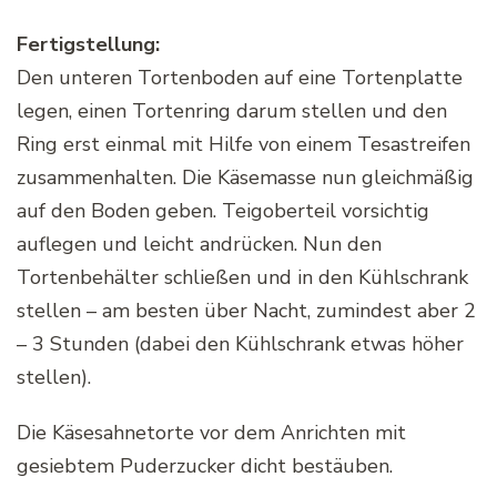
Fertigstellung:
Den unteren Tortenboden auf eine Tortenplatte
legen, einen Tortenring darum stellen und den
Ring erst einmal mit Hilfe von einem Tesastreifen
zusammenhalten. Die Käsemasse nun gleichmäßig
auf den Boden geben. Teigoberteil vorsichtig
auflegen und leicht andrücken. Nun den
Tortenbehälter schließen und in den Kühlschrank
stellen – am besten über Nacht, zumindest aber 2
– 3 Stunden (dabei den Kühlschrank etwas höher
stellen).
Die Käsesahnetorte vor dem Anrichten mit
gesiebtem Puderzucker dicht bestäuben.