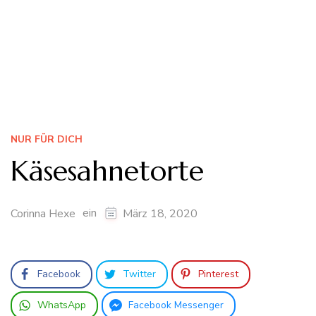
NUR FÜR DICH
Käsesahnetorte
ein
Corinna Hexe
März 18, 2020
Facebook
Twitter
Pinterest
WhatsApp
Facebook Messenger