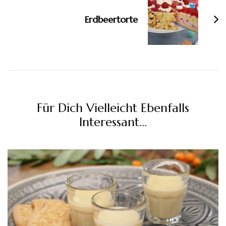
Erdbeertorte
Für Dich Vielleicht Ebenfalls
Interessant...