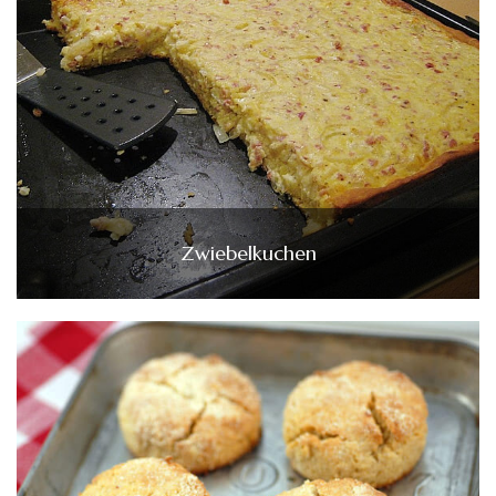
Zwiebelkuchen