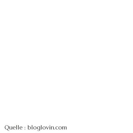
Quelle : bloglovin.com