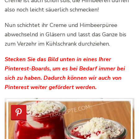
Creme ist auch schon süß, die Himbeeren dürfen
also noch leicht säuerlich schmecken!
Nun schichtet ihr Creme und Himbeerpüree
abwechselnd in Gläsern und lasst das Ganze bis
zum Verzehr im Kühlschrank durchziehen.
Stecken Sie das Bild unten in eines Ihrer
Pinterest-Boards, um es bei Bedarf immer bei
sich zu haben. Dadurch können wir auch von
Pinterest weiter gefördert werden.