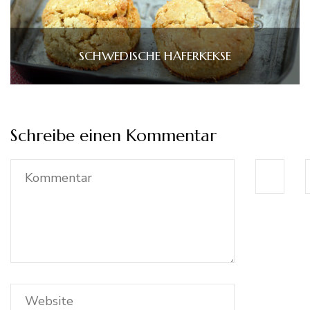
SCHWEDISCHE HAFERKEKSE
Schreibe einen Kommentar