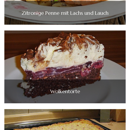
Zitronige Penne mit Lachs und Lauch
Wolkentorte