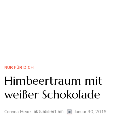
NUR FÜR DICH
Himbeertraum mit
weißer Schokolade
aktualisiert am
Corinna Hexe
Januar 30, 2019