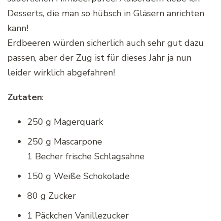
Desserts, die man so hübsch in Gläsern anrichten
kann!
Erdbeeren würden sicherlich auch sehr gut dazu
passen, aber der Zug ist für dieses Jahr ja nun
leider wirklich abgefahren!
Zutaten
:
250 g Magerquark
250 g Mascarpone
1 Becher frische Schlagsahne
150 g Weiße Schokolade
80 g Zucker
1 Päckchen Vanillezucker