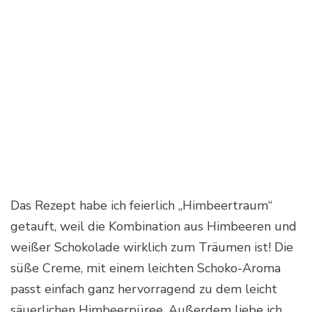
Das Rezept habe ich feierlich „Himbeertraum“
getauft, weil die Kombination aus Himbeeren und
weißer Schokolade wirklich zum Träumen ist! Die
süße Creme, mit einem leichten Schoko-Aroma
passt einfach ganz hervorragend zu dem leicht
säuerlichen Himbeerpüree. Außerdem liebe ich