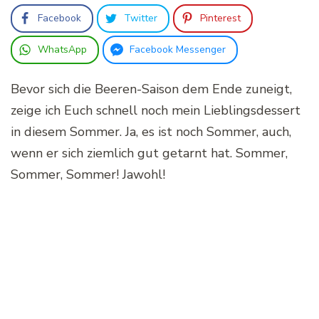
Facebook
Twitter
Pinterest
WhatsApp
Facebook Messenger
Bevor sich die Beeren-Saison dem Ende zuneigt,
zeige ich Euch schnell noch mein Lieblingsdessert
in diesem Sommer. Ja, es ist noch Sommer, auch,
wenn er sich ziemlich gut getarnt hat. Sommer,
Sommer, Sommer! Jawohl!