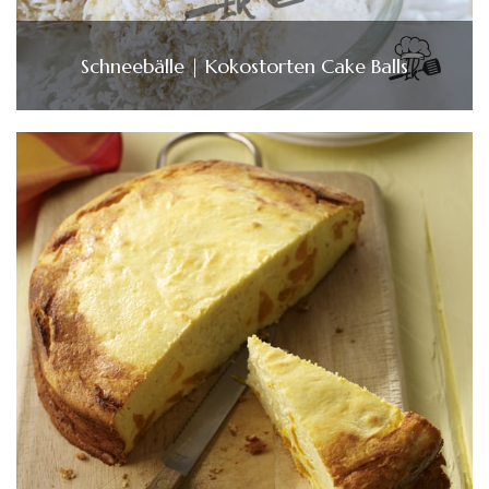
Schneebälle | Kokostorten Cake Balls