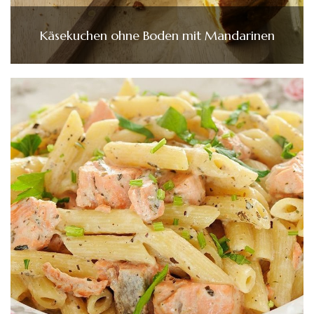
Käsekuchen ohne Boden mit Mandarinen