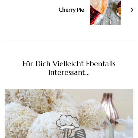
Cherry Pie
Für Dich Vielleicht Ebenfalls
Interessant...