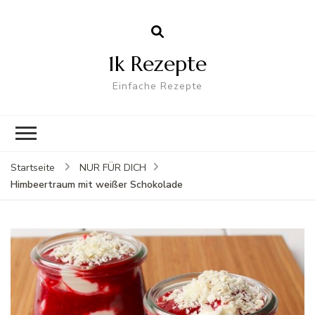
1k Rezepte
Einfache Rezepte
Startseite
NUR FÜR DICH
Himbeertraum mit weißer Schokolade