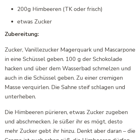
200g Himbeeren (TK oder frisch)
etwas Zucker
Zubereitung:
Zucker, Vanillezucker Magerquark und Mascarpone
in eine Schüssel geben. 100 g der Schokolade
hacken und über dem Wasserbad schmelzen und
auch in die Schüssel geben. Zu einer cremigen
Masse verquirlen. Die Sahne steif schlagen und
unterheben.
Die Himbeeren pürieren, etwas Zucker zugeben
und abschmecken. Je süßer ihr es mögt, desto
mehr Zucker gebt ihr hinzu. Denkt aber daran – die