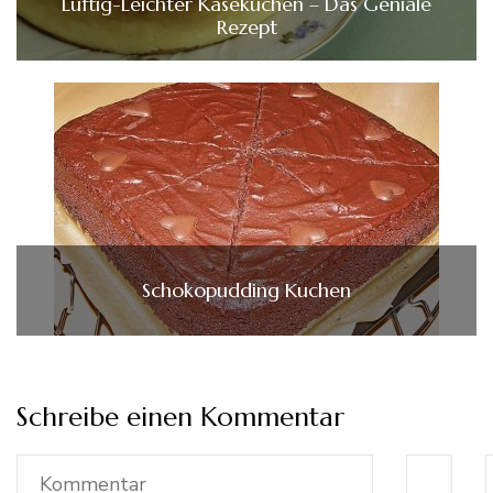
Luftig-Leichter Käsekuchen – Das Geniale
Rezept
Schokopudding Kuchen
Schreibe einen Kommentar