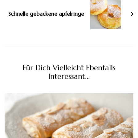
Schnelle gebackene apfelringe
Für Dich Vielleicht Ebenfalls
Interessant...