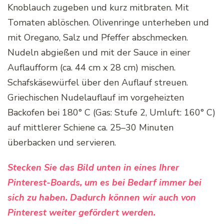
Knoblauch zugeben und kurz mitbraten. Mit
Tomaten ablöschen. Olivenringe unterheben und
mit Oregano, Salz und Pfeffer abschmecken.
Nudeln abgießen und mit der Sauce in einer
Auflaufform (ca. 44 cm x 28 cm) mischen.
Schafskäsewürfel über den Auflauf streuen.
Griechischen Nudelauflauf im vorgeheizten
Backofen bei 180° C (Gas: Stufe 2, Umluft: 160° C)
auf mittlerer Schiene ca. 25–30 Minuten
überbacken und servieren.
Stecken Sie das Bild unten in eines Ihrer
Pinterest-Boards, um es bei Bedarf immer bei
sich zu haben. Dadurch können wir auch von
Pinterest weiter gefördert werden.