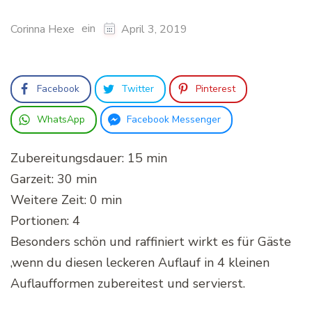
ein
Corinna Hexe
April 3, 2019
Facebook
Twitter
Pinterest
WhatsApp
Facebook Messenger
Zubereitungsdauer: 15 min
Garzeit: 30 min
Weitere Zeit: 0 min
Portionen: 4
Besonders schön und raffiniert wirkt es für Gäste
,wenn du diesen leckeren Auflauf in 4 kleinen
Auflaufformen zubereitest und servierst.