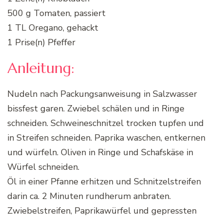
500 g Tomaten, passiert
1 TL Oregano, gehackt
1 Prise(n) Pfeffer
Anleitung:
Nudeln nach Packungsanweisung in Salzwasser
bissfest garen. Zwiebel schälen und in Ringe
schneiden. Schweineschnitzel trocken tupfen und
in Streifen schneiden. Paprika waschen, entkernen
und würfeln. Oliven in Ringe und Schafskäse in
Würfel schneiden.
Öl in einer Pfanne erhitzen und Schnitzelstreifen
darin ca. 2 Minuten rundherum anbraten.
Zwiebelstreifen, Paprikawürfel und gepressten