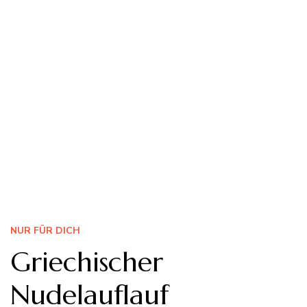
NUR FÜR DICH
Griechischer
Nudelauflauf