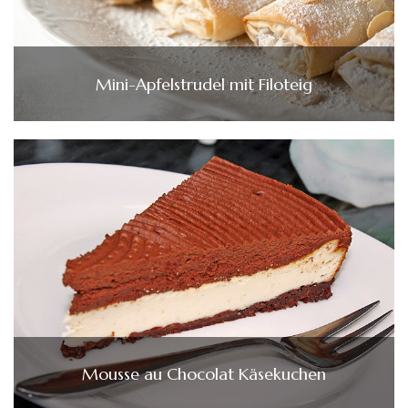
Mini-Apfelstrudel mit Filoteig
Mousse au Chocolat Käsekuchen