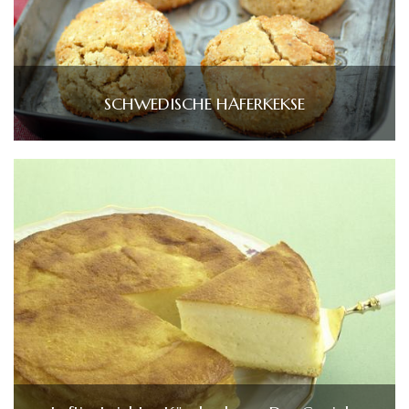
SCHWEDISCHE HAFERKEKSE