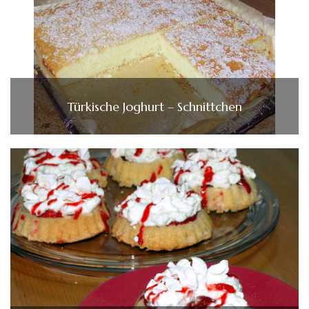
Türkische Joghurt – Schnittchen