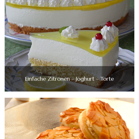
Einfache Zitronen – Joghurt – Torte