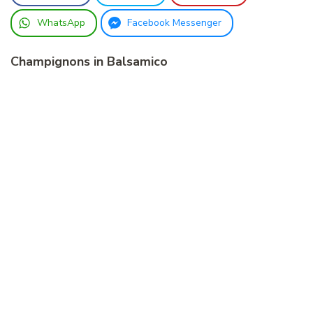
WhatsApp
Facebook Messenger
Champignons in Balsamico