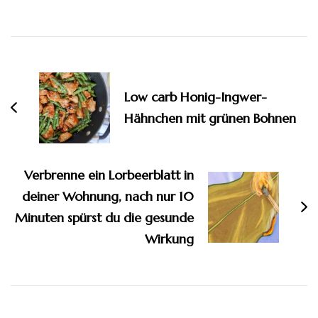
Beitragsnavigation
Low carb Honig-Ingwer-
Hähnchen mit grünen Bohnen
Verbrenne ein Lorbeerblatt in
deiner Wohnung, nach nur 10
Minuten spürst du die gesunde
Wirkung