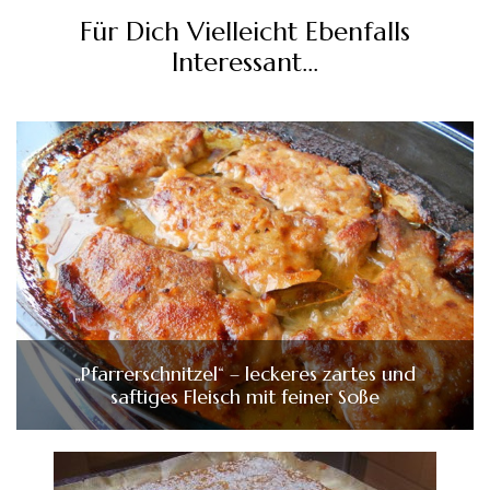
Für Dich Vielleicht Ebenfalls
Interessant...
„Pfarrerschnitzel“ – leckeres zartes und
saftiges Fleisch mit feiner Soße