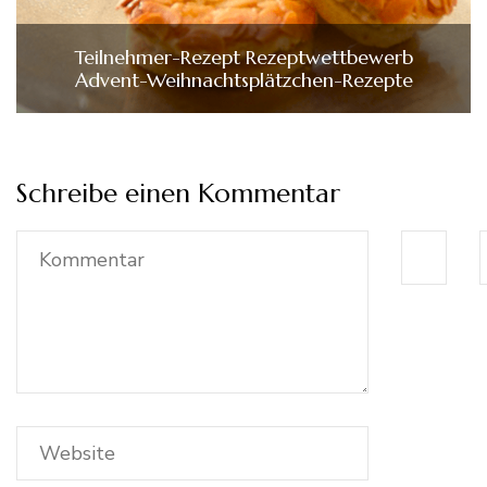
Teilnehmer-Rezept Rezeptwettbewerb
Advent-Weihnachtsplätzchen-Rezepte
Schreibe einen Kommentar