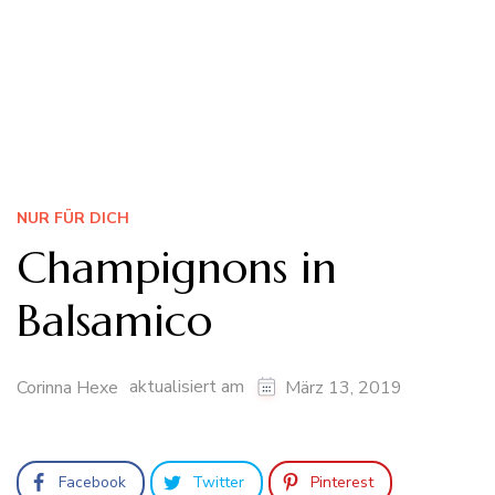
NUR FÜR DICH
Champignons in
Balsamico
aktualisiert am
Corinna Hexe
März 13, 2019
Facebook
Twitter
Pinterest