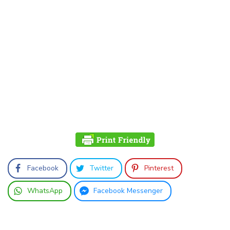
Facebook
Twitter
Pinterest
WhatsApp
Facebook Messenger