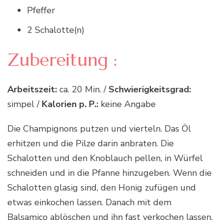
Pfeffer
2 Schalotte(n)
Zubereitung :
Arbeitszeit:
ca. 20 Min. /
Schwierigkeitsgrad:
simpel /
Kalorien p. P.:
keine Angabe
Die Champignons putzen und vierteln. Das Öl
erhitzen und die Pilze darin anbraten. Die
Schalotten und den Knoblauch pellen, in Würfel
schneiden und in die Pfanne hinzugeben. Wenn die
Schalotten glasig sind, den Honig zufügen und
etwas einkochen lassen. Danach mit dem
Balsamico ablöschen und ihn fast verkochen lassen.