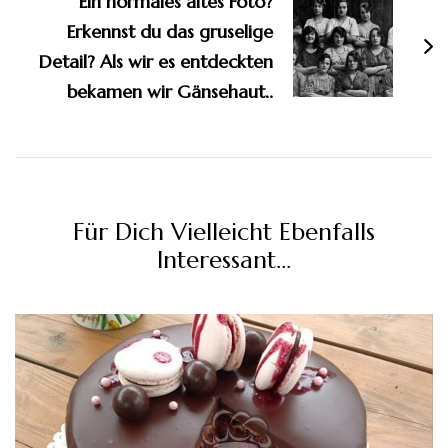
Ein normales altes Foto?
Erkennst du das gruselige
Detail? Als wir es entdeckten
bekamen wir Gänsehaut..
Für Dich Vielleicht Ebenfalls
Interessant...