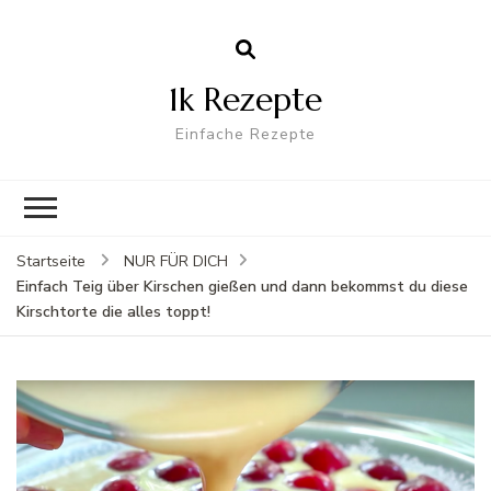
1k Rezepte
Einfache Rezepte
Startseite
NUR FÜR DICH
Einfach Teig über Kirschen gießen und dann bekommst du diese
Kirschtorte die alles toppt!