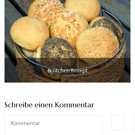
Brötchen Rezept
Schreibe einen Kommentar