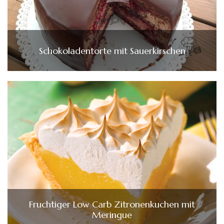
Schokoladentorte mit Sauerkirschen
Fruchtiger Low Carb Zitronenkuchen mit
Meringue