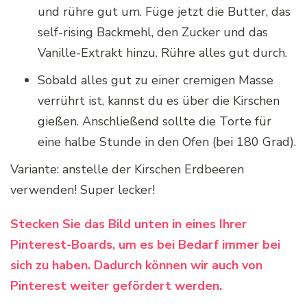
und rühre gut um. Füge jetzt die Butter, das
self-rising Backmehl, den Zucker und das
Vanille-Extrakt hinzu. Rühre alles gut durch.
Sobald alles gut zu einer cremigen Masse
verrührt ist, kannst du es über die Kirschen
gießen. Anschließend sollte die Torte für
eine halbe Stunde in den Ofen (bei 180 Grad).
Variante: anstelle der Kirschen Erdbeeren
verwenden! Super lecker!
Stecken Sie das Bild unten in eines Ihrer
Pinterest-Boards, um es bei Bedarf immer bei
sich zu haben. Dadurch können wir auch von
Pinterest weiter gefördert werden.