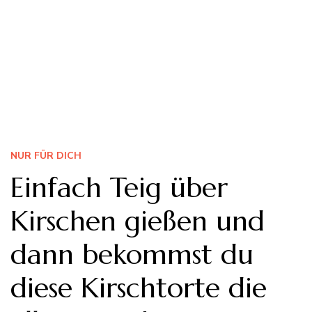
NUR FÜR DICH
Einfach Teig über
Kirschen gießen und
dann bekommst du
diese Kirschtorte die