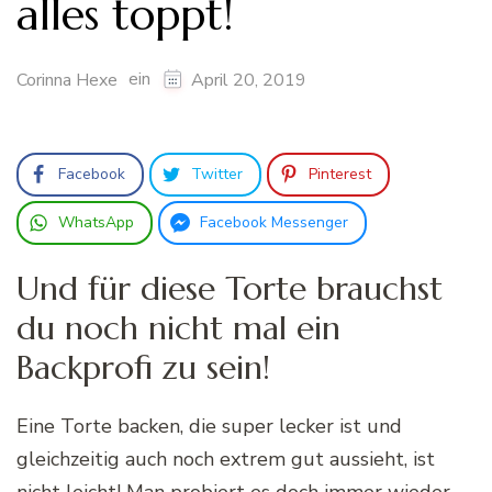
alles toppt!
ein
Corinna Hexe
April 20, 2019
Facebook
Twitter
Pinterest
WhatsApp
Facebook Messenger
Und für diese Torte brauchst
du noch nicht mal ein
Backprofi zu sein!
Eine Torte backen, die super lecker ist und
gleichzeitig auch noch extrem gut aussieht, ist