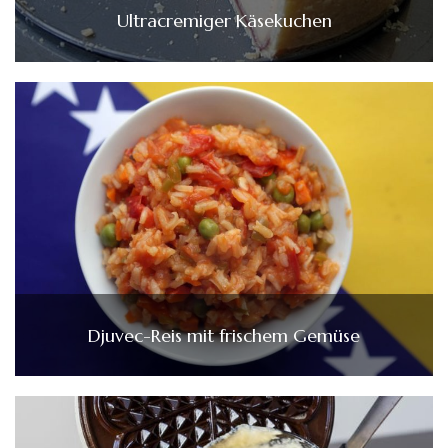
Ultracremiger Käsekuchen
Djuvec-Reis mit frischem Gemüse