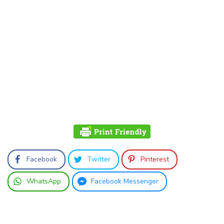
Facebook
Twitter
Pinterest
WhatsApp
Facebook Messenger