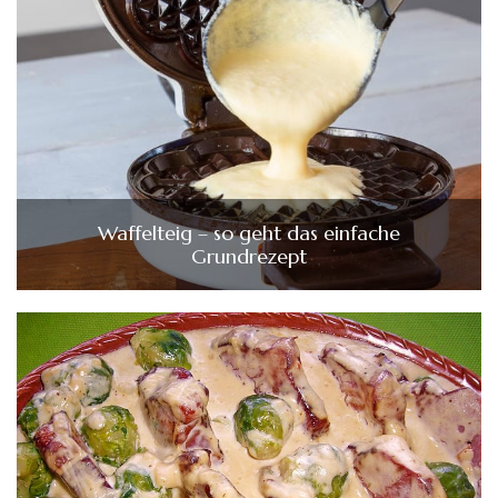
Waffelteig – so geht das einfache
Grundrezept