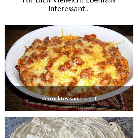
Interessant...
Verrücktes Sauerkraut