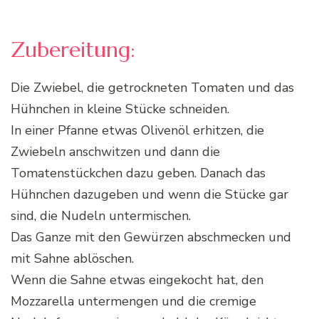
Zubereitung:
Die Zwiebel, die getrockneten Tomaten und das
Hühnchen in kleine Stücke schneiden.
In einer Pfanne etwas Olivenöl erhitzen, die
Zwiebeln anschwitzen und dann die
Tomatenstückchen dazu geben. Danach das
Hühnchen dazugeben und wenn die Stücke gar
sind, die Nudeln untermischen.
Das Ganze mit den Gewürzen abschmecken und
mit Sahne ablöschen.
Wenn die Sahne etwas eingekocht hat, den
Mozzarella untermengen und die cremige