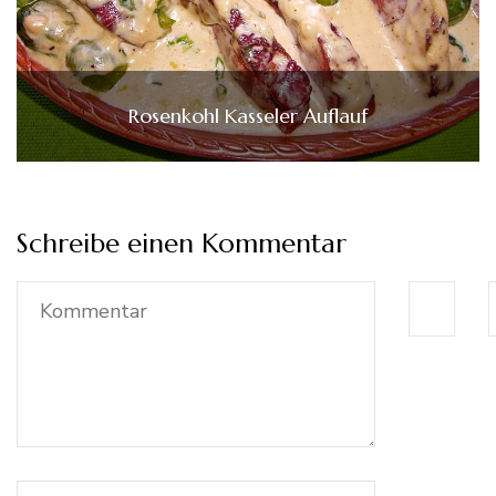
Rosenkohl Kasseler Auflauf
Schreibe einen Kommentar