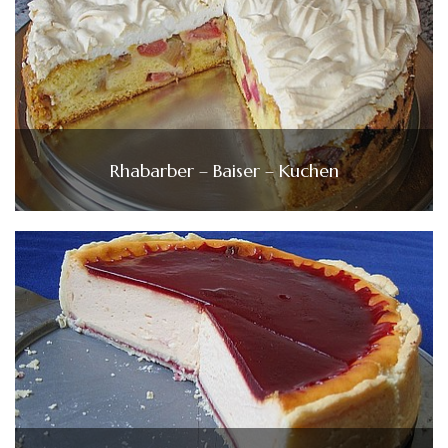
Rhabarber – Baiser – Kuchen