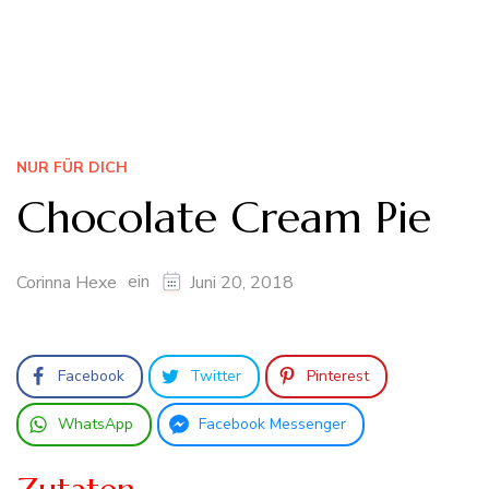
NUR FÜR DICH
Chocolate Cream Pie
ein
Corinna Hexe
Juni 20, 2018
Facebook
Twitter
Pinterest
WhatsApp
Facebook Messenger