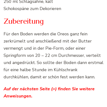
250 ml Schlagsahne, kalt
Schokospäne zum Dekorieren
Zubereitung
Für den Boden werden die Oreos ganz fein
zerkrümelt und anschließend mit der Butter
vermengt und in der Pie-Form, oder einer
Springform von 20 – 22 cm Durchmesser, verteilt
und angedrückt. So sollte der Boden dann erstmal
für eine halbe Stunde im Kühlschrank
durchkühlen, damit er schön fest werden kann.
Auf der nächsten Seite (>) finden Sie weitere
Anweisungen.