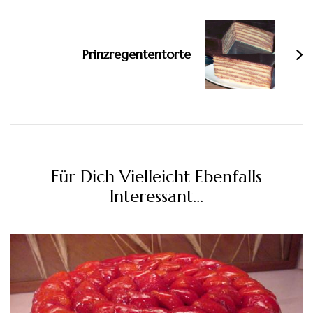
Prinzregententorte
Für Dich Vielleicht Ebenfalls
Interessant...