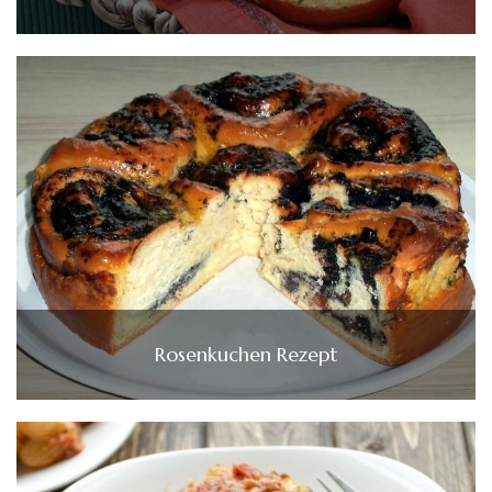
Rosenkuchen Rezept