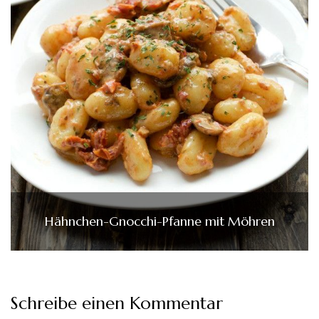
Hähnchen-Gnocchi-Pfanne mit Möhren
Schreibe einen Kommentar