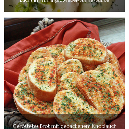
Geröstetes Brot mit gebackenem Knoblauch