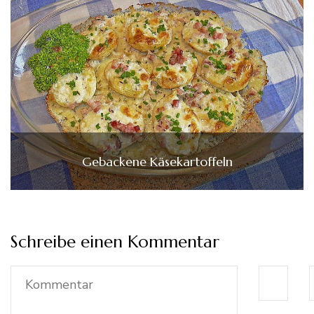
Gebackene Käsekartoffeln
Schreibe einen Kommentar