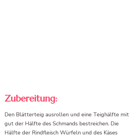
Zubereitung:
Den Blätterteig ausrollen und eine Teighälfte mit
gut der Hälfte des Schmands bestreichen. Die
Hälfte der Rindfleisch Würfeln und des Käses