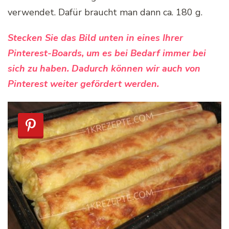
verwendet. Dafür braucht man dann ca. 180 g.
Stecken Sie das Bild unten in eines Ihrer
Pinterest-Boards, um es bei Bedarf immer bei
sich zu haben. Dadurch können wir auch von
Pinterest weiter gefördert werden.