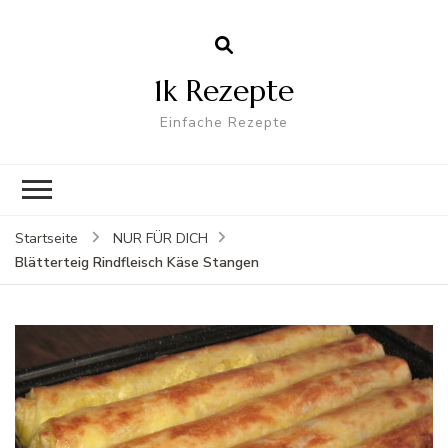
1k Rezepte
Einfache Rezepte
Startseite
NUR FÜR DICH
Blätterteig Rindfleisch Käse Stangen