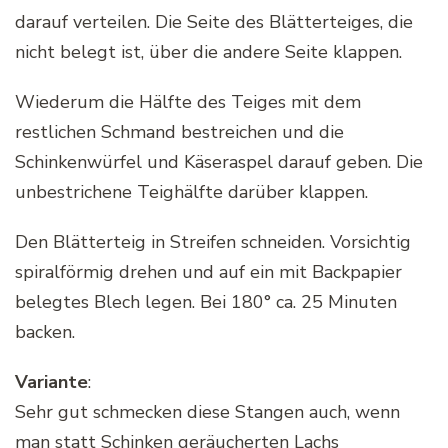
darauf verteilen. Die Seite des Blätterteiges, die
nicht belegt ist, über die andere Seite klappen.
Wiederum die Hälfte des Teiges mit dem
restlichen Schmand bestreichen und die
Schinkenwürfel und Käseraspel darauf geben. Die
unbestrichene Teighälfte darüber klappen.
Den Blätterteig in Streifen schneiden. Vorsichtig
spiralförmig drehen und auf ein mit Backpapier
belegtes Blech legen. Bei 180° ca. 25 Minuten
backen.
Variante
:
Sehr gut schmecken diese Stangen auch, wenn
man statt Schinken geräucherten Lachs