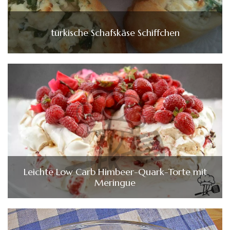
türkische Schafskäse Schiffchen
Leichte Low Carb Himbeer-Quark-Torte mit
Meringue