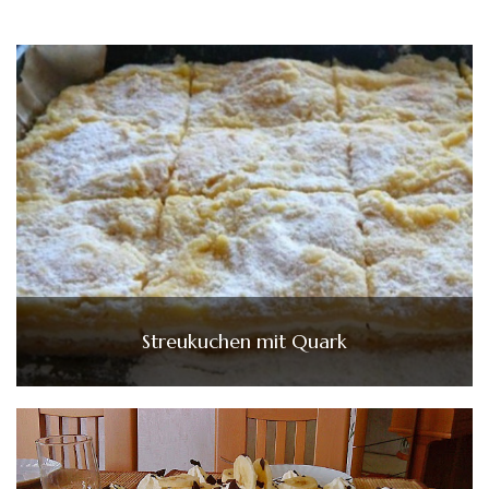
Streukuchen mit Quark