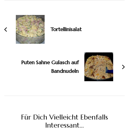
Beitragsnavigation
Tortellinisalat
Puten Sahne Gulasch auf
Bandnudeln
Für Dich Vielleicht Ebenfalls
Interessant...