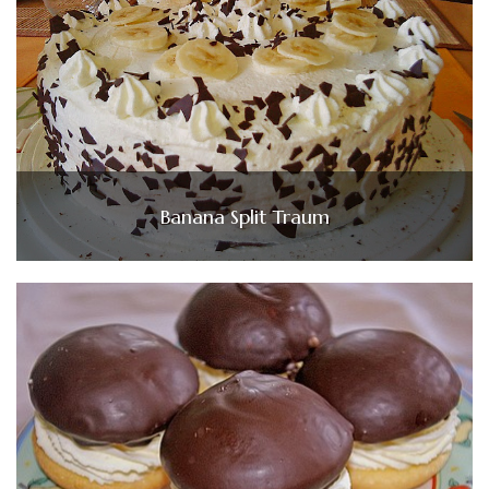
Banana Split Traum