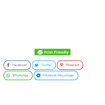
Facebook
Twitter
Pinterest
WhatsApp
Facebook Messenger