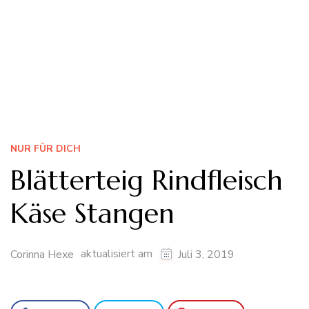
NUR FÜR DICH
Blätterteig Rindfleisch
Käse Stangen
aktualisiert am
Corinna Hexe
Juli 3, 2019