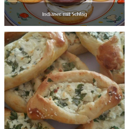
Indianer mit Schlag