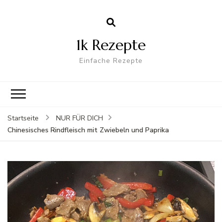
1k Rezepte
Einfache Rezepte
Startseite
NUR FÜR DICH
Chinesisches Rindfleisch mit Zwiebeln und Paprika