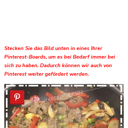
Stecken Sie das Bild unten in eines Ihrer
Pinterest-Boards, um es bei Bedarf immer bei
sich zu haben. Dadurch können wir auch von
Pinterest weiter gefördert werden.