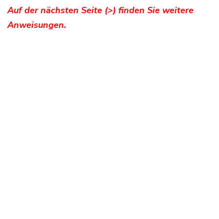
Auf der nächsten Seite (>) finden Sie weitere
Anweisungen.