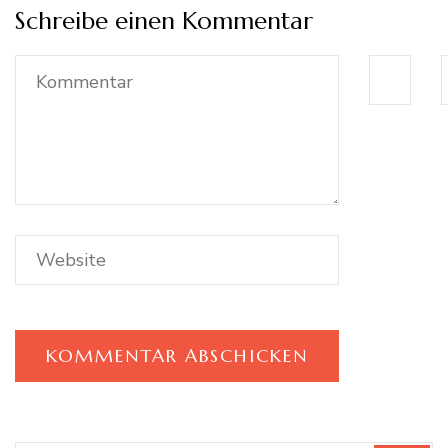
Schreibe einen Kommentar