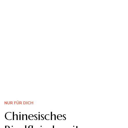
NUR FÜR DICH
Chinesisches