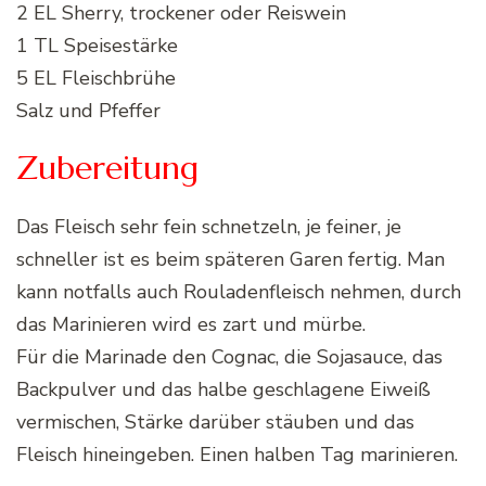
2 EL Sherry, trockener oder Reiswein
1 TL Speisestärke
5 EL Fleischbrühe
Salz und Pfeffer
Zubereitung
Das Fleisch sehr fein schnetzeln, je feiner, je
schneller ist es beim späteren Garen fertig. Man
kann notfalls auch Rouladenfleisch nehmen, durch
das Marinieren wird es zart und mürbe.
Für die Marinade den Cognac, die Sojasauce, das
Backpulver und das halbe geschlagene Eiweiß
vermischen, Stärke darüber stäuben und das
Fleisch hineingeben. Einen halben Tag marinieren.