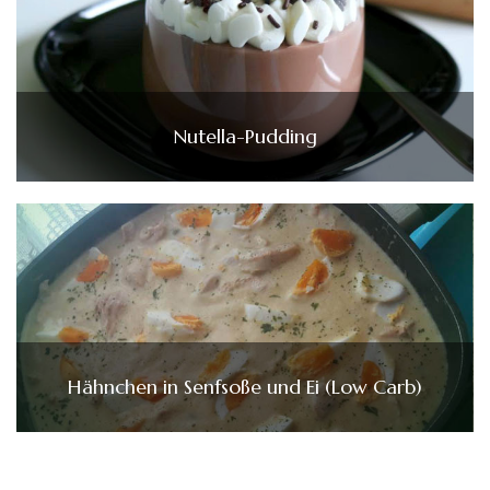
Nutella-Pudding
Hähnchen in Senfsoße und Ei (Low Carb)