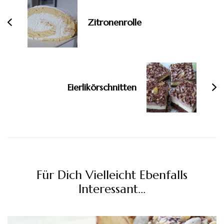
Zitronenrolle
Eierlikörschnitten
Für Dich Vielleicht Ebenfalls
Interessant...