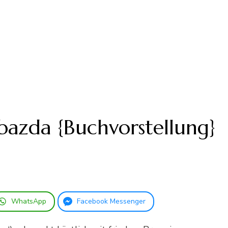
bazda {Buchvorstellung}
WhatsApp
Facebook Messenger