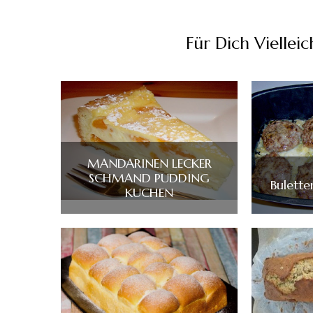
Für Dich Vielleich
MANDARINEN LECKER
SCHMAND PUDDING
Bulette
KUCHEN