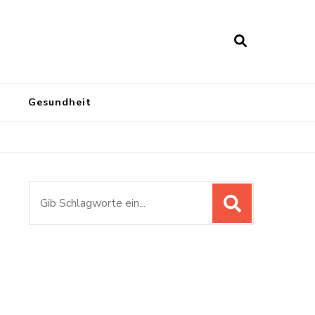
Gesundheit
Suchen
nach: