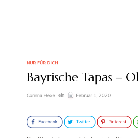
NUR FÜR DICH
Bayrische Tapas – O
ein
Corinna Hexe
Februar 1, 2020
Facebook
Twitter
Pinterest