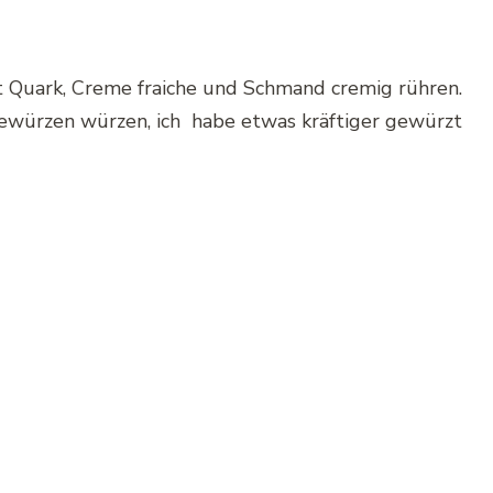
t Quark, Creme fraiche und Schmand cremig rühren.
würzen würzen, ich habe etwas kräftiger gewürzt