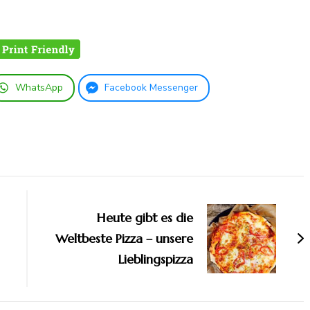
WhatsApp
Facebook Messenger
Heute gibt es die
Weltbeste Pizza – unsere
Lieblingspizza