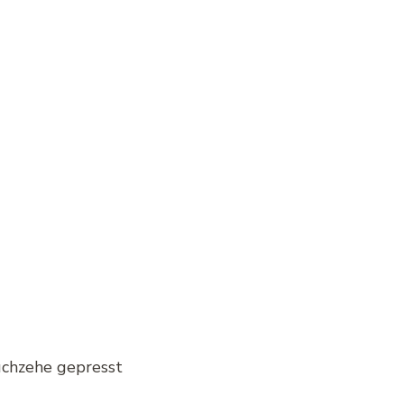
uchzehe gepresst