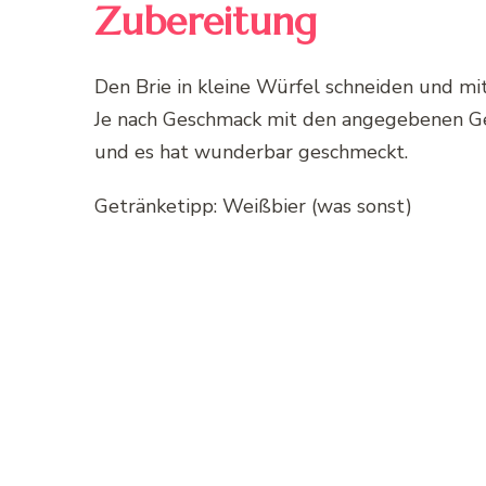
Zubereitung
Den Brie in kleine Würfel schneiden und mi
Je nach Geschmack mit den angegebenen Ge
und es hat wunderbar geschmeckt.
Getränketipp: Weißbier (was sonst)