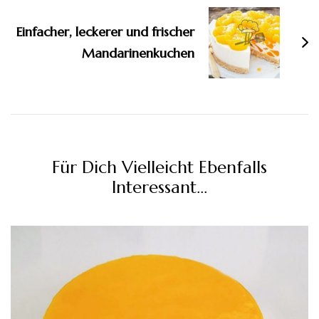
Einfacher, leckerer und frischer
Mandarinenkuchen
Für Dich Vielleicht Ebenfalls
Interessant...