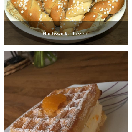
Flachswickel Rezept