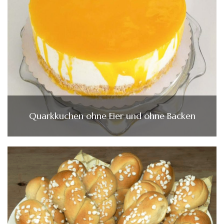
Quarkkuchen ohne Eier und ohne Backen