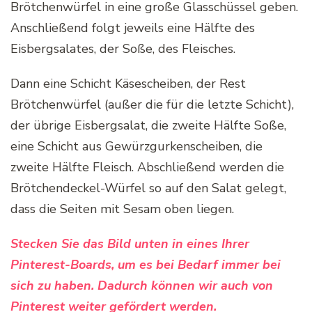
Brötchenwürfel in eine große Glasschüssel geben.
Anschließend folgt jeweils eine Hälfte des
Eisbergsalates, der Soße, des Fleisches.
Dann eine Schicht Käsescheiben, der Rest
Brötchenwürfel (außer die für die letzte Schicht),
der übrige Eisbergsalat, die zweite Hälfte Soße,
eine Schicht aus Gewürzgurkenscheiben, die
zweite Hälfte Fleisch. Abschließend werden die
Brötchendeckel-Würfel so auf den Salat gelegt,
dass die Seiten mit Sesam oben liegen.
Stecken Sie das Bild unten in eines Ihrer
Pinterest-Boards, um es bei Bedarf immer bei
sich zu haben. Dadurch können wir auch von
Pinterest weiter gefördert werden.