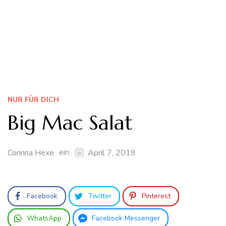
NUR FÜR DICH
Big Mac Salat
ein
Corinna Hexe
April 7, 2019
Facebook
Twitter
Pinterest
WhatsApp
Facebook Messenger