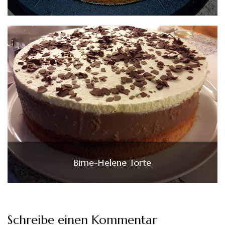
Birne-Helene Torte
Schreibe einen Kommentar