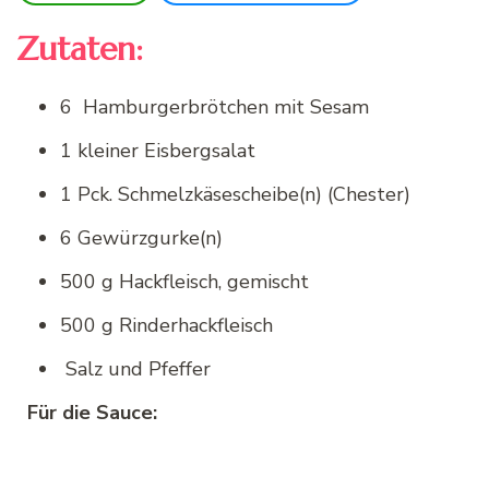
Zutaten:
6 Hamburgerbrötchen mit Sesam
1 kleiner Eisbergsalat
1 Pck. Schmelzkäsescheibe(n) (Chester)
6 Gewürzgurke(n)
500 g Hackfleisch, gemischt
500 g Rinderhackfleisch
Salz und Pfeffer
Für die Sauce: