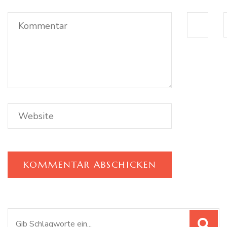
Suchen