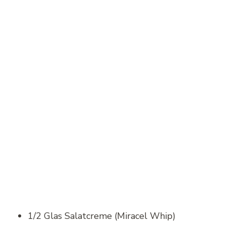
1/2 Glas Salatcreme (Miracel Whip)