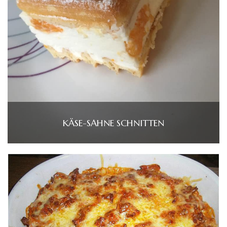
KÄSE-SAHNE SCHNITTEN