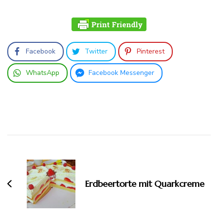
Facebook
Twitter
Pinterest
WhatsApp
Facebook Messenger
Beitragsnavigation
Erdbeertorte mit Quarkcreme