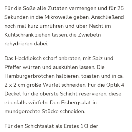
Für die Soße alle Zutaten vermengen und für 25
Sekunden in die Mikrowelle geben. Anschließend
noch mal kurz umrühren und über Nacht im
Kühlschrank ziehen lassen, die Zwiebeln
rehydrieren dabei.
Das Hackfleisch scharf anbraten, mit Salz und
Pfeffer würzen und auskühlen lassen. Die
Hamburgerbrötchen halbieren, toasten und in ca.
2 x 2 cm große Würfel schneiden. Für die Optik 4
Deckel für die oberste Schicht reservieren, diese
ebenfalls würfeln. Den Eisbergsalat in
mundgerechte Stücke schneiden.
Für den Schichtsalat als Erstes 1/3 der