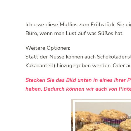
Ich esse diese Muffins zum Frühstück. Sie e
Büro, wenn man Lust auf was Süßes hat.
Weitere Optionen:
Statt der Nüsse können auch Schokoladens
Kakaoanteil) hinzugegeben werden. Oder au
Stecken Sie das Bild unten in eines Ihrer 
haben. Dadurch können wir auch von Pinte