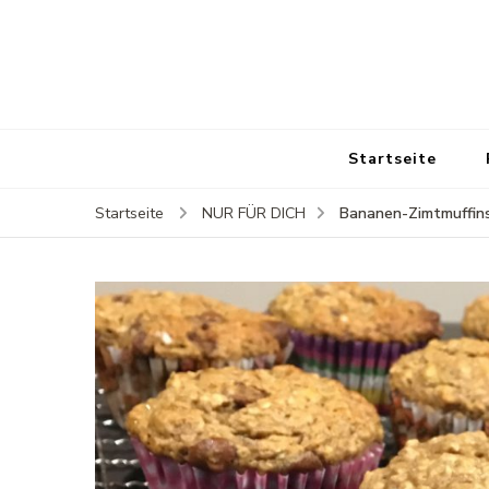
Startseite
Bananen-Zimtmuffin
Startseite
NUR FÜR DICH