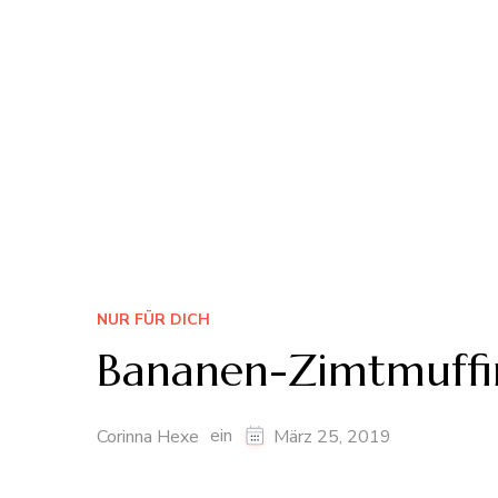
NUR FÜR DICH
Bananen-Zimtmuffi
ein
Corinna Hexe
März 25, 2019