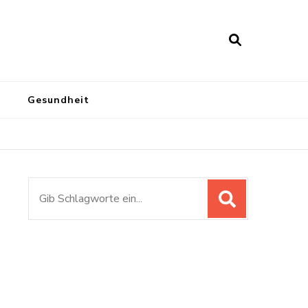
Gesundheit
Suchen
nach: