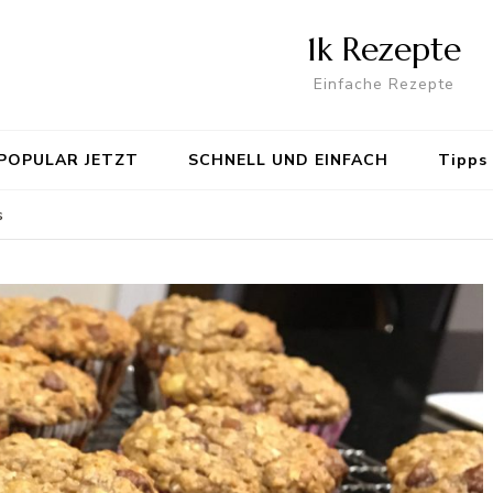
1k Rezepte
Einfache Rezepte
POPULAR JETZT
SCHNELL UND EINFACH
Tipps
s