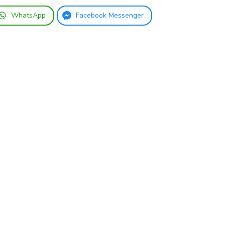
WhatsApp
Facebook Messenger