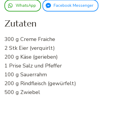
WhatsApp
Facebook Messenger
Zutaten
300 g Creme Fraiche
2 Stk Eier (verquirlt)
200 g Käse (gerieben)
1 Prise Salz und Pfeffer
100 g Sauerrahm
200 g Rindfleisch (gewürfelt)
500 g Zwiebel