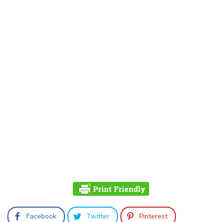
Facebook
Twitter
Pinterest