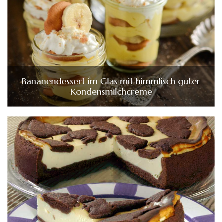
Bananendessert im Glas mit himmlisch guter
Kondensmilchcreme