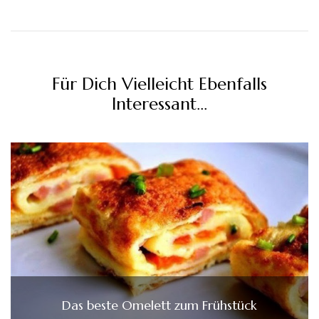
Für Dich Vielleicht Ebenfalls
Interessant...
Das beste Omelett zum Frühstück