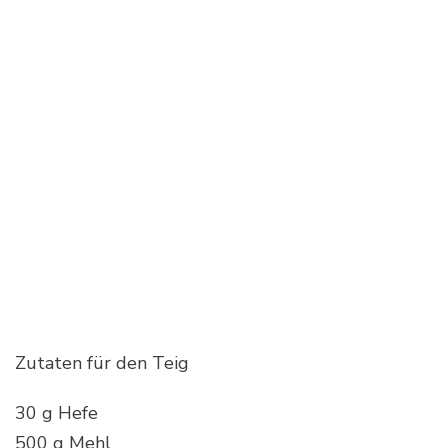
Zutaten für den Teig
30 g Hefe
500 g Mehl