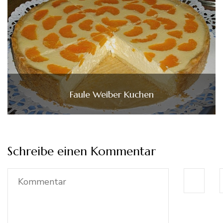
Faule Weiber Kuchen
Schreibe einen Kommentar