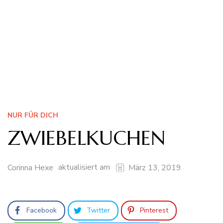
NUR FÜR DICH
ZWIEBELKUCHEN
aktualisiert am
Corinna Hexe
März 13, 2019
Facebook
Twitter
Pinterest