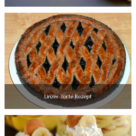
Linzer Torte Rezept