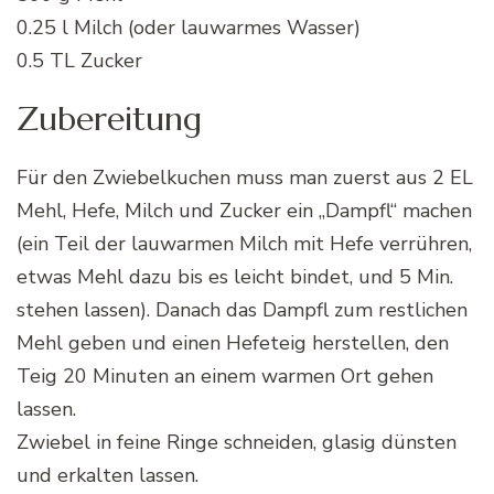
0.25 l Milch (oder lauwarmes Wasser)
0.5 TL Zucker
Zubereitung
Für den Zwiebelkuchen muss man zuerst aus 2 EL
Mehl, Hefe, Milch und Zucker ein „Dampfl“ machen
(ein Teil der lauwarmen Milch mit Hefe verrühren,
etwas Mehl dazu bis es leicht bindet, und 5 Min.
stehen lassen). Danach das Dampfl zum restlichen
Mehl geben und einen Hefeteig herstellen, den
Teig 20 Minuten an einem warmen Ort gehen
lassen.
Zwiebel in feine Ringe schneiden, glasig dünsten
und erkalten lassen.