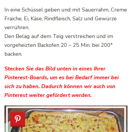
In eine Schüssel geben und mit Sauerrahm, Creme
Fraiche, Ei, Käse, Rindfleisch, Salz und Gewürze
verrühren.
Den Belag auf dem Teig verstreichen und im
vorgeheizten Backofen 20 – 25 Min. bei 200°
backen.
Stecken Sie das Bild unten in eines Ihrer
Pinterest-Boards, um es bei Bedarf immer bei
sich zu haben. Dadurch können wir auch von
Pinterest weiter gefördert werden.