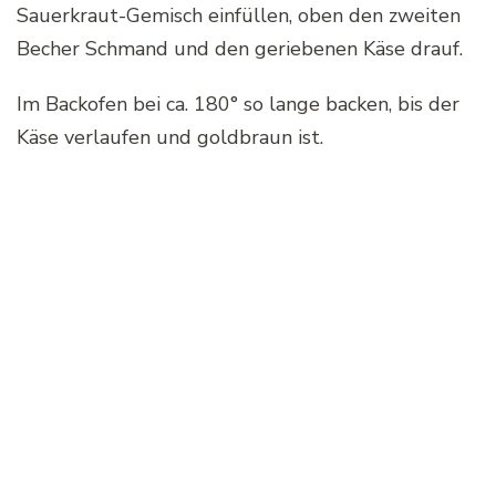
Sauerkraut-Gemisch einfüllen, oben den zweiten
Becher Schmand und den geriebenen Käse drauf.
Im Backofen bei ca. 180° so lange backen, bis der
Käse verlaufen und goldbraun ist.