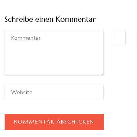
Schreibe einen Kommentar