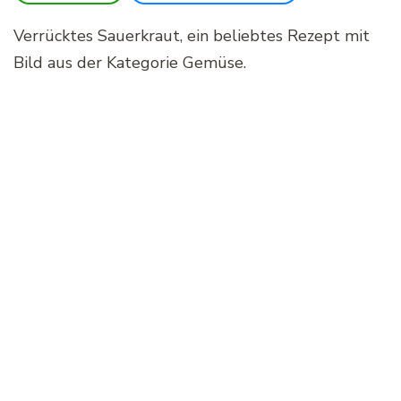
Verrücktes Sauerkraut, ein beliebtes Rezept mit
Bild aus der Kategorie Gemüse.