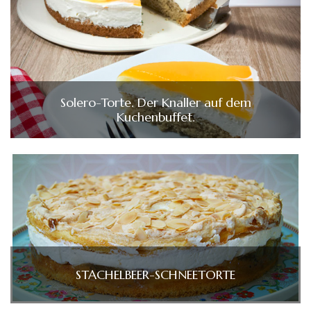
Solero-Torte. Der Knaller auf dem
Kuchenbuffet.
STACHELBEER-SCHNEETORTE