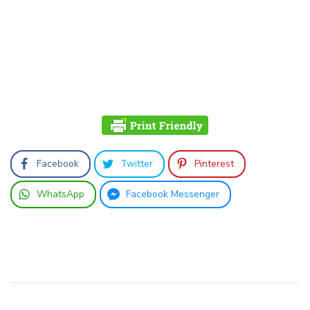
Facebook
Twitter
Pinterest
WhatsApp
Facebook Messenger
Beitragsnavigation