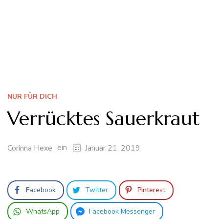
NUR FÜR DICH
Verrücktes Sauerkraut
ein
Corinna Hexe
Januar 21, 2019
Facebook
Twitter
Pinterest
WhatsApp
Facebook Messenger