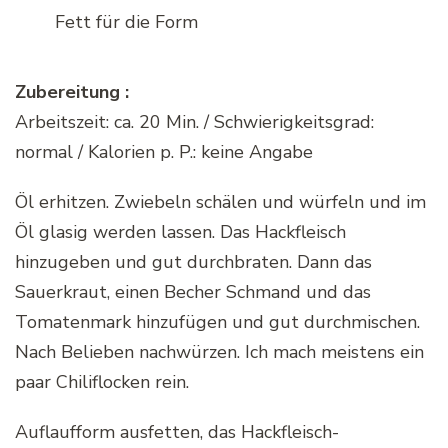
Fett für die Form
Zubereitung :
Arbeitszeit: ca. 20 Min. / Schwierigkeitsgrad:
normal / Kalorien p. P.: keine Angabe
Öl erhitzen. Zwiebeln schälen und würfeln und im
Öl glasig werden lassen. Das Hackfleisch
hinzugeben und gut durchbraten. Dann das
Sauerkraut, einen Becher Schmand und das
Tomatenmark hinzufügen und gut durchmischen.
Nach Belieben nachwürzen. Ich mach meistens ein
paar Chiliflocken rein.
Auflaufform ausfetten, das Hackfleisch-