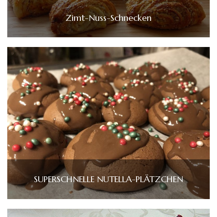
Zimt-Nuss-Schnecken
SUPERSCHNELLE NUTELLA-PLÄTZCHEN