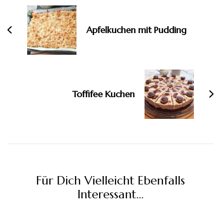
Apfelkuchen mit Pudding
Toffifee Kuchen
Für Dich Vielleicht Ebenfalls
Interessant...