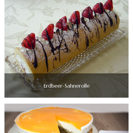
Erdbeer-Sahnerolle