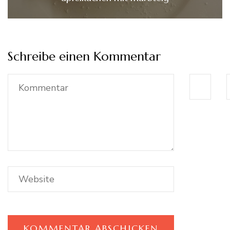
Schreibe einen Kommentar