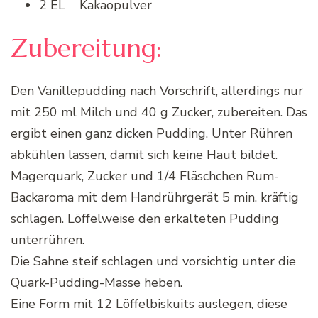
2 EL Kakaopulver
Zubereitung:
Den Vanillepudding nach Vorschrift, allerdings nur
mit 250 ml Milch und 40 g Zucker, zubereiten. Das
ergibt einen ganz dicken Pudding. Unter Rühren
abkühlen lassen, damit sich keine Haut bildet.
Magerquark, Zucker und 1/4 Fläschchen Rum-
Backaroma mit dem Handrührgerät 5 min. kräftig
schlagen. Löffelweise den erkalteten Pudding
unterrühren.
Die Sahne steif schlagen und vorsichtig unter die
Quark-Pudding-Masse heben.
Eine Form mit 12 Löffelbiskuits auslegen, diese