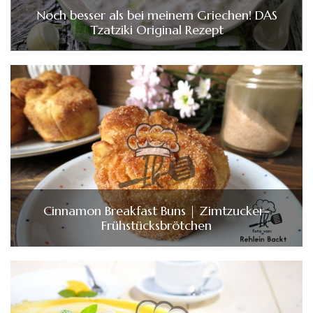
Noch besser als bei meinem Griechen! DAS
Tzatziki Original Rezept
Cinnamon Breakfast Buns | Zimtzucker-
Frühstücksbrötchen