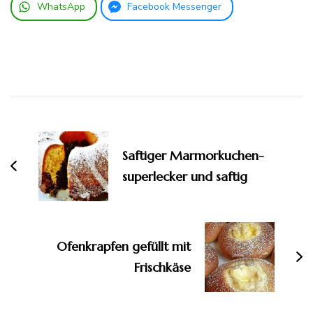
WhatsApp
Facebook Messenger
Beitragsnavigation
Saftiger Marmorkuchen-
superlecker und saftig
Ofenkrapfen gefüllt mit
Frischkäse