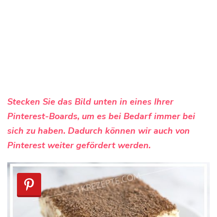
Stecken Sie das Bild unten in eines Ihrer
Pinterest-Boards, um es bei Bedarf immer bei
sich zu haben. Dadurch können wir auch von
Pinterest weiter gefördert werden.