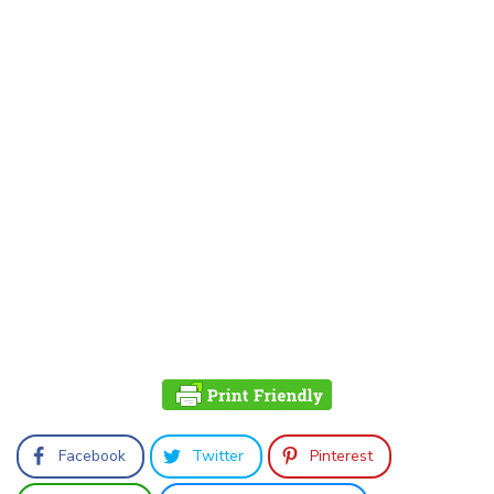
Facebook
Twitter
Pinterest