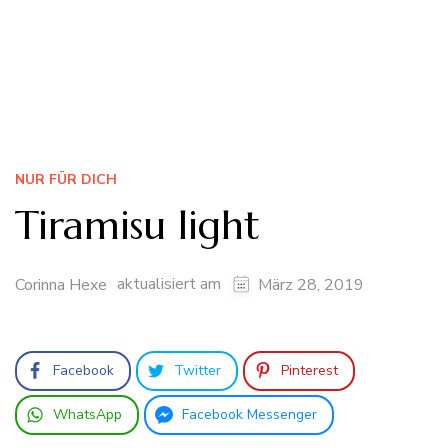
NUR FÜR DICH
Tiramisu light
aktualisiert am
Corinna Hexe
März 28, 2019
Facebook
Twitter
Pinterest
WhatsApp
Facebook Messenger