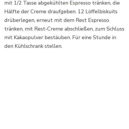
mit 1/2 Tasse abgekühlten Espresso tränken, die
Hälfte der Creme draufgeben. 12 Löffelbiskuits
drüberlegen, erneut mit dem Rest Espresso
tränken, mit Rest-Creme abschließen, zum Schluss
mit Kakaopulver bestäuben. Für eine Stunde in
den Kühlschrank stellen.