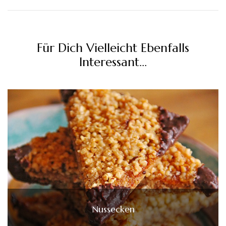
Für Dich Vielleicht Ebenfalls
Interessant...
Nussecken