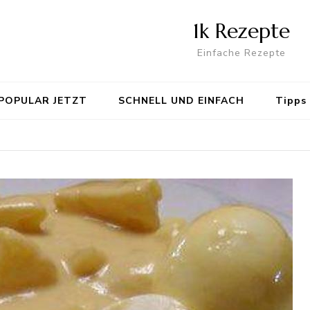
1k Rezepte
Einfache Rezepte
POPULAR JETZT
SCHNELL UND EINFACH
Tipps