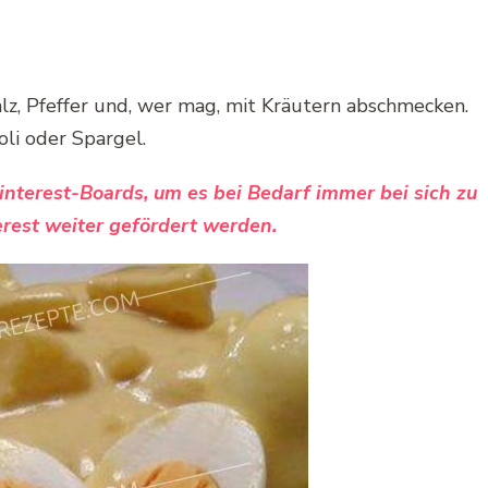
lz, Pfeffer und, wer mag, mit Kräutern abschmecken.
li oder Spargel.
Pinterest-Boards, um es bei Bedarf immer bei sich zu
rest weiter gefördert werden.