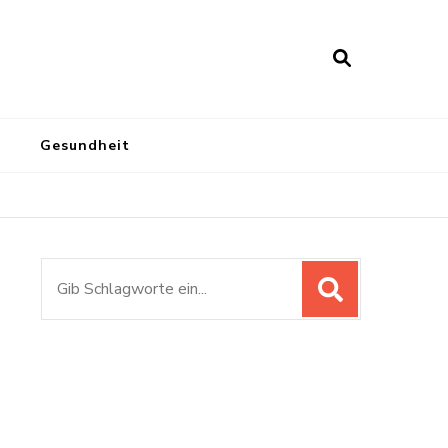
Gesundheit
Suchen
nach: