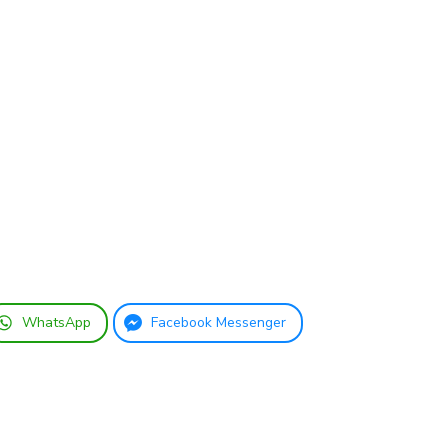
WhatsApp
Facebook Messenger