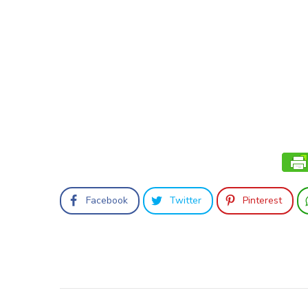
Facebook
Twitter
Pinterest
Beitragsnavigation