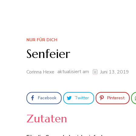
NUR FÜR DICH
Senfeier
aktualisiert am
Corinna Hexe
Juni 13, 2019
Facebook
Twitter
Pinterest
Zutaten