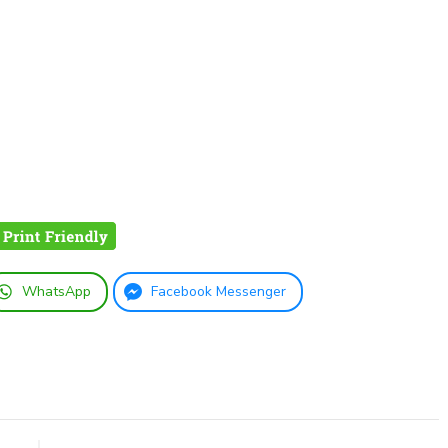
WhatsApp
Facebook Messenger