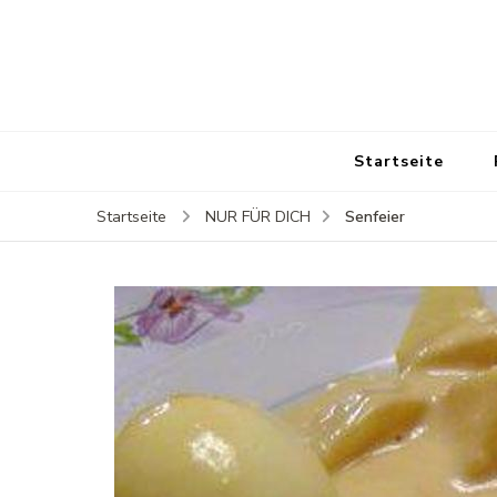
Startseite
Senfeier
Startseite
NUR FÜR DICH