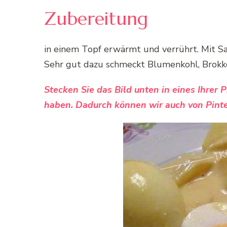
Zubereitung
in einem Topf erwärmt und verrührt. Mit Sa
Sehr gut dazu schmeckt Blumenkohl, Brokko
Stecken Sie das Bild unten in eines Ihrer 
haben. Dadurch können wir auch von Pinte