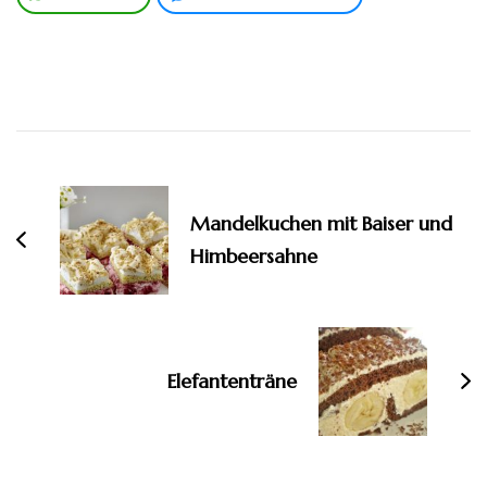
Beitragsnavigation
Mandelkuchen mit Baiser und
Himbeersahne
Elefantenträne