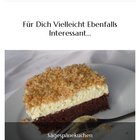
Für Dich Vielleicht Ebenfalls
Interessant...
Sägespänekuchen