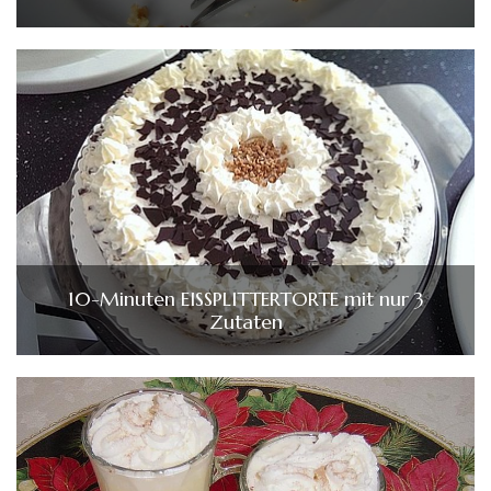
10-Minuten EISSPLITTERTORTE mit nur 3
Zutaten