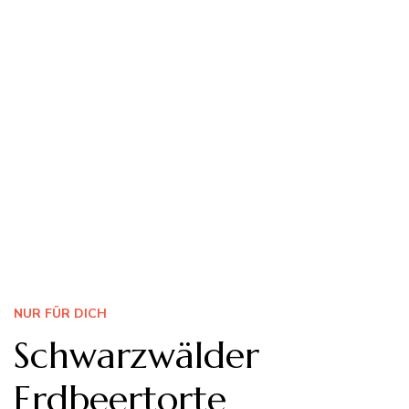
NUR FÜR DICH
Schwarzwälder
Erdbeertorte