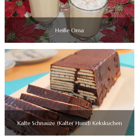
Heiße Oma
Kalte Schnauze (Kalter Hund) Kekskuchen