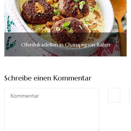
Ofenfrikadellen in Champignon Rahm
Schreibe einen Kommentar