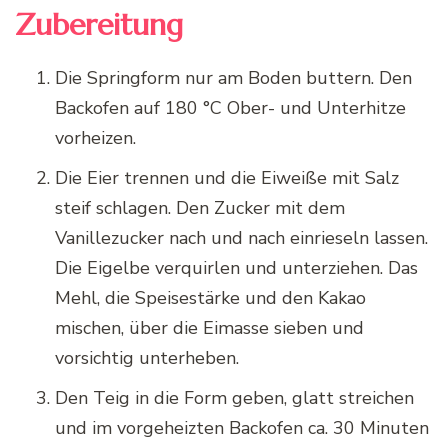
Zubereitung
Die Springform nur am Boden buttern. Den
Backofen auf 180 °C Ober- und Unterhitze
vorheizen.
Die Eier trennen und die Eiweiße mit Salz
steif schlagen. Den Zucker mit dem
Vanillezucker nach und nach einrieseln lassen.
Die Eigelbe verquirlen und unterziehen. Das
Mehl, die Speisestärke und den Kakao
mischen, über die Eimasse sieben und
vorsichtig unterheben.
Den Teig in die Form geben, glatt streichen
und im vorgeheizten Backofen ca. 30 Minuten