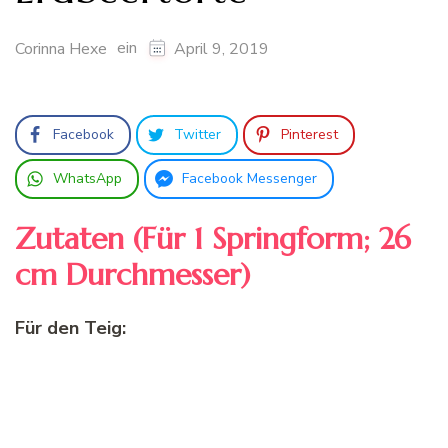
ein
Corinna Hexe
April 9, 2019
Facebook
Twitter
Pinterest
WhatsApp
Facebook Messenger
Zutaten (Für 1 Springform; 26
cm Durchmesser)
Für den Teig: