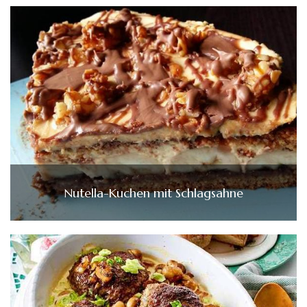
Nutella-Kuchen mit Schlagsahne