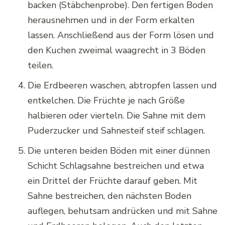
backen (Stäbchenprobe). Den fertigen Boden
herausnehmen und in der Form erkalten
lassen. Anschließend aus der Form lösen und
den Kuchen zweimal waagrecht in 3 Böden
teilen.
Die Erdbeeren waschen, abtropfen lassen und
entkelchen. Die Früchte je nach Größe
halbieren oder vierteln. Die Sahne mit dem
Puderzucker und Sahnesteif steif schlagen.
Die unteren beiden Böden mit einer dünnen
Schicht Schlagsahne bestreichen und etwa
ein Drittel der Früchte darauf geben. Mit
Sahne bestreichen, den nächsten Boden
auflegen, behutsam andrücken und mit Sahne