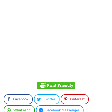
Facebook
Twitter
Pinterest
WhatsApp
Facebook Messenger