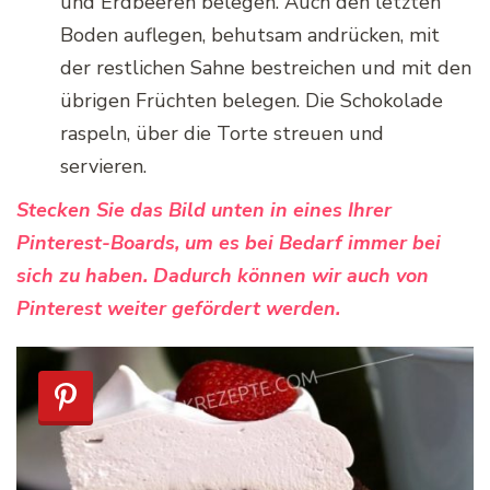
und Erdbeeren belegen. Auch den letzten
Boden auflegen, behutsam andrücken, mit
der restlichen Sahne bestreichen und mit den
übrigen Früchten belegen. Die Schokolade
raspeln, über die Torte streuen und
servieren.
Stecken Sie das Bild unten in eines Ihrer
Pinterest-Boards, um es bei Bedarf immer bei
sich zu haben. Dadurch können wir auch von
Pinterest weiter gefördert werden.