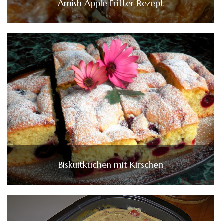
Amish Apple Fritter Rezept
Biskuitkuchen mit Kirschen