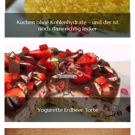
Kuchen ohne Kohlenhydrate – und der ist
noch dazu richtig lecker
Yogurette Erdbeer Torte