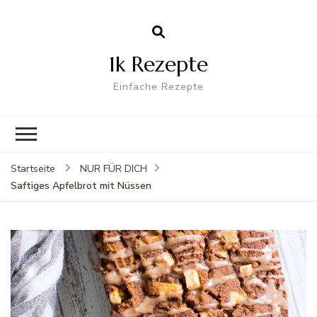
1k Rezepte
Einfache Rezepte
Startseite
NUR FÜR DICH
Saftiges Apfelbrot mit Nüssen