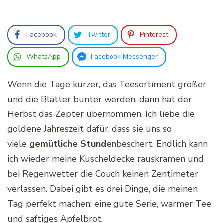
Facebook
Twitter
Pinterest
WhatsApp
Facebook Messenger
Wenn die Tage kürzer, das Teesortiment größer
und die Blätter bunter werden, dann hat der
Herbst das Zepter übernommen. Ich liebe die
goldene Jahreszeit dafür, dass sie uns so
viele
gemütliche Stunden
beschert. Endlich kann
ich wieder meine Kuscheldecke rauskramen und
bei Regenwetter die Couch keinen Zentimeter
verlassen. Dabei gibt es drei Dinge, die meinen
Tag perfekt machen: eine gute Serie, warmer Tee
und saftiges Apfelbrot.