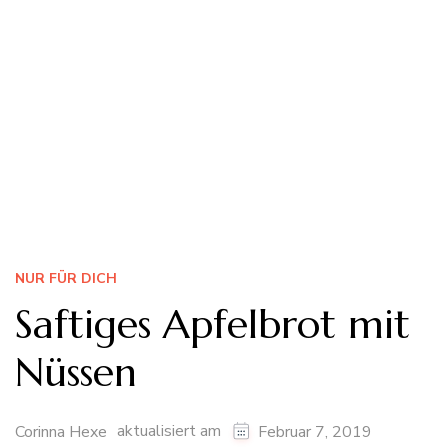
NUR FÜR DICH
Saftiges Apfelbrot mit
Nüssen
aktualisiert am
Corinna Hexe
Februar 7, 2019