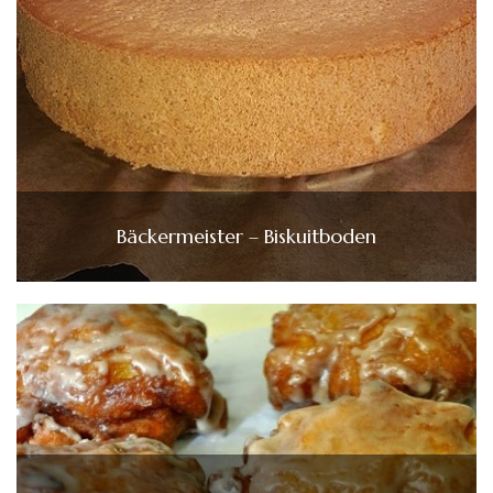
Bäckermeister – Biskuitboden