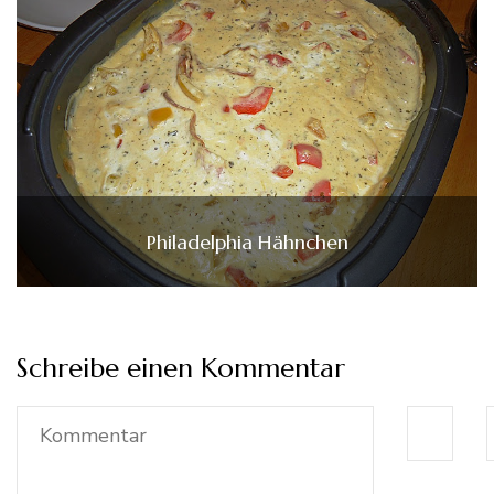
Philadelphia Hähnchen
Schreibe einen Kommentar