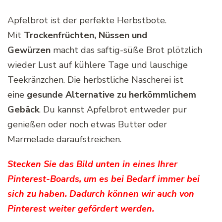
Apfelbrot ist der perfekte Herbstbote.
Mit
Trockenfrüchten, Nüssen und
Gewürzen
macht das saftig-süße Brot plötzlich
wieder Lust auf kühlere Tage und lauschige
Teekränzchen. Die herbstliche Nascherei ist
eine
gesunde Alternative zu herkömmlichem
Gebäck
. Du kannst Apfelbrot entweder pur
genießen oder noch etwas Butter oder
Marmelade daraufstreichen.
Stecken Sie das Bild unten in eines Ihrer
Pinterest-Boards, um es bei Bedarf immer bei
sich zu haben. Dadurch können wir auch von
Pinterest weiter gefördert werden.