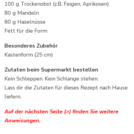
100 g Trockenobst (z.B. Feigen, Aprikosen)
80 g Mandeln
80 g Haselnüsse
Fett für die Form
Besonderes Zubehör
Kastenform (25 cm)
Zutaten beim Supermarkt bestellen
Kein Schleppen. Kein Schlange stehen.
Lass dir die Zutaten für dieses Rezept nach Hause
liefern.
Auf der nächsten Seite (>) finden Sie weitere
Anweisungen.