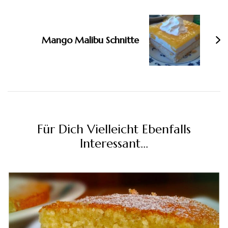
Mango Malibu Schnitte
Für Dich Vielleicht Ebenfalls
Interessant...