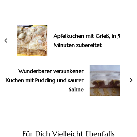
Beitragsnavigation
Apfelkuchen mit Grieß, in 5
Minuten zubereitet
Wunderbarer versunkener
Kuchen mit Pudding und saurer
Sahne
Für Dich Vielleicht Ebenfalls