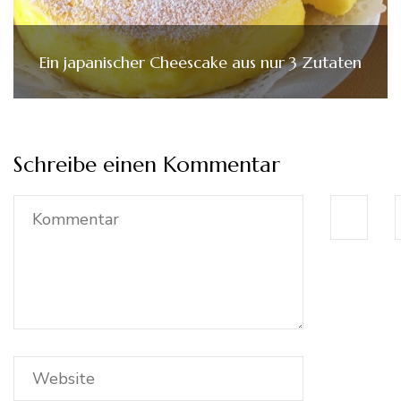
Ein japanischer Cheescake aus nur 3 Zutaten
Schreibe einen Kommentar