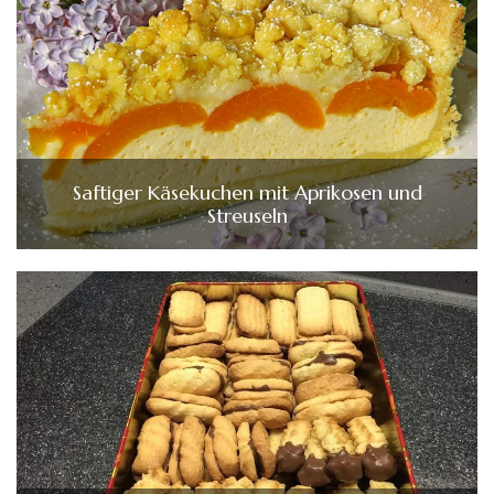
Saftiger Käsekuchen mit Aprikosen und
Streuseln