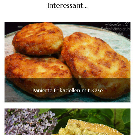
Interessant...
Panierte Frikadellen mit Käse