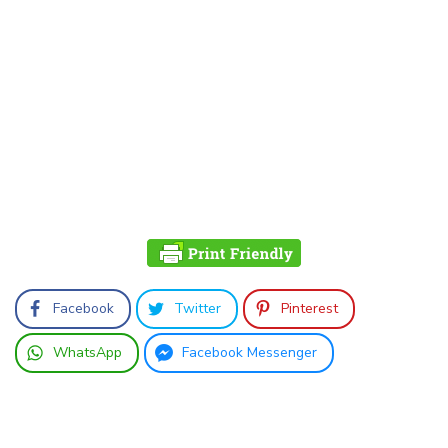
Facebook
Twitter
Pinterest
WhatsApp
Facebook Messenger