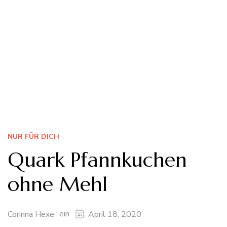
NUR FÜR DICH
Quark Pfannkuchen
ohne Mehl
ein
Corinna Hexe
April 18, 2020