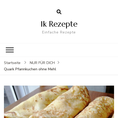
1k Rezepte
Einfache Rezepte
Startseite
NUR FÜR DICH
Quark Pfannkuchen ohne Mehl