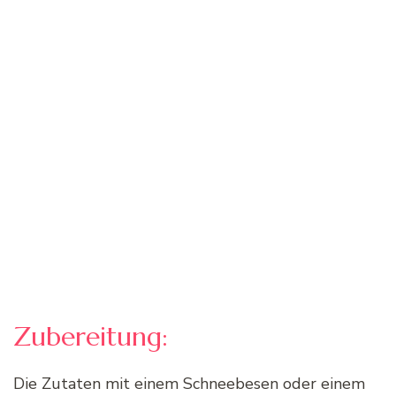
Zubereitung:
Die Zutaten mit einem Schneebesen oder einem