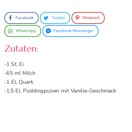
Facebook
Twitter
Pinterest
WhatsApp
Facebook Messenger
Zutaten:
-1 St. Ei
-65 ml Milch
-1 EL Quark
-1,5 EL Puddingpulver mit Vanille-Geschmack