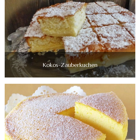
Kokos-Zauberkuchen