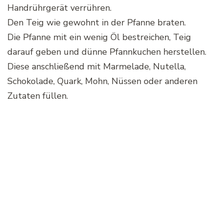
Handrührgerät verrühren.
Den Teig wie gewohnt in der Pfanne braten.
Die Pfanne mit ein wenig Öl bestreichen, Teig
darauf geben und dünne Pfannkuchen herstellen.
Diese anschließend mit Marmelade, Nutella,
Schokolade, Quark, Mohn, Nüssen oder anderen
Zutaten füllen.