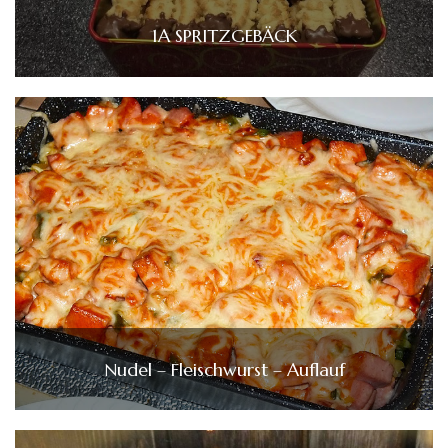
1A SPRITZGEBÄCK
Nudel – Fleischwurst – Auflauf