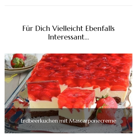
Für Dich Vielleicht Ebenfalls
Interessant...
Erdbeerkuchen mit Mascarponecreme