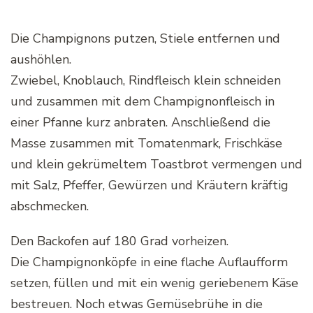
Die Champignons putzen, Stiele entfernen und
aushöhlen.
Zwiebel, Knoblauch, Rindfleisch klein schneiden
und zusammen mit dem Champignonfleisch in
einer Pfanne kurz anbraten. Anschließend die
Masse zusammen mit Tomatenmark, Frischkäse
und klein gekrümeltem Toastbrot vermengen und
mit Salz, Pfeffer, Gewürzen und Kräutern kräftig
abschmecken.
Den Backofen auf 180 Grad vorheizen.
Die Champignonköpfe in eine flache Auflaufform
setzen, füllen und mit ein wenig geriebenem Käse
bestreuen. Noch etwas Gemüsebrühe in die