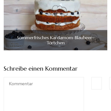
Sommerfrisches Kardamom-Blaubeer-
Törtchen
Schreibe einen Kommentar