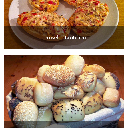
Fernseh – Brötchen