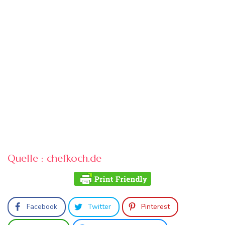
Quelle : chefkoch.de
Facebook
Twitter
Pinterest