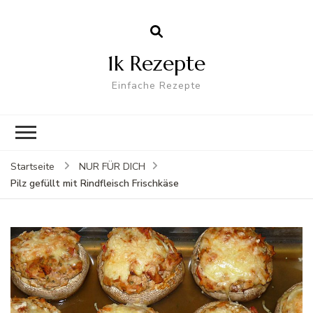
1k Rezepte
Einfache Rezepte
Startseite
NUR FÜR DICH
Pilz gefüllt mit Rindfleisch Frischkäse