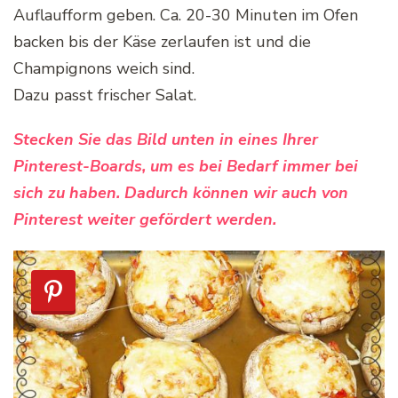
Auflaufform geben. Ca. 20-30 Minuten im Ofen
backen bis der Käse zerlaufen ist und die
Champignons weich sind.
Dazu passt frischer Salat.
Stecken Sie das Bild unten in eines Ihrer
Pinterest-Boards, um es bei Bedarf immer bei
sich zu haben. Dadurch können wir auch von
Pinterest weiter gefördert werden.