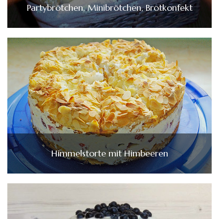
Partybrötchen, Minibrötchen, Brotkonfekt
Himmelstorte mit Himbeeren