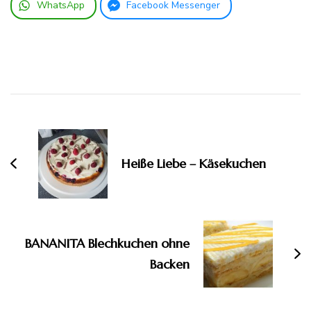
WhatsApp
Facebook Messenger
Beitragsnavigation
Heiße Liebe – Käsekuchen
BANANITA Blechkuchen ohne
Backen