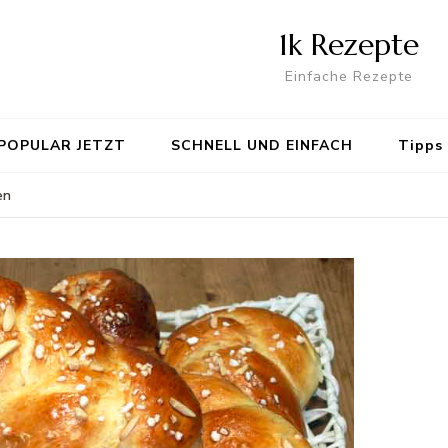
1k Rezepte
Einfache Rezepte
POPULAR JETZT
SCHNELL UND EINFACH
Tipps
en