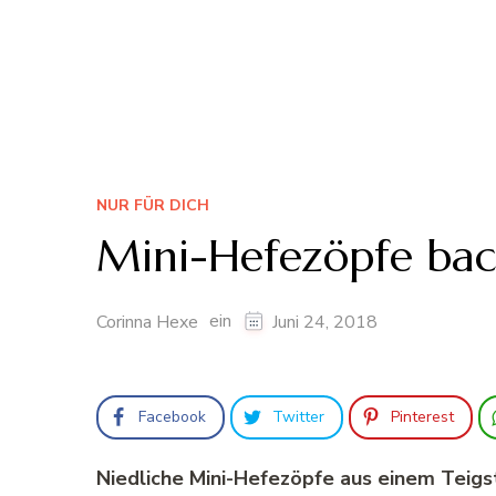
NUR FÜR DICH
Mini-Hefezöpfe ba
ein
Corinna Hexe
Juni 24, 2018
Facebook
Twitter
Pinterest
Niedliche Mini-Hefezöpfe aus einem Teigs