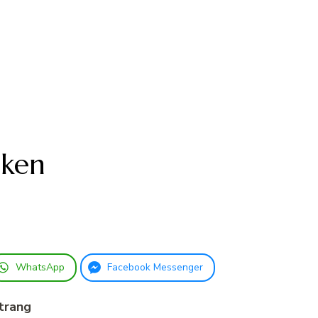
cken
WhatsApp
Facebook Messenger
trang