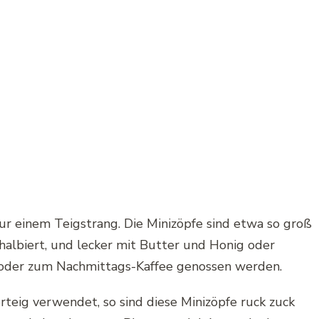
nur einem Teigstrang. Die Minizöpfe sind etwa so groß
halbiert, und lecker mit Butter und Honig oder
oder zum Nachmittags-Kaffee genossen werden.
rteig verwendet, so sind diese Minizöpfe ruck zuck