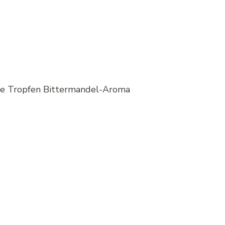
ige Tropfen Bittermandel-Aroma