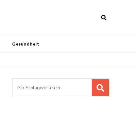
Gesundheit
Suchen
nach: