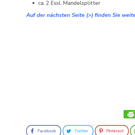
ca. 2 Essl. Mandelsplitter
Auf der nächsten Seite (>) finden Sie wei
Facebook
Twitter
Pinterest