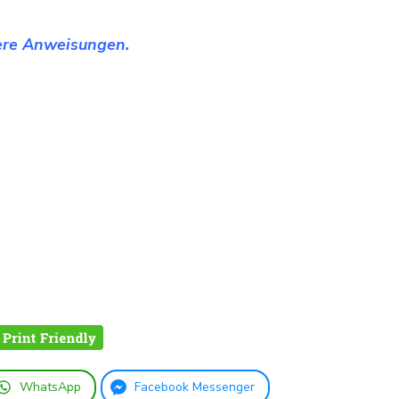
tere Anweisungen.
WhatsApp
Facebook Messenger