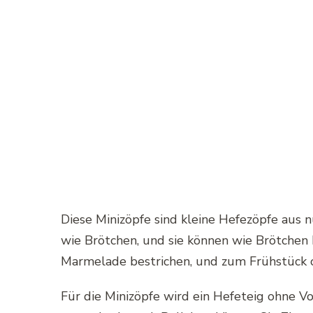
Diese Minizöpfe sind kleine Hefezöpfe aus 
wie Brötchen, und sie können wie Brötchen 
Marmelade bestrichen, und zum Frühstück 
Für die Minizöpfe wird ein Hefeteig ohne Vo