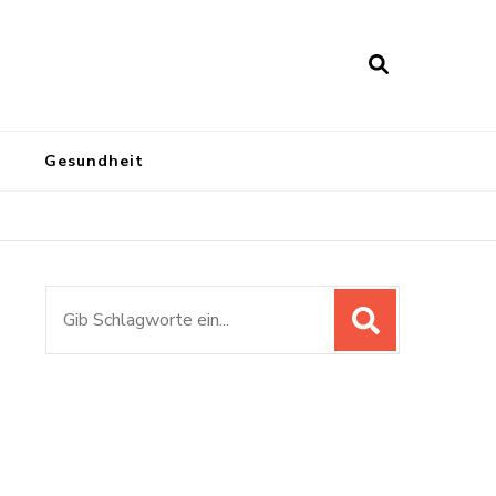
Gesundheit
Suchen
nach: