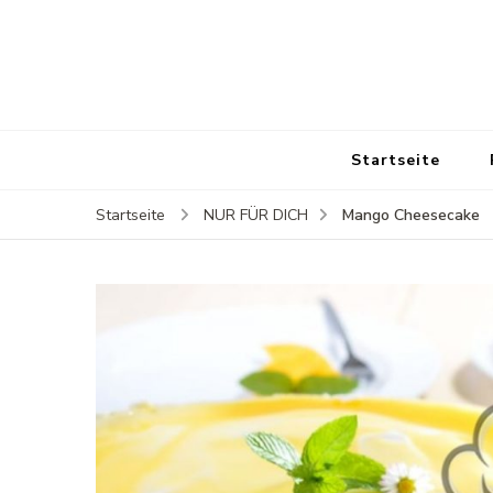
Startseite
Mango Cheesecake
Startseite
NUR FÜR DICH