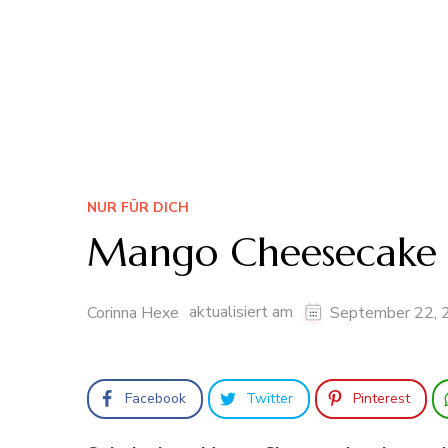
NUR FÜR DICH
Mango Cheesecake
aktualisiert am
Corinna Hexe
September 22, 
Facebook
Twitter
Pinterest