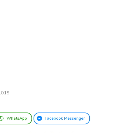
2019
WhatsApp
Facebook Messenger