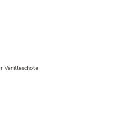
er Vanilleschote