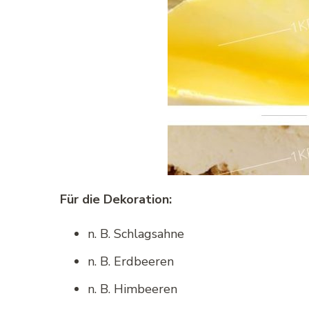
Für die Dekoration:
n. B. Schlagsahne
n. B. Erdbeeren
n. B. Himbeeren