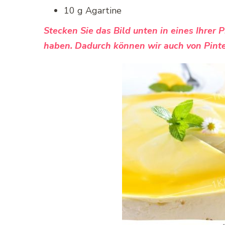
10 g Agartine
Stecken Sie das Bild unten in eines Ihrer 
haben. Dadurch können wir auch von Pinte