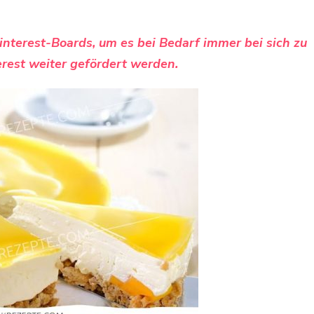
Pinterest-Boards, um es bei Bedarf immer bei sich zu
rest weiter gefördert werden.