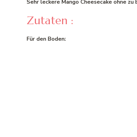
Sehr leckere Mango Cheesecake ohne zu 
Zutaten :
Für den Boden: