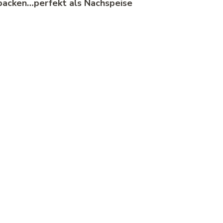
backen…perfekt als Nachspeise