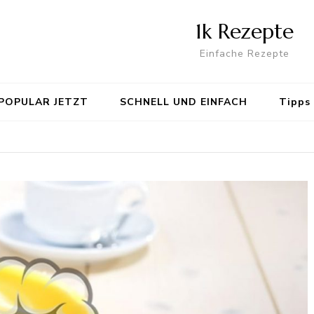
1k Rezepte
Einfache Rezepte
POPULAR JETZT
SCHNELL UND EINFACH
Tipps