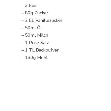
– 3 Eier
– 80g Zucker
– 2 EL Vanillezucker
– 50ml Öl
– 50ml Milch
– 1 Prise Salz
– 1 TL Backpulver
– 130g Mehl