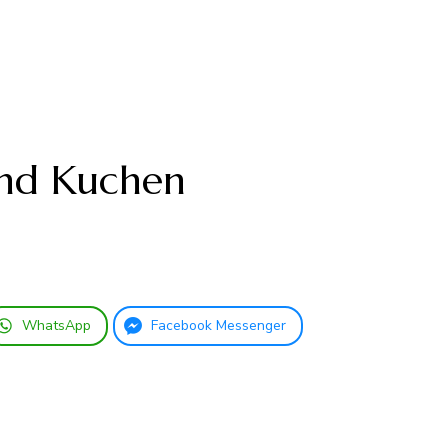
nd Kuchen
WhatsApp
Facebook Messenger