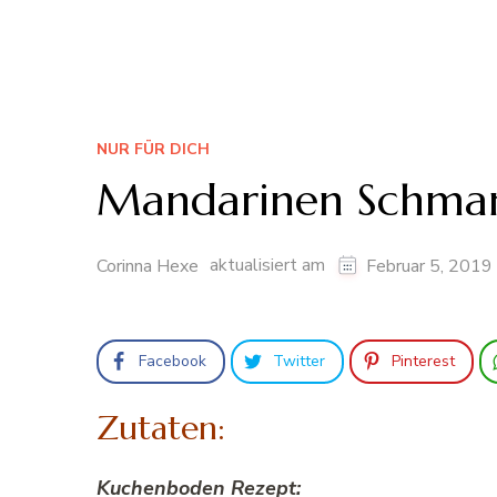
NUR FÜR DICH
Mandarinen Schma
aktualisiert am
Corinna Hexe
Februar 5, 2019
Facebook
Twitter
Pinterest
Zutaten:
Kuchenboden Rezept: