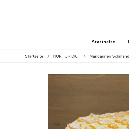
Startseite
Mandarinen Schmand
Startseite
NUR FÜR DICH