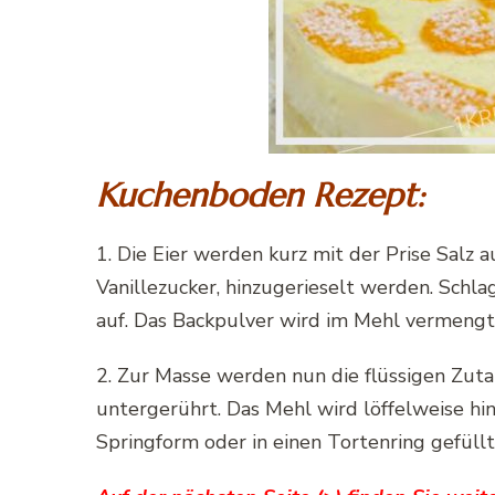
Kuchenboden Rezept:
1. Die Eier werden kurz mit der Prise Salz 
Vanillezucker, hinzugerieselt werden. Schla
auf. Das Backpulver wird im Mehl vermengt
2. Zur Masse werden nun die flüssigen Zuta
untergerührt. Das Mehl wird löffelweise hi
Springform oder in einen Tortenring gefüllt