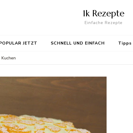
1k Rezepte
Einfache Rezepte
POPULAR JETZT
SCHNELL UND EINFACH
Tipps
 Kuchen