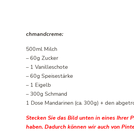
chmandcreme:
500ml Milch
– 60g Zucker
– 1 Vanilleschote
– 60g Speisestärke
– 1 Eigelb
– 300g Schmand
1 Dose Mandarinen (ca. 300g) + den abgetr
Stecken Sie das Bild unten in eines Ihrer 
haben. Dadurch können wir auch von Pinte