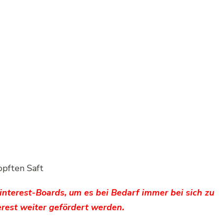
opften Saft
Pinterest-Boards, um es bei Bedarf immer bei sich zu
rest weiter gefördert werden.