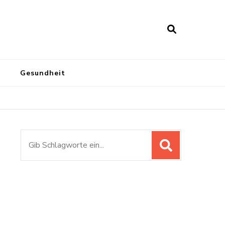
Gesundheit
Suchen
nach: