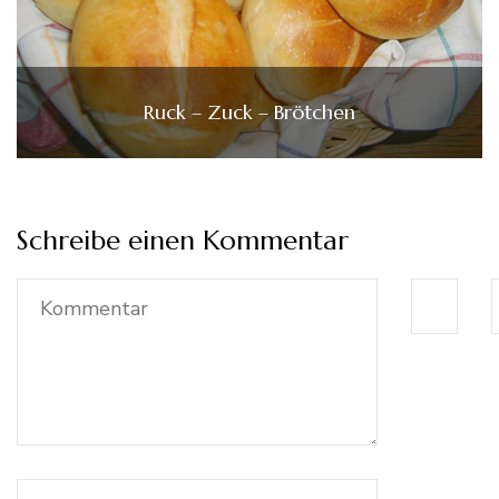
Ruck – Zuck – Brötchen
Schreibe einen Kommentar