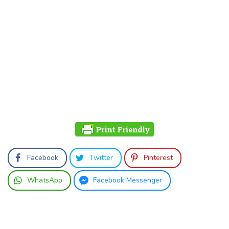
Facebook
Twitter
Pinterest
WhatsApp
Facebook Messenger