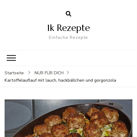
1k Rezepte
Einfache Rezepte
Startseite
NUR FÜR DICH
Kartoffelauflauf mit lauch, hackbällchen und gorgonzola