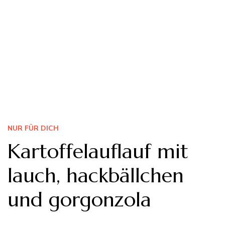
NUR FÜR DICH
Kartoffelauflauf mit
lauch, hackbällchen
und gorgonzola