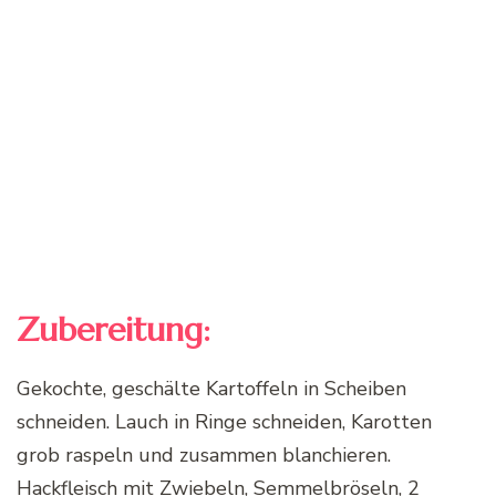
Zubereitung:
Gekochte, geschälte Kartoffeln in Scheiben
schneiden. Lauch in Ringe schneiden, Karotten
grob raspeln und zusammen blanchieren.
Hackfleisch mit Zwiebeln, Semmelbröseln, 2