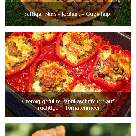
Saftiger Nuss – Joghurt – Gugelhupf
Cremig gefüllte Paprikaschiffchen auf
fruchtigem Tomatenmeer