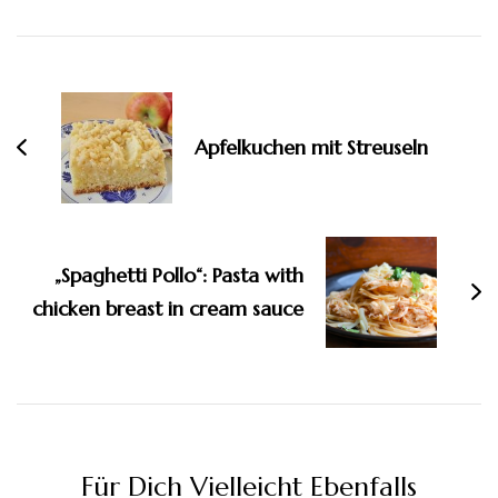
Beitragsnavigation
Apfelkuchen mit Streuseln
„Spaghetti Pollo“: Pasta with
chicken breast in cream sauce
Für Dich Vielleicht Ebenfalls