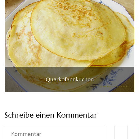
Quarkpfannkuchen
Schreibe einen Kommentar