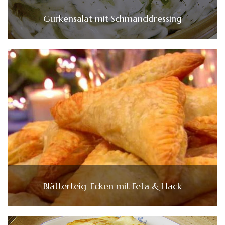
Gurkensalat mit Schmanddressing
Blätterteig-Ecken mit Feta & Hack