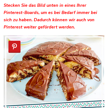
Stecken Sie das Bild unten in eines Ihrer
Pinterest-Boards, um es bei Bedarf immer bei
sich zu haben. Dadurch können wir auch von
Pinterest weiter gefördert werden.