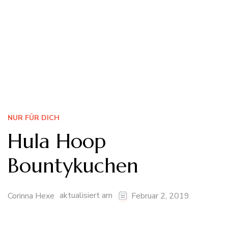
NUR FÜR DICH
Hula Hoop
Bountykuchen
aktualisiert am
Corinna Hexe
Februar 2, 2019