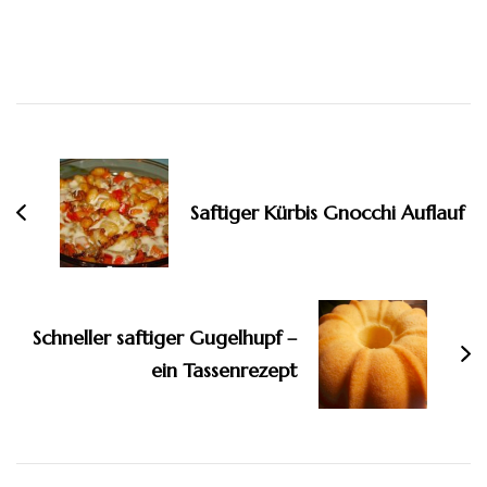
Beitragsnavigation
Saftiger Kürbis Gnocchi Auflauf
Schneller saftiger Gugelhupf –
ein Tassenrezept