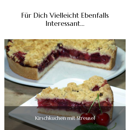
Für Dich Vielleicht Ebenfalls
Interessant...
Kirschkuchen mit Streusel